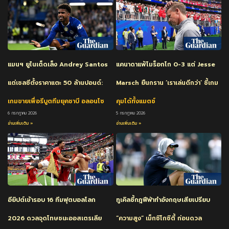
แมนฯ ยูไนเต็ดเล็ง Andrey Santos
แคนาดาแพ้โมร็อกโก 0-3 แต่ Jesse
แต่เชลซีตั้งราคาแตะ 50 ล้านปอนด์:
Marsch ยืนกราน ‘เราเล่นดีกว่า’ ชี้เกม
เกมขายเพื่อรีบูตทีมยุคชาบี อลอนโซ
คุมได้ทั้งแมตช์
6 กรกฎาคม 2026
5 กรกฎาคม 2026
อ่านเพิ่มเติม »
อ่านเพิ่มเติม »
อียิปต์เข้ารอบ 16 ทีมฟุตบอลโลก
ทูเคิลชี้กฎฟีฟ่าทำอังกฤษเสียเปรียบ
2026 ดวลจุดโทษชนะออสเตรเลีย
“ความสูง” เม็กซิโกซิตี้ ก่อนดวล