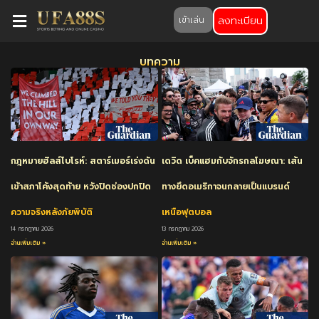
ลงทะเบียน
เข้าเล่น
บทความ
กฎหมายฮิลส์โบโรห์: สตาร์เมอร์เร่งดัน
เดวิด เบ็คแฮมกับจักรกลโฆษณา: เส้น
เข้าสภาโค้งสุดท้าย หวังปิดช่องปกปิด
ทางยึดอเมริกาจนกลายเป็นแบรนด์
ความจริงหลังภัยพิบัติ
เหนือฟุตบอล
14 กรกฎาคม 2026
13 กรกฎาคม 2026
อ่านเพิ่มเติม »
อ่านเพิ่มเติม »