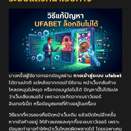
บางครั้งผู้ใช้อาจกรอกข้อมูลผ่าน
ทางเข้าสู่ระบบ ufabet
ได้ตามปกติ แต่หลังจากกดเข้าใช้งาน หน้าเว็บกลับค้าง
โหลดหมุนไม่หยุด หรือกดเมนูต่อไม่ได้ ปัญหานี้ไม่ได้แปล
ว่าเว็บเสียเสมอไป เพราะอาจเกิดจากเบราว์เซอร์
อินเทอร์เน็ต หรือข้อมูลแคชที่ค้างอยู่ในเครื่อง
วิธีแรกที่ควรลองคือปิดหน้าเว็บเดิม แล้วเปิดใหม่อีกครั้ง
หากยังค้างอยู่ ให้ล้างแคชและคุกกี้ของเบราว์เซอร์ เพราะ
ข้อมูลเก่าอาจทำให้หน้าเว็บโหลดผิดพลาดได้ โดยเฉพาะคน