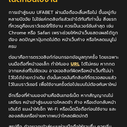
การเข้าสู่ระบบ UFABET ผ่านมือถือจะลื่นหรือไม่ ขึ้นอยู่กับ
หลายปัจจัย ไม่ใช่แค่กดลิงก์แล้วเข้าได้ทันทีเท่านั้น สิ่งแรก
ที่ควรดูคือเบราว์เซอร์ที่ใช้งาน ควรเป็นเวอร์ชันล่าสุด เช่น
Chrome หรือ Safari เพราะช่วยให้หน้าเว็บแสดงผลได้ถูก
ต้อง ลดปัญหาปุ่มกดไม่ติด หน้าเว็บค้าง หรือโหลดเมนูไม่
ครบ
ต่อมาคือการตรวจลิงก์ก่อนกรอกข้อมูลทุกครั้ง โดยเฉพาะ
บนมือถือที่หน้าจอเล็ก ทำให้มอง
URL
ได้ไม่ครบ หากกด
จากแหล่งที่ไม่ชัดเจน อาจเจอลิงก์ผิดหรือหน้าเว็บที่ไม่น่า
ไว้ใจได้ง่ายกว่าเดิม ดังนั้นควรบันทึกลิงก์ที่ตรวจสอบแล้ว
ไว้ในเบราว์เซอร์ เพื่อใช้งานครั้งต่อไปแบบไม่ต้องค้นหาใหม่
อีกเรื่องที่ห้ามมองข้ามคืออินเทอร์เน็ต หากสัญญาณไม่
เสถียร หน้าเข้าสู่ระบบอาจโหลดช้า ค้าง หรือเด้งกลับหน้า
เดิมได้ แนะนำให้เช็ก Wi-Fi หรือเน็ตมือถือก่อนใช้งาน และ
ลองสลับเครือข่ายหากพบว่าโหลดผิดปกติ
สรุปคือ ถ้าอยากเข้าสู่ระบบผ่านมือถือให้ราบรื่น ควรเริ่ม