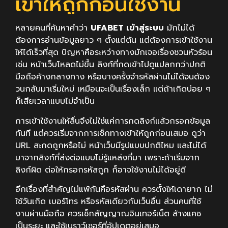
เข้าให้ถูกก่อนใช้งาน
หลายคนที่ค้นหาคำว่า
UFABET เข้าสู่ระบบ
มักไม่ได้
ต้องการอ่านข้อมูลยาว ๆ ตั้งแต่ต้น แต่ต้องการเข้าใช้งาน
ให้ได้เร็วที่สุด ปัญหาคือระหว่างทางมักเจอเรื่องชวนหัวร้อน
เช่น หน้าเว็บโหลดไม่ขึ้น ลิงก์ที่กดเข้าไปดูแปลกกว่าปกติ
มือถือค้างกลางทาง หรือบางครั้งจำรหัสผ่านไม่ได้จนต้อง
วนกลับมาเริ่มใหม่ เหมือนจะเป็นเรื่องเล็ก แต่ถ้าเกิดบ่อย ๆ
ก็เสียเวลาแบบไม่จำเป็น
การเข้าใช้งานให้ลื่นจึงไม่ใช่แค่การกดลิงก์แล้วกรอกข้อมูล
ทันที แต่ควรเริ่มจากการเช็กทางเข้าให้ถูกก่อนเสมอ ดูว่า
URL สะกดถูกหรือไม่ หน้าเว็บมีรูปแบบปกติไหม และไม่ได้
มาจากลิงก์ที่ส่งต่อแบบไม่รู้แหล่งที่มา เพราะถ้าเริ่มจาก
ลิงก์ผิด ต่อให้กรอกรหัสถูก ก็อาจใช้งานไม่ได้อยู่ดี
อีกเรื่องที่สำคัญไม่แพ้กันคือรหัสผ่าน ควรตั้งให้เดายาก ไม่
ใช้วันเกิด เบอร์โทร หรือรหัสเดียวกับเว็บอื่น ส่วนคนที่ใช้
งานผ่านมือถือ ควรเช็กสัญญาณอินเทอร์เน็ต ล้างแคช
เป็นระยะ และใช้เบราว์เซอร์ที่อัปเดตอยู่เสมอ