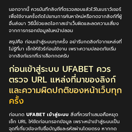
นอกจากนี้ ควรบันทึกลิงก์ที่ตรวจสอบแล้วไว้ในเบราว์เซอร์
เพื่อใช้งานครั้งถัดไปแทนการค้นหาใหม่หรือกดจากลิงก์ที่ผู้
อื่นส่งมา วิธีนี้ช่วยลดโอกาสเข้าเว็บผิดและลดความเสี่ยง
จากการกรอกข้อมูลในหน้าปลอม
สรุปคือ ก่อนเข้าสู่ระบบทุกครั้ง อย่ารีบกดลิงก์จากแหล่งที่
ไม่รู้ที่มา เช็กให้ชัวร์ก่อนใช้งาน เพราะความปลอดภัยเริ่ม
จากลิงก์แรกที่เราเลือกกดครับ
ก่อนเข้าสู่ระบบ UFABET ควร
ตรวจ URL แหล่งที่มาของลิงก์
และความผิดปกติของหน้าเว็บทุก
ครั้ง
ก่อนกด
UFABET เข้าสู่ระบบ
สิ่งที่ควรทำเสมอคือหยุด
เช็ก URL ให้ชัดก่อนกรอกข้อมูล เพราะหน้าเข้าสู่ระบบเป็น
จุดที่เกี่ยวข้องกับชื่อบัญชีและรหัสผ่านโดยตรง หากกด