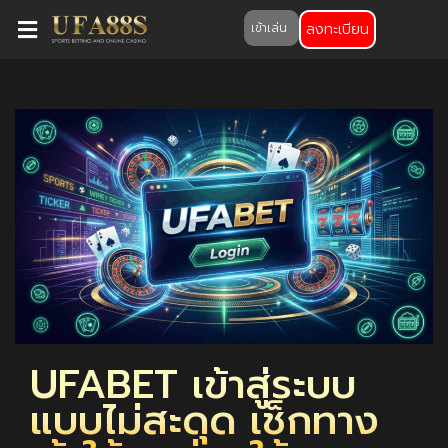
ลงทะเบียน
เข้าเล่น
UFABET เข้าสู่ระบบ
แบบไม่สะดุด เช็กทาง