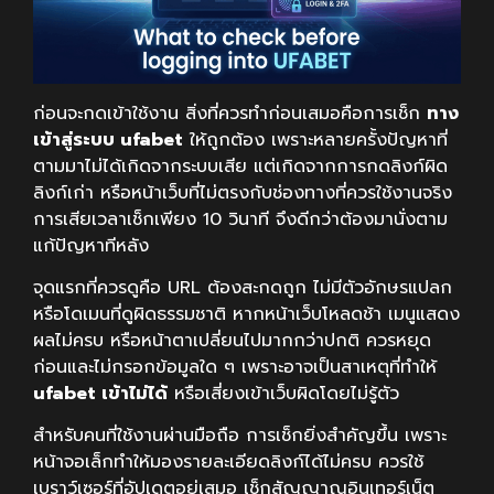
ก่อนจะกดเข้าใช้งาน สิ่งที่ควรทำก่อนเสมอคือการเช็ก
ทาง
เข้าสู่ระบบ ufabet
ให้ถูกต้อง เพราะหลายครั้งปัญหาที่
ตามมาไม่ได้เกิดจากระบบเสีย แต่เกิดจากการกดลิงก์ผิด
ลิงก์เก่า หรือหน้าเว็บที่ไม่ตรงกับช่องทางที่ควรใช้งานจริง
การเสียเวลาเช็กเพียง 10 วินาที จึงดีกว่าต้องมานั่งตาม
แก้ปัญหาทีหลัง
จุดแรกที่ควรดูคือ URL ต้องสะกดถูก ไม่มีตัวอักษรแปลก
หรือโดเมนที่ดูผิดธรรมชาติ หากหน้าเว็บโหลดช้า เมนูแสดง
ผลไม่ครบ หรือหน้าตาเปลี่ยนไปมากกว่าปกติ ควรหยุด
ก่อนและไม่กรอกข้อมูลใด ๆ เพราะอาจเป็นสาเหตุที่ทำให้
ufabet เข้าไม่ได้
หรือเสี่ยงเข้าเว็บผิดโดยไม่รู้ตัว
สำหรับคนที่ใช้งานผ่านมือถือ การเช็กยิ่งสำคัญขึ้น เพราะ
หน้าจอเล็กทำให้มองรายละเอียดลิงก์ได้ไม่ครบ ควรใช้
เบราว์เซอร์ที่อัปเดตอยู่เสมอ เช็กสัญญาณอินเทอร์เน็ต