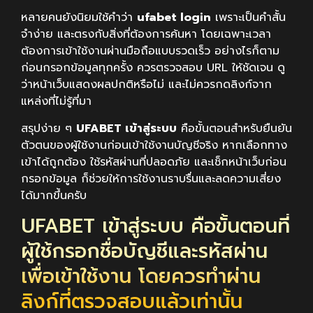
หลายคนยังนิยมใช้คำว่า
ufabet login
เพราะเป็นคำสั้น
จำง่าย และตรงกับสิ่งที่ต้องการค้นหา โดยเฉพาะเวลา
ต้องการเข้าใช้งานผ่านมือถือแบบรวดเร็ว อย่างไรก็ตาม
ก่อนกรอกข้อมูลทุกครั้ง ควรตรวจสอบ URL ให้ชัดเจน ดู
ว่าหน้าเว็บแสดงผลปกติหรือไม่ และไม่ควรกดลิงก์จาก
แหล่งที่ไม่รู้ที่มา
สรุปง่าย ๆ
UFABET เข้าสู่ระบบ
คือขั้นตอนสำหรับยืนยัน
ตัวตนของผู้ใช้งานก่อนเข้าใช้งานบัญชีจริง หากเลือกทาง
เข้าได้ถูกต้อง ใช้รหัสผ่านที่ปลอดภัย และเช็กหน้าเว็บก่อน
กรอกข้อมูล ก็ช่วยให้การใช้งานราบรื่นและลดความเสี่ยง
ได้มากขึ้นครับ
UFABET เข้าสู่ระบบ คือขั้นตอนที่
ผู้ใช้กรอกชื่อบัญชีและรหัสผ่าน
เพื่อเข้าใช้งาน โดยควรทำผ่าน
ลิงก์ที่ตรวจสอบแล้วเท่านั้น