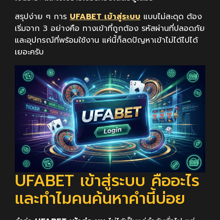
สรุปง่าย ๆ การ
UFABET เข้าสู่ระบบ
แบบไม่สะดุด ต้อง
เริ่มจาก 3 อย่างคือ ทางเข้าที่ถูกต้อง รหัสผ่านที่ปลอดภัย
และอุปกรณ์ที่พร้อมใช้งาน แค่นี้ก็ลดปัญหาเข้าไม่ได้ไปได้
เยอะครับ
UFABET เข้าสู่ระบบ คืออะไร
และทำไมคนค้นหาคำนี้บ่อย