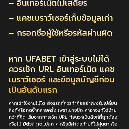
– อินเทอร์เน็ตไม่เสถียร
– แคชเบราว์เซอร์เก็บข้อมูลเก่า
– กรอกชื่อผู้ใช้หรือรหัสผ่านผิด
หาก UFABET เข้าสู่ระบบไม่ได้
ควรเช็ก URL อินเทอร์เน็ต แคช
เบราว์เซอร์ และข้อมูลบัญชีก่อน
เป็นอันดับแรก
หากเข้าใช้งานไม่ได้ สิ่งแรกที่ควรทำคืออย่าเพิ่งรีบเปลี่ยน
ลิงก์หรือกดซ้ำหลายครั้ง เพราะบางปัญหาอาจแก้ได้ง่าย
กว่าที่คิด เริ่มจากการเช็ก URL ก่อนว่าเป็นลิงก์ที่ถูกต้อง
หรือไม่ มีตัวสะกดแปลก ๆ หรือมีคำต่อท้ายที่ไม่คุ้นตาหรือ