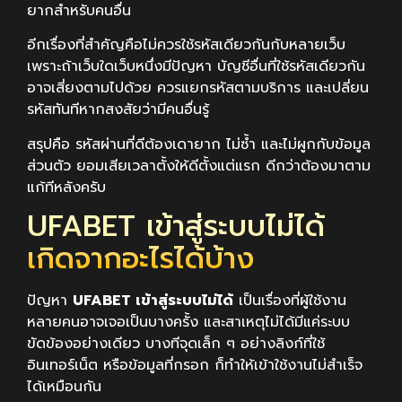
ยากสำหรับคนอื่น
อีกเรื่องที่สำคัญคือไม่ควรใช้รหัสเดียวกันกับหลายเว็บ
เพราะถ้าเว็บใดเว็บหนึ่งมีปัญหา บัญชีอื่นที่ใช้รหัสเดียวกัน
อาจเสี่ยงตามไปด้วย ควรแยกรหัสตามบริการ และเปลี่ยน
รหัสทันทีหากสงสัยว่ามีคนอื่นรู้
สรุปคือ รหัสผ่านที่ดีต้องเดายาก ไม่ซ้ำ และไม่ผูกกับข้อมูล
ส่วนตัว ยอมเสียเวลาตั้งให้ดีตั้งแต่แรก ดีกว่าต้องมาตาม
แก้ทีหลังครับ
UFABET เข้าสู่ระบบไม่ได้
เกิดจากอะไรได้บ้าง
ปัญหา
UFABET เข้าสู่ระบบไม่ได้
เป็นเรื่องที่ผู้ใช้งาน
หลายคนอาจเจอเป็นบางครั้ง และสาเหตุไม่ได้มีแค่ระบบ
ขัดข้องอย่างเดียว บางทีจุดเล็ก ๆ อย่างลิงก์ที่ใช้
อินเทอร์เน็ต หรือข้อมูลที่กรอก ก็ทำให้เข้าใช้งานไม่สำเร็จ
ได้เหมือนกัน