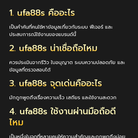
1. ufa88s คืออะไร
เป็นคำค้นที่คนใช้หาข้อมูลเกี่ยวกับระบบ ฟีเจอร์ และ
ประสบการณ์ใช้งานของแบรนด์นี้
2. ufa88s น่าเชื่อถือไหม
ควรประเมินจากรีวิว ใบอนุญาต ระบบความปลอดภัย และ
ข้อมูลที่ตรวจสอบได้
3. ufa88s จุดเด่นคืออะไร
มักถูกพูดถึงเรื่องความเร็ว เสถียร และใช้งานสะดวก
4. ufa88s ใช้งานผ่านมือถือดี
ไหม
เป็นหนึ่งในจุดที่หลายคนให้ความสำคัญและถูกพูดถึงบ่อย