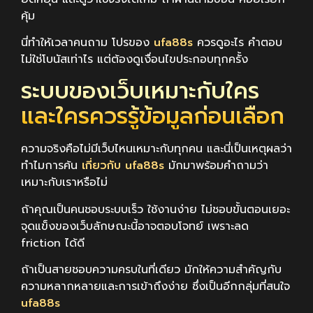
คุ้ม
นี่ทำให้เวลาคนถาม โปรของ
ufa88s
ควรดูอะไร คำตอบ
ไม่ใช่โบนัสเท่าไร แต่ต้องดูเงื่อนไขประกอบทุกครั้ง
ระบบของเว็บเหมาะกับใคร
และใครควรรู้ข้อมูลก่อนเลือก
ความจริงคือไม่มีเว็บไหนเหมาะกับทุกคน และนี่เป็นเหตุผลว่า
ทำไมการค้น
เกี่ยวกับ ufa88s
มักมาพร้อมคำถามว่า
เหมาะกับเราหรือไม่
ถ้าคุณเป็นคนชอบระบบเร็ว ใช้งานง่าย ไม่ชอบขั้นตอนเยอะ
จุดแข็งของเว็บลักษณะนี้อาจตอบโจทย์ เพราะลด
friction ได้ดี
ถ้าเป็นสายชอบความครบในที่เดียว มักให้ความสำคัญกับ
ความหลากหลายและการเข้าถึงง่าย ซึ่งเป็นอีกกลุ่มที่สนใจ
ufa88s