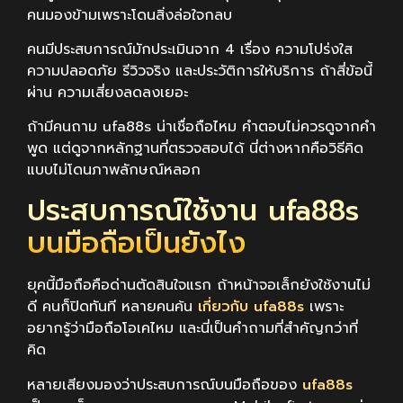
คนมองข้ามเพราะโดนสิ่งล่อใจกลบ
คนมีประสบการณ์มักประเมินจาก 4 เรื่อง ความโปร่งใส
ความปลอดภัย รีวิวจริง และประวัติการให้บริการ ถ้าสี่ข้อนี้
ผ่าน ความเสี่ยงลดลงเยอะ
ถ้ามีคนถาม ufa88s น่าเชื่อถือไหม คำตอบไม่ควรดูจากคำ
พูด แต่ดูจากหลักฐานที่ตรวจสอบได้ นี่ต่างหากคือวิธีคิด
แบบไม่โดนภาพลักษณ์หลอก
ประสบการณ์ใช้งาน
ufa88s
บนมือถือเป็นยังไง
ยุคนี้มือถือคือด่านตัดสินใจแรก ถ้าหน้าจอเล็กยังใช้งานไม่
ดี คนก็ปิดทันที หลายคนค้น
เกี่ยวกับ ufa88s
เพราะ
อยากรู้ว่ามือถือโอเคไหม และนี่เป็นคำถามที่สำคัญกว่าที่
คิด
หลายเสียงมองว่าประสบการณ์บนมือถือของ
ufa88s