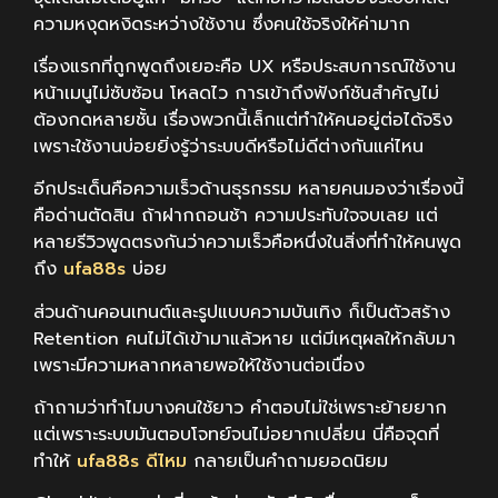
ความหงุดหงิดระหว่างใช้งาน ซึ่งคนใช้จริงให้ค่ามาก
เรื่องแรกที่ถูกพูดถึงเยอะคือ UX หรือประสบการณ์ใช้งาน
หน้าเมนูไม่ซับซ้อน โหลดไว การเข้าถึงฟังก์ชันสำคัญไม่
ต้องกดหลายชั้น เรื่องพวกนี้เล็กแต่ทำให้คนอยู่ต่อได้จริง
เพราะใช้งานบ่อยยิ่งรู้ว่าระบบดีหรือไม่ดีต่างกันแค่ไหน
อีกประเด็นคือความเร็วด้านธุรกรรม หลายคนมองว่าเรื่องนี้
คือด่านตัดสิน ถ้าฝากถอนช้า ความประทับใจจบเลย แต่
หลายรีวิวพูดตรงกันว่าความเร็วคือหนึ่งในสิ่งที่ทำให้คนพูด
ถึง
ufa88s
บ่อย
ส่วนด้านคอนเทนต์และรูปแบบความบันเทิง ก็เป็นตัวสร้าง
Retention คนไม่ได้เข้ามาแล้วหาย แต่มีเหตุผลให้กลับมา
เพราะมีความหลากหลายพอให้ใช้งานต่อเนื่อง
ถ้าถามว่าทำไมบางคนใช้ยาว คำตอบไม่ใช่เพราะย้ายยาก
แต่เพราะระบบมันตอบโจทย์จนไม่อยากเปลี่ยน นี่คือจุดที่
ทำให้
ufa88s ดีไหม
กลายเป็นคำถามยอดนิยม