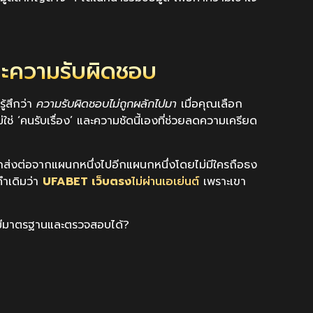
และความรับผิดชอบ
ู้สึกว่า
ความรับผิดชอบไม่ถูกผลักไปมา
เมื่อคุณเลือก
ช่ ‘คนรับเรื่อง’ และความชัดนี้เองที่ช่วยลดความเครียด
กส่งต่อจากแผนกหนึ่งไปอีกแผนกหนึ่งโดยไม่มีใครถือธง
ำเดิมว่า
UFABET เว็บตรง
ไม่ผ่านเอเย่นต์
เพราะเขา
่มีมาตรฐานและตรวจสอบได้?