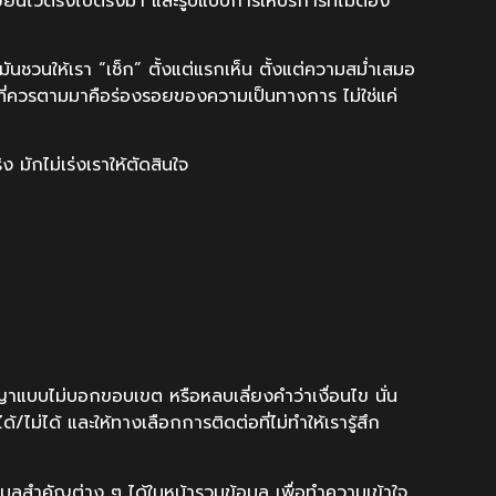
่เขียนไว้ตรงไปตรงมา และรูปแบบการให้บริการที่ไม่ต้อง
ันชวนให้เรา “เช็ก” ตั้งแต่แรกเห็น ตั้งแต่ความสม่ำเสมอ
ที่ควรตามมาคือร่องรอยของความเป็นทางการ ไม่ใช่แค่
ิง มักไม่เร่งเราให้ตัดสินใจ
ญาแบบไม่บอกขอบเขต หรือหลบเลี่ยงคำว่าเงื่อนไข นั่น
ม่ได้ และให้ทางเลือกการติดต่อที่ไม่ทำให้เรารู้สึก
อมูลสำคัญต่าง ๆ ได้ในหน้ารวมข้อมูล เพื่อทำความเข้าใจ