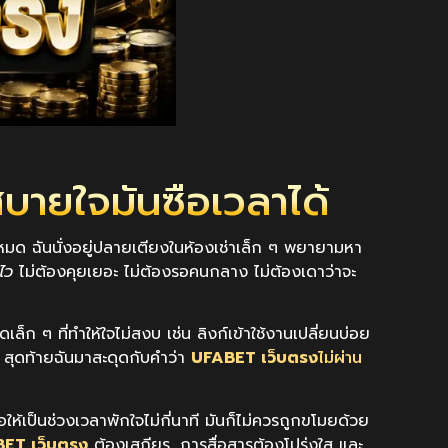
บายใจมันซื้อเวลาได้
้หมด ฉันนั่งอยู่ปลายเตียงในห้องเช่าเล็ก ๆ พยายามหา
ไว
ไม่ต้องคุยเยอะ ไม่ต้องรอคนกลาง ไม่ต้องเดาว่าจะ
็ก ๆ ที่ทำให้ใจไม่สงบ เช่น ลิงก์เข้าใช้งานเปลี่ยนบ่อย
ม สุดท้ายฉันมาสะดุดกับคำว่า
UFABET เว็บตรง
ไม่ผ่าน
เป็นช่วงเวลาพักใจไม่กี่นาที มันก็ไม่ควรถูกขโมยด้วย
ET เว็บตรง
ต้องเสถียร, การสื่อสารต้องโปร่งใส และ