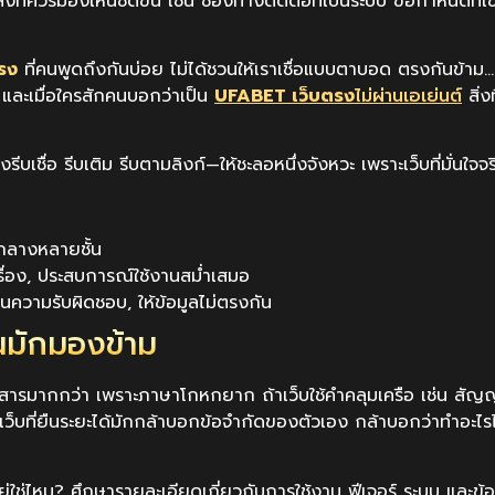
สิ่งที่ควรมองเห็นชัดขึ้น เช่น ช่องทางติดต่อที่เป็นระบบ ข้อกำหนดที
รง
ที่คนพูดถึงกันบ่อย ไม่ได้ชวนให้เราเชื่อแบบตาบอด ตรงกันข้าม…ม
 และเมื่อใครสักคนบอกว่าเป็น
UFABET เว็บตรง
ไม่ผ่านเอเย่นต์
สิ่ง
งรีบเชื่อ รีบเติม รีบตามลิงก์—ให้ชะลอหนึ่งจังหวะ เพราะเว็บที่มั่นใจจร
กลางหลายชั้น
้เรื่อง, ประสบการณ์ใช้งานสม่ำเสมอ
ความรับผิดชอบ, ให้ข้อมูลไม่ตรงกัน
มักมองข้าม
ื่อสารมากกว่า เพราะภาษาโกหกยาก ถ้าเว็บใช้คำคลุมเครือ เช่น สัญ
็บที่ยืนระยะได้มักกล้าบอกข้อจำกัดของตัวเอง กล้าบอกว่าทำอะไรได้/ไ
ู่ใช่ไหม? ศึกษารายละเอียดเกี่ยวกับการใช้งาน ฟีเจอร์ ระบบ และข้