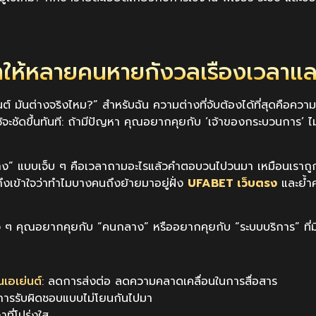
งทำให้หลายคนหายกังวลเรื่องเวลา
์ มันต่างจริงไหม?” สำหรับฉัน ความต่างที่จับต้องได้ที่สุดคือความร
ะชัดขึ้นทันที: ถ้ามีปัญหา คุณอยากคุยกับ ‘เจ้าของกระบวนการ’ ไม่ใ
ลาง” แบบเจ็บ ๆ คือเวลาถามอะไรแล้วคำตอบวนไปวนมา เหมือนเราถู
ึงเข้าใจว่าทำไมบางคนถึงย้ายมาอยู่ฝั่ง
UFABET เว็บตรง
และย้ำค
ว ๆ คุณอยากคุยกับ “คนกลาง” หรืออยากคุยกับ “ระบบบริการ” ที
านเอเย่นต์
: ลดการส่งต่อ ลดความคลาดเคลื่อนในการสื่อสาร
การรับผิดชอบแบบไม่โยนกันไปมา
าที่โปร่งใส