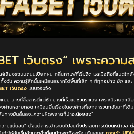
ABET เว็บตรง” เพราะความส
่เสียงรถบนถนนเปียกฝน กลิ่นกาแฟที่เริ่มจืด และมือถือที่แบตใกล
ัน ความรู้สึกนั้นเหมือนอยากได้พื้นที่เล็ก ๆ ที่ทุกอย่าง
ชัด
และ
ET เว็บตรง
แบบจริงจัง
 บางที่สื่อสารดีแต่ช้า บางที่เร็วแต่ชวนระแวง เพราะมีรายละเอียดเล
องผ่านหลายทอด เหมือนยื่นเรื่องในองค์กรที่เอกสารวนกลับมาที่เดิ
ส้นทางมันสั้นลง…ความผิดพลาดก็น่าจะน้อยลง”
ามแน่นอน” ตั้งแต่การเข้าระบบไปจนถึงประสบการณ์บนหน้าจอ ต่อให้
นทำให้ฉันเริ่มสังเกตสิ่งที่คนมักพูดถึงพร้อมกันเสมอ:
ทางเข้า
UFAB