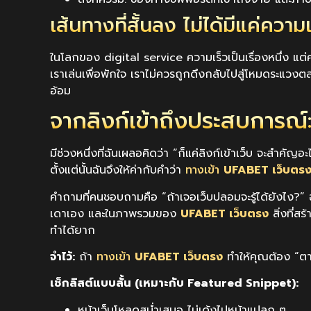
เส้นทางที่สั้นลง ไม่ได้มีแค่ความ
ในโลกของ digital service ความเร็วเป็นเรื่องหนึ่ง แต่ค
เราเล่นเพื่อพักใจ เราไม่ควรถูกดึงกลับไปสู่โหมดระแวงต
อ้อม
จากลิงก์เข้าถึงประสบการณ์: 
มีช่วงหนึ่งที่ฉันเผลอคิดว่า “ก็แค่ลิงก์เข้าเว็บ จะสำคั
ตั้งแต่นั้นฉันจึงให้ค่ากับคำว่า
ทางเข้า
UFABET เว็บตร
คำถามที่คนชอบถามคือ “ถ้าเจอเว็บปลอมจะรู้ได้ยังไง?” ฉ
เดาเอง และในภาพรวมของ
UFABET เว็บตรง
สิ่งที่ส
ทำได้ยาก
จำไว้:
ถ้า
ทางเข้า
UFABET เว็บตรง
ทำให้คุณต้อง “ตามห
เช็กลิสต์แบบสั้น (เหมาะกับ Featured Snippet):
หน้าเว็บโหลดสม่ำเสมอ ไม่เด้งไปหน้าแปลก ๆ