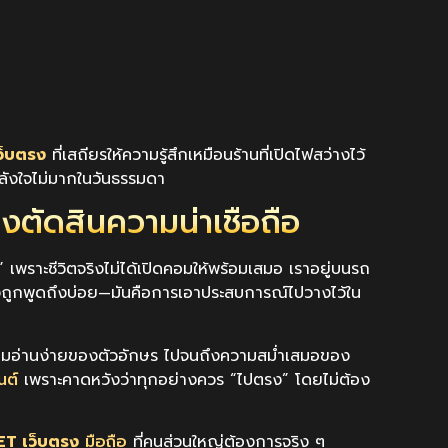
ว็บตรง
ที่เสถียรให้ความรู้สึกเหมือนร้านที่เปิดไฟสว่างไว้
อพลังใจไม่มากในวันธรรมดา
ตัดสินความน่าเชื่อถือ
ม” เพราะชีวิตจริงไม่ได้เปิดคอมให้พร้อมเสมอ เราอยู่บนรถ
ถูกพูดถึงบ่อย—มันคือการเอาประสบการณ์ไปวางไว้ใน
ความอ่านง่ายของตัวอักษร ไปจนถึงความสม่ำเสมอของ
นต์
เพราะคาดหวังว่าทุกอย่างควร “ไปตรง” โดยไม่ต้อง
T เว็บตรง
มือถือ
ที่คนส่วนใหญ่ต้องการจริง ๆ