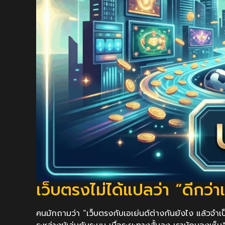
เว็บตรงไม่ได้แปลว่า “ดีกว่
คนมักถามว่า “เว็บตรงกับเอเย่นต์ต่างกันยังไง แล้วจำเ