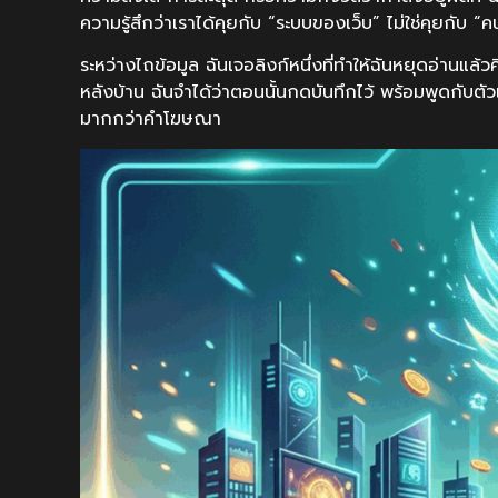
ความรู้สึกว่าเราได้คุยกับ “ระบบของเว็บ” ไม่ใช่คุยกับ “
ระหว่างไถข้อมูล ฉันเจอลิงก์หนึ่งที่ทำให้ฉันหยุดอ่านแล้วค
หลังบ้าน ฉันจำได้ว่าตอนนั้นกดบันทึกไว้ พร้อมพูดกับตัว
มากกว่าคำโฆษณา