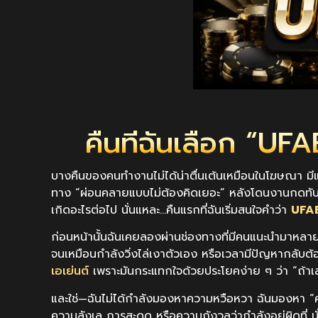
คืนที่ฉันเลือก “UF
บางคืนของคนทำงานไม่ได้น่าตื่นเต้นเหมือนในโฆษณา มีแค
ทาง “ผ่อนคลายแบบไม่ต้องคิดเยอะ” หลังโดนงานกดทับทั้งว
เกิดอะไรต่อไป นั่นแหละ…คืนแรกที่ฉันเริ่มสนใจคำว่า
UFAB
ก่อนหน้านั้นฉันเคยลองผ่านช่องทางที่มีคนแนะนำมาหลายแบบ
จนเหมือนกำลังวิ่งไล่เงาตัวเอง หรือเวลามีปัญหากลับต้
เอเย่นต์
เพราะมันกระแทกใจด้วยประโยคง่าย ๆ ว่า “ถ้าเ
และใช่—ฉันไม่ได้กำลังมองหาความหวือหวา ฉันมองหา “คว
ความลังเล การสะดุด หรือความกังวลว่ากำลังอยู่ผิดที่ นั่