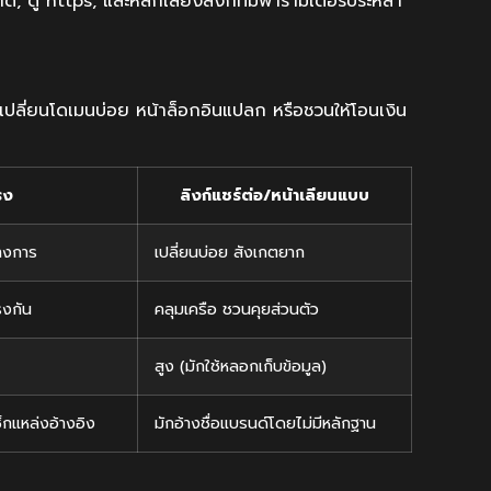
ด, ดู https, และหลีกเลี่ยงลิงก์ที่มีพารามิเตอร์ประหลา
าเปลี่ยนโดเมนบ่อย หน้าล็อกอินแปลก หรือชวนให้โอนเงิน
รง
ลิงก์แชร์ต่อ/หน้าเลียนแบบ
ทางการ
เปลี่ยนบ่อย สังเกตยาก
รงกัน
คลุมเครือ ชวนคุยส่วนตัว
สูง (มักใช้หลอกเก็บข้อมูล)
็กแหล่งอ้างอิง
มักอ้างชื่อแบรนด์โดยไม่มีหลักฐาน