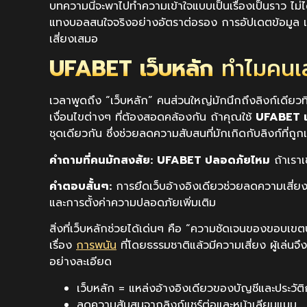
บทความนี้จะพาไปทำความเข้าใจแบบเป็นเรื่องเป็นราว ไม่ได
แทงบอลสนใจจริงอย่างอัตราต่อรอง การอัปเดตข้อมูล และ
เสี่ยงเสมอ
UFABET เว็บหลัก
ทำไมคนเล่
เวลาพูดถึง “เว็บหลัก” คนส่วนใหญ่มักนึกถึงลิงก์เดียวท
เงื่อนไขต่างๆ ที่ต้องสอดคล้องกัน ถ้าคุณใช้
UFABET เ
ชุดเดียวกัน ซึ่งช่วยลดความสับสนที่มักเกิดกับลิงก์ที่ถูก
คำถามที่คนมักสงสัย:
UFABET ปลอดภัยไหม
ถ้าเราเ
คำตอบสั้นๆ:
การยึดเว็บอ้างอิงเดียวช่วยลดความเสี่ย
และการตั้งค่าความปลอดภัยเพิ่มเติม
สิ่งที่เว็บหลักช่วยได้เด่นๆ คือ “ความชัดเจนของขอบเขตบ
เรื่อง
การพนัน
ที่โดยธรรมชาติแล้วมีความเสี่ยง ผู้เล่น
อย่างละเอียด
เว็บหลัก = แหล่งอ้างอิงเดียวของบัญชีและประวั
ลดความสับสนจากลิงก์แชร์ต่อและหน้าเลียนแบบ