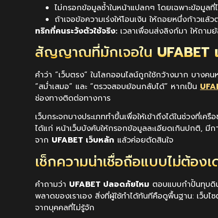
ไม่กรอกข้อมูลซ้ำในหน้าแปลกๆ โดยเฉพาะข้อมูลที่ไ
ถ้าเจอข้อความเร่งให้โอนเงิน ให้ถอยหนึ่งก้าวแล
ทริกที่คนระวังตัวใช้จริง:
เวลาเพื่อนส่งลิงก์มา ให้ถาม
สัญญาณที่มักเจอใน
UFABET เ
คำว่า “เว็บตรง” ในโลกออนไลน์ถูกใช้กว้างมาก บางคนหม
“สม่ำเสมอ” และ “ตรวจสอบย้อนกลับได้” หากเป็น
UFAB
ช่องทางติดต่อทางการ
เว็บกระจกบางประเภททำขึ้นเพื่อให้เข้าถึงได้ในช่วงที่เค
ได้แก่ หน้าเว็บบังคับให้กรอกข้อมูลละเอียดเกินปกติ, มี
จาก
UFABET เว็บหลัก
แล้วค่อยตัดสินใจ
เช็กความน่าเชื่อถือแบบไม่ต้องเ
คำถามว่า
UFABET ปลอดภัยไหม
ตอบแบบกำปั้นทุบดิน
พลาดของเราเอง สิ่งที่ผู้ใช้ทำได้ทันทีคือดูพื้นฐาน: เว็
จากบุคคลที่ไม่รู้จัก