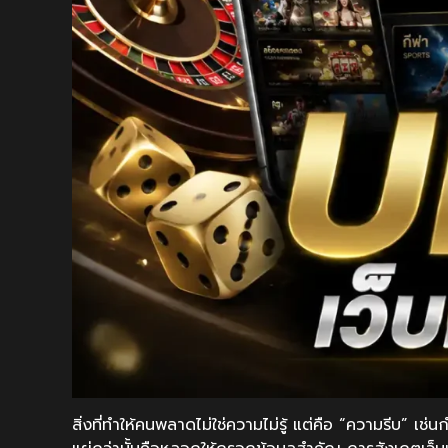
สิ่งที่ทำให้คนพลาดไม่ใช่ความไม่รู้ แต่คือ “ความรีบ” เช่