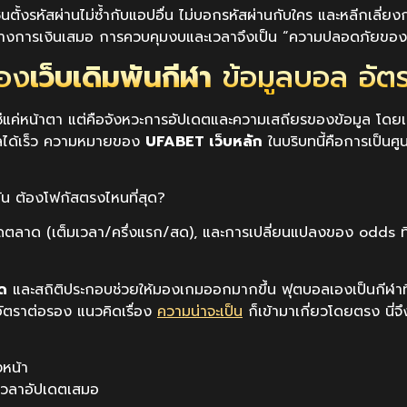
นตั้งรหัสผ่านไม่ซ้ำกับแอปอื่น ไม่บอกรหัสผ่านกับใคร และหลีกเลี่
ยงทางการเงินเสมอ การควบคุมงบและเวลาจึงเป็น “ความปลอดภัยขอ
อง
เว็บเดิมพันกีฬา
ข้อมูลบอล อัตร
 ไม่ใช่แค่หน้าตา แต่คือจังหวะการอัปเดตและความเสถียรของข้อมูล โด
อมูลได้เร็ว ความหมายของ
UFABET เว็บหลัก
ในบริบทนี้คือการเป็นศ
ัน ต้องโฟกัสตรงไหนที่สุด?
ดตลาด (เต็มเวลา/ครึ่งแรก/สด), และการเปลี่ยนแปลงของ odds ที่เ
ด
และสถิติประกอบช่วยให้มองเกมออกมากขึ้น ฟุตบอลเองเป็นกีฬาที
อัตราต่อรอง แนวคิดเรื่อง
ความน่าจะเป็น
ก็เข้ามาเกี่ยวโดยตรง นี่จ
งหน้า
ูเวลาอัปเดตเสมอ