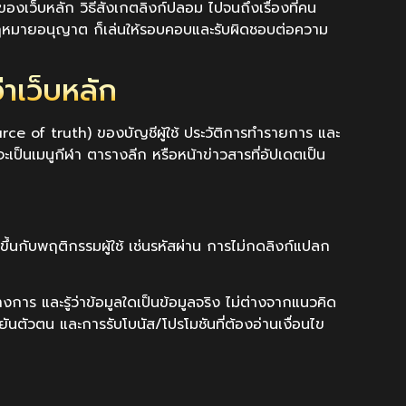
ของเว็บหลัก วิธีสังเกตลิงก์ปลอม ไปจนถึงเรื่องที่คน
ี่กฎหมายอนุญาต ก็เล่นให้รอบคอบและรับผิดชอบต่อความ
าเว็บหลัก
ource of truth) ของบัญชีผู้ใช้ ประวัติการทำรายการ และ
ะเป็นเมนูกีฬา ตารางลีก หรือหน้าข่าวสารที่อัปเดตเป็น
นกับพฤติกรรมผู้ใช้ เช่นรหัสผ่าน การไม่กดลิงก์แปลก
างการ และรู้ว่าข้อมูลใดเป็นข้อมูลจริง ไม่ต่างจากแนวคิด
ันตัวตน และการรับโบนัส/โปรโมชันที่ต้องอ่านเงื่อนไข