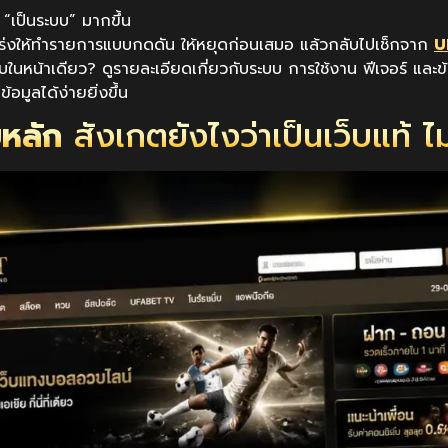
“เป็นระบบ” มากขึ้น
ือเร่งให้ทำรายการแบบกดดัน ให้หยุดก่อนเสมอ แล้วกลับไปเช็กจาก
U
ในหน้าเดียว? ดูรายละเอียดเกี่ยวกับระบบ การใช้งาน ฟีเจอร์ และข้อมู
อมูลได้ง่ายยิ่งขึ้น
หลัก
สังเกตยังไงว่าเป็นเว็บแท้ ไม