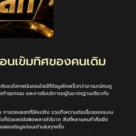
มือนเข็มทิศของคนเดิม
งปกติของโลกพนันออนไลน์ที่ข้อมูลไหลเร็วกว่าอารมณ์คนดู
น การทำธุรกรรม และการรับบริการอยู่ในมาตรฐานเดียวกัน
จน การตอบแชทที่มีคนจริง รวมถึงความต่อเนื่องของระบบ
่นิ่งก็ช่วยลดข้อผิดพลาดได้มาก สิ่งที่หลายคนทำคือยึด
รวจสอบข้อมูลก่อนเข้าเล่นทุกครั้ง