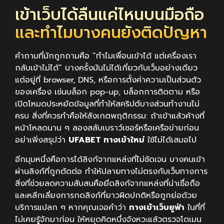
เข้าเว็บได้ลื่นแค่ไหนบนมือถือ
และทำไมบางคนยังติดปัญหา
คำถามที่มักถูกถามคือ “ทำไมเพื่อนเข้าได้ แต่เครื่องเรา
กลับเข้าไม่ได้” บางครั้งมันไม่ได้เกี่ยวกับเว็บอย่างเดียว
แต่อยู่ที่ browser, DNS, หรือการตั้งค่าความเป็นส่วนตัว
ของเครื่อง เช่นบล็อก pop-up, บล็อกการติดตาม หรือ
เปิดโหมดประหยัดข้อมูลที่ทำให้สคริปต์บางส่วนทำงานไม่
ครบ สิ่งที่ควรทำคือให้สังเกตพฤติกรรม: ถ้าเข้าแล้วค้างที่
หน้าโหลดนาน ๆ ลองสลับเบราว์เซอร์หรือเครือข่ายก่อน
อย่าเพิ่งสรุปว่า
UFABET ทางเข้าใหม่
ใช้ไม่ได้เสมอไป
อีกมุมหนึ่งคือการได้ลิงก์จากแหล่งที่ไม่ชัดเจน บางคนเข้า
ผ่านลิงก์ที่ถูกตัดต่อ ทำให้ปลายทางไม่ตรงกับเว็บทางการ
สิ่งที่ช่วยลดความสับสนคือยึดลิงก์จากแหล่งที่น่าเชื่อถือ
และหลีกเลี่ยงการกดลิงก์ที่ยาวผิดปกติหรือถูกย่อด้วย
บริการแปลก ๆ หากคุณเจอคำว่า
ทางเข้าเว็บยูฟ่า
ในที่ที่
ไม่เคยรู้จักมาก่อน ให้หยุดคิดหนึ่งจังหวะแล้วตรวจโดเมน