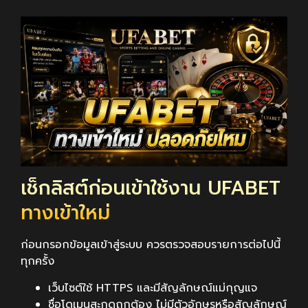
เช็กลิสต์ก่อนเข้าใช้งาน UFABET
ทางเข้าใหม่
ก่อนกรอกข้อมูลเข้าสู่ระบบ ควรตรวจสอบรายการต่อไปนี้
ทุกครั้ง
เว็บไซต์ใช้ HTTPS และมีสัญลักษณ์แม่กุญแจ
ชื่อโดเมนสะกดถูกต้อง ไม่มีตัวอักษรหรือสัญลักษณ์