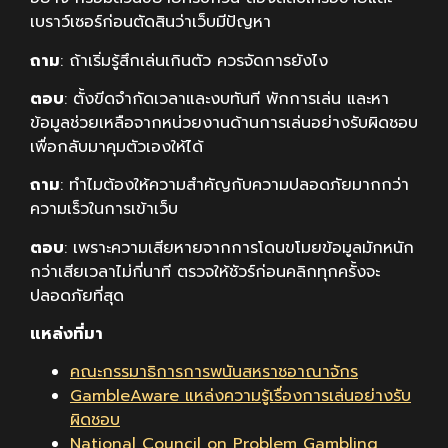
เบราว์เซอร์ก่อนตัดสินว่าเว็บมีปัญหา
ถาม
: ถ้าเริ่มรู้สึกเล่นเกินตัว ควรจัดการยังไง
ตอบ
: ตั้งขีดจำกัดเวลาและงบทันที พักการเล่น และหา
ข้อมูลช่วยเหลือจากหน่วยงานด้านการเล่นอย่างรับผิดชอบ
เพื่อกลับมาคุมตัวเองให้ได้
ถาม
: ทำไมต้องให้ความสำคัญกับความปลอดภัยมากกว่า
ความเร็วในการเข้าเว็บ
ตอบ
: เพราะความเสียหายจากการโดนขโมยข้อมูลมักหนัก
กว่าเสียเวลาไม่กี่นาที ตรวจให้ชัวร์ก่อนคลิกทุกครั้งจะ
ปลอดภัยที่สุด
แหล่งที่มา
คณะกรรมาธิการการพนันสหราชอาณาจักร
GambleAware แหล่งความรู้เรื่องการเล่นอย่างรับ
ผิดชอบ
National Council on Problem Gambling