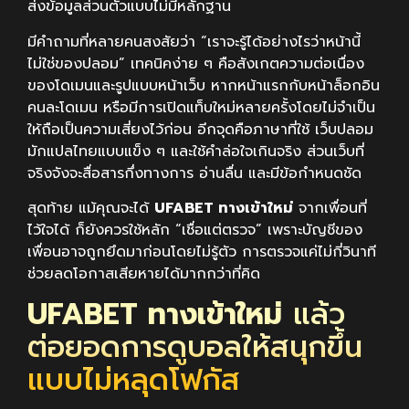
ส่งข้อมูลส่วนตัวแบบไม่มีหลักฐาน
มีคำถามที่หลายคนสงสัยว่า “เราจะรู้ได้อย่างไรว่าหน้านี้
ไม่ใช่ของปลอม” เทคนิคง่าย ๆ คือสังเกตความต่อเนื่อง
ของโดเมนและรูปแบบหน้าเว็บ หากหน้าแรกกับหน้าล็อกอิน
คนละโดเมน หรือมีการเปิดแท็บใหม่หลายครั้งโดยไม่จำเป็น
ให้ถือเป็นความเสี่ยงไว้ก่อน อีกจุดคือภาษาที่ใช้ เว็บปลอม
มักแปลไทยแบบแข็ง ๆ และใช้คำล่อใจเกินจริง ส่วนเว็บที่
จริงจังจะสื่อสารกึ่งทางการ อ่านลื่น และมีข้อกำหนดชัด
สุดท้าย แม้คุณจะได้
UFABET ทางเข้าใหม่
จากเพื่อนที่
ไว้ใจได้ ก็ยังควรใช้หลัก “เชื่อแต่ตรวจ” เพราะบัญชีของ
เพื่อนอาจถูกยึดมาก่อนโดยไม่รู้ตัว การตรวจแค่ไม่กี่วินาที
ช่วยลดโอกาสเสียหายได้มากกว่าที่คิด
UFABET ทางเข้าใหม่
แล้ว
ต่อยอดการดูบอลให้สนุกขึ้น
แบบไม่หลุดโฟกัส