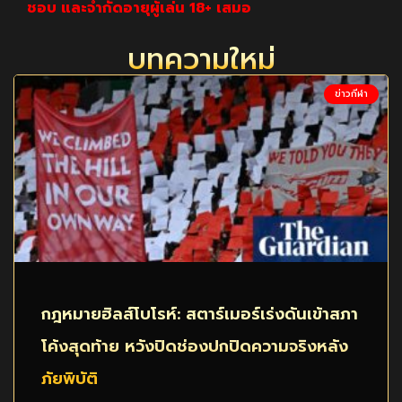
ชอบ และจำกัดอายุผู้เล่น 18+ เสมอ
บทความใหม่
ข่าวกีฬา
กฎหมายฮิลส์โบโรห์: สตาร์เมอร์เร่งดันเข้าสภา
โค้งสุดท้าย หวังปิดช่องปกปิดความจริงหลัง
ภัยพิบัติ