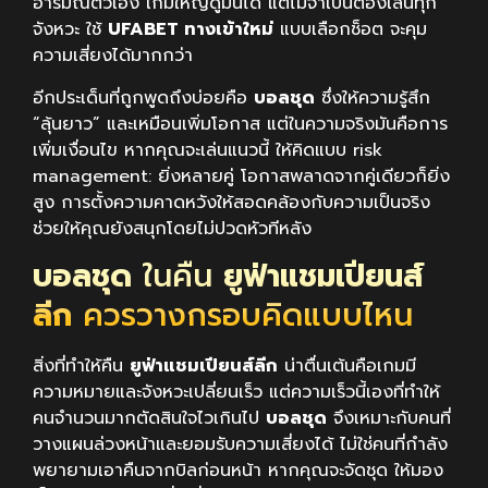
อารมณ์ตัวเอง เกมใหญ่ดูมันได้ แต่ไม่จำเป็นต้องเล่นทุก
จังหวะ ใช้
UFABET ทางเข้าใหม่
แบบเลือกช็อต จะคุม
ความเสี่ยงได้มากกว่า
อีกประเด็นที่ถูกพูดถึงบ่อยคือ
บอลชุด
ซึ่งให้ความรู้สึก
“ลุ้นยาว” และเหมือนเพิ่มโอกาส แต่ในความจริงมันคือการ
เพิ่มเงื่อนไข หากคุณจะเล่นแนวนี้ ให้คิดแบบ risk
management: ยิ่งหลายคู่ โอกาสพลาดจากคู่เดียวก็ยิ่ง
สูง การตั้งความคาดหวังให้สอดคล้องกับความเป็นจริง
ช่วยให้คุณยังสนุกโดยไม่ปวดหัวทีหลัง
บอลชุด
ในคืน
ยูฟ่าแชมเปียนส์
ลีก
ควรวางกรอบคิดแบบไหน
สิ่งที่ทำให้คืน
ยูฟ่าแชมเปียนส์ลีก
น่าตื่นเต้นคือเกมมี
ความหมายและจังหวะเปลี่ยนเร็ว แต่ความเร็วนี้เองที่ทำให้
คนจำนวนมากตัดสินใจไวเกินไป
บอลชุด
จึงเหมาะกับคนที่
วางแผนล่วงหน้าและยอมรับความเสี่ยงได้ ไม่ใช่คนที่กำลัง
พยายามเอาคืนจากบิลก่อนหน้า หากคุณจะจัดชุด ให้มอง