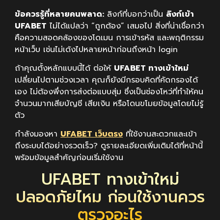
ข้อควรรู้ที่หลายคนพลาด:
ลิงก์ที่บอกว่าเป็น
ลิงก์เข้า
UFABET
ไม่ได้แปลว่า “ถูกต้อง” เสมอไป สิ่งที่น่าเชื่อกว่า
คือความสอดคล้องของโดเมน การเข้ารหัส และพฤติกรรม
หน้าเว็บ เช่นไม่เด้งไปหลายหน้าก่อนถึงหน้า login
ถ้าคุณตั้งหลักแบบนี้ได้ ต่อให้
UFABET ทางเข้าใหม่
เปลี่ยนไปตามช่วงเวลา คุณก็ยังมีกรอบคิดที่คัดกรองได้
เอง ไม่ต้องพึ่งการส่งต่อแบบสุ่ม ซึ่งเป็นช่องโหว่ที่ทำให้คน
จำนวนมากเสียบัญชี เสียเงิน หรือโดนขโมยข้อมูลโดยไม่รู้
ตัว
กำลังมองหา
UFABET เว็บตรง
ที่ใช้งานสะดวกและเข้า
ถึงระบบได้อย่างรวดเร็ว? ดูรายละเอียดเพิ่มเติมได้ที่หน้านี้
พร้อมข้อมูลสำคัญก่อนเริ่มใช้งาน
UFABET ทางเข้าใหม่
ปลอดภัยไหม ก่อนใช้งานควร
ตรวจอะไร