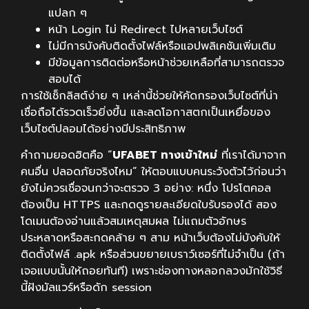
แปลก ๆ
หน้า Login ไม่ Redirect ไปหลายเว็บไซต์
ไม่มีการบังคับติดตั้งไฟล์หรือแอปพลิเคชันเพิ่มเติม
มีข้อมูลการติดต่อหรือหน้าช่วยเหลือที่สามารถตรวจ
สอบได้
การใช้เช็กลิสต์ง่าย ๆ เหล่านี้ช่วยให้คัดกรองเว็บไซต์ที่น่า
เชื่อถือได้รวดเร็วยิ่งขึ้น และลดโอกาสตกเป็นเหยื่อของ
เว็บไซต์ปลอมได้อย่างมีประสิทธิภาพ
คำถามยอดฮิตคือ “
UFABET ทางเข้าใหม่
ที่เราได้มาจาก
คนอื่น ปลอดภัยจริงไหม” ให้ตอบแบบคนระวังตัวไว้ก่อนว่า
ยังไม่ควรเชื่อจนกว่าจะตรวจ 3 อย่าง: หนึ่ง โปรโตคอล
ต้องเป็น HTTPS และกดดูรายละเอียดใบรับรองได้ สอง
โดเมนต้องอ่านแล้วสมเหตุสมผล ไม่แถมตัวอักษร
ประหลาดหรือสะกดคล้าย ๆ สาม หน้าเว็บต้องไม่บังคับให้
ติดตั้งไฟล์ .apk หรือส่วนขยายเบราว์เซอร์ที่ไม่จำเป็น (ถ้า
เจอแบบนั้นให้ถอยทันที) เพราะช่องทางหลอกลวงมักใช้วิธี
นี้ฝังมัลแวร์หรือดัก session