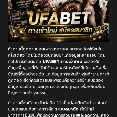
คำถามนี้ถูกถามบ่อยเพราะหลายคนอยากสมัครให้จบใน
ครั้งเดียว โดยไม่ต้องวนกลับมาแก้ข้อมูลหลายรอบ โดย
ทั่วไปการเริ่มต้นกับ
UFABET ทางเข้าใหม่
จะต้องใช้
ข้อมูลพื้นฐานที่ยืนยันได้ เช่นเบอร์โทรศัพท์ที่ใช้งานจริง ชื่อ
บัญชีที่ตั้งอย่างระวัง และข้อมูลการเงินสำหรับทำรายการที่
ถูกต้อง สิ่งที่ควรเตรียมให้พร้อมคือความสม่ำเสมอของ
ข้อมูล เช่นชื่อ-นามสกุลควรตรงกันทุกจุด เพื่อหลีกเลี่ยง
ปัญหาตอนทำธุรกรรม
คำถามที่คนมักสงสัยต่อคือ “จำเป็นต้องยืนยันตัวตนไหม”
มุมมองแบบกึ่งทางการคือ
ระบบสมาชิก
ที่ดีมักมี
มาตรการยืนยันเพื่อป้องกันการสวมรอยและลดความเสี่ยง