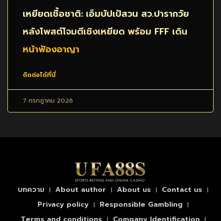
เหยียดเชื้อชาติ: เอ็มบัปเป้สวน สว.ปารากวัย
หลังโพสต์โจมตีเชิงเหยียด พร้อม FFF เดิน
หน้าฟ้องอาญา
ติดต่อได้ที่นี่
7 กรกฎาคม 2026
บทความ
About author
About us
Contact us
Privacy policy
Responsible Gambling
Terms and conditions
Company Identification