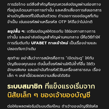
การฉ้อโกง แต่สิ่งสำคัญคือคุณควรส่งข้อมูลผ่านช่องทาง
ที่อยู่บนโดเมนทางการเท่านั้น และหลีกเลี่ยงการส่งเอกสาร
ผ่านบัญชีแชตที่ไม่ยืนยันตัวตน ถ้าเจอการขอข้อมูลที่เกิน
จำเป็น เช่นขอรหัสผ่านหรือรหัส OTP ให้ถือว่าไม่ปกติ
สรุปสั้น ๆ:
เตรียมข้อมูลให้ตรงกัน ใช้ช่องทางทางการ
เท่านั้น และอย่าส่งข้อมูลสำคัญผ่านคนกลาง นี่คือวิธีทำให้
การเริ่มต้นกับ
UFABET ทางเข้าใหม่
เป็นเรื่องง่ายและ
ปลอดภัยกว่าเดิม
สุดท้าย อย่าลืมว่าการสมัครคือการ “เปิดประตู” ให้กับ
บัญชีของคุณเอง ดังนั้นตั้งรหัสผ่านให้ไม่ซ้ำที่อื่น ใช้ตัว
อักษรพิเศษ และอย่าบันทึกรหัสไว้ในเครื่องสาธารณะ เรื่อง
เล็ก ๆ เหล่านี้ช่วยลดความเสี่ยงได้จริง
ระบบสมาชิก
ที่แข็งแรงเริ่มจาก
นิสัยเล็ก ๆ ของเจ้าของบัญชี
ต่อให้แพลตฟอร์มมีระบบดีแค่ไหน ถ้าเจ้าของบัญชีใช้รหัส