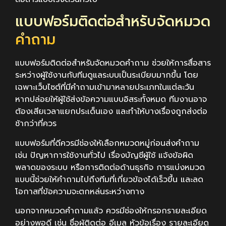
แบบฟอร์มติดต่อสำหรับจัดหมวด
คำถาม
แบบฟอร์มติดต่อสำหรับจัดหมวดคำถาม ช่วยให้การสื่อสาร
ระหว่างผู้ใช้งานกับทีมดูแลระบบเป็นระเบียบมากขึ้น โดย
เฉพาะเว็บไซต์ที่มีคำถามเข้ามาหลายประเภทในแต่ละวัน
หากปล่อยให้ผู้ใช้ส่งข้อความแบบอิสระทั้งหมด ทีมงานอาจ
ต้องเสียเวลาแยกประเด็นเอง และทำให้บางเรื่องถูกส่งต่อ
ช้ากว่าที่ควร
แบบฟอร์มที่ดีควรมีช่องให้เลือกหมวดหมู่ก่อนส่งคำถาม
เช่น ปัญหาการใช้งานทั่วไป เรื่องบัญชีผู้ใช้ แจ้งข้อผิด
พลาดของระบบ หรือการติดต่อด้านธุรกิจ การแบ่งหมวด
แบบนี้ช่วยให้คำถามไปถึงทีมที่เกี่ยวข้องได้เร็วขึ้น และลด
โอกาสที่ข้อความจะตกหล่นระหว่างทาง
นอกจากหมวดคำถามแล้ว ควรมีช่องให้กรอกรายละเอียด
อย่างพอดี เช่น ชื่อผู้ติดต่อ อีเมล หัวข้อเรื่อง รายละเอียด