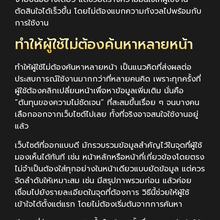
ตัดสินใจได้เร็วขึ้น โดยไม่ต้องแบกความกังวลไปพร้อมกับ
การใช้งาน
ทำให้ผู้ใช้ไม่ต้องค้นหาหลายหน้า
ทำให้ผู้ใช้ไม่ต้องค้นหาหลายหน้า เป็นแนวคิดที่ส่งผลต่อ
ประสบการณ์ใช้งานมากกว่าที่หลายคนคิด เพราะทุกครั้งที่
ผู้ใช้ต้องคลิกเปลี่ยนหน้าเพื่อหาข้อมูลเพิ่มเติม นั่นคือ
“ต้นทุนของความไม่ชัดเจน” ที่สะสมขึ้นเรื่อย ๆ จนบางคน
เลือกออกจากเว็บไซต์ไปเลย ทั้งที่จริงอาจสนใจใช้งานอยู่
แล้ว
เว็บไซต์ที่ออกแบบดี มักรวบรวมข้อมูลสำคัญไว้ในจุดที่ผู้ใช้
มองเห็นได้ทันที เช่น หน้าหลักหรือหน้าที่เกี่ยวข้องโดยตรง
ไม่จำเป็นต้องใส่ทุกอย่างในหน้าเดียวแบบยัดข้อมูล แต่ควร
จัดลำดับให้เหมาะสม เช่น มีสรุปภาพรวมก่อน แล้วค่อย
เชื่อมไปยังรายละเอียดในจุดที่ต้องการ วิธีนี้ช่วยให้ผู้ใช้
เข้าใจได้ตั้งแต่แรก โดยไม่ต้องเริ่มต้นจากการค้นหา