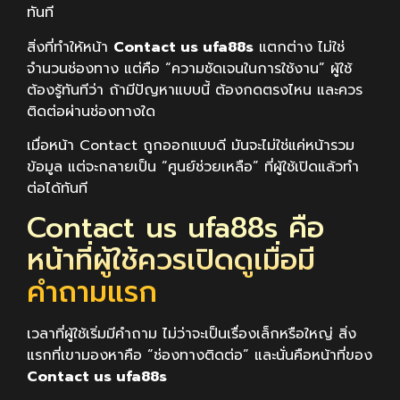
ทันที
สิ่งที่ทำให้หน้า
Contact us ufa88s
แตกต่าง ไม่ใช่
จำนวนช่องทาง แต่คือ “ความชัดเจนในการใช้งาน” ผู้ใช้
ต้องรู้ทันทีว่า ถ้ามีปัญหาแบบนี้ ต้องกดตรงไหน และควร
ติดต่อผ่านช่องทางใด
เมื่อหน้า Contact ถูกออกแบบดี มันจะไม่ใช่แค่หน้ารวม
ข้อมูล แต่จะกลายเป็น “ศูนย์ช่วยเหลือ” ที่ผู้ใช้เปิดแล้วทำ
ต่อได้ทันที
Contact us ufa88s คือ
หน้าที่ผู้ใช้ควรเปิดดูเมื่อมี
คำถามแรก
เวลาที่ผู้ใช้เริ่มมีคำถาม ไม่ว่าจะเป็นเรื่องเล็กหรือใหญ่ สิ่ง
แรกที่เขามองหาคือ “ช่องทางติดต่อ” และนั่นคือหน้าที่ของ
Contact us ufa88s