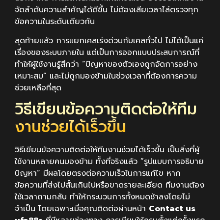
จัดลำดับความสำคัญได้ดีขึ้น ไม่ต้องเสียเวลาไล่ตรวจทุก
ข้อความในระดับเดียวกัน
สุดท้ายแล้ว การแยกเคสเร่งด่วนกับเคสทั่วไป ไม่ได้เป็นแค่
เรื่องของระบบภายใน แต่เป็นการออกแบบประสบการณ์ที่
ทำให้ผู้ใช้งานรู้สึกว่า “ปัญหาของตัวเองถูกจัดการอย่าง
เหมาะสม” และไม่ถูกมองข้ามในช่วงเวลาที่ต้องการความ
ช่วยเหลือที่สุด
วิธีเขียนข้อความติดต่อให้ทีม
งานช่วยได้เร็วขึ้น
วิธีเขียนข้อความติดต่อให้ทีมงานช่วยได้เร็วขึ้น เป็นสิ่งที่ผู้
ใช้งานหลายคนมองข้าม ทั้งที่จริงแล้ว “รูปแบบการอธิบาย
ปัญหา” มีผลโดยตรงต่อความเร็วในการแก้ไข หาก
ข้อความที่ส่งไปสั้นเกินไปหรือขาดรายละเอียด ทีมงานต้อง
ใช้เวลาถามกลับ ทำให้กระบวนการทั้งหมดช้าลงโดยไม่
จำเป็น โดยเฉพาะเมื่อคุณติดต่อผ่านหน้า
Contact us