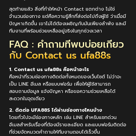
สุดท้ายแล้ว สิ่งที่ทำให้หน้า Contact แตกต่าง ไม่ใช่
จำนวนช่องทาง แต่คือความรู้สึกที่ส่งต่อไปถึงผู้ใช้ ว่าเมื่อมี
ปัญหาเกิดขึ้น เขาไม่ได้ต้องเผชิญกับมันเพียงลำพัง และมี
ทีมงานที่พร้อมช่วยเหลืออยู่จริงในทุกช่วงเวลา
FAQ : คำถามที่พบบ่อยเกี่ยว
กับ Contact us ufa88s
1. Contact us ufa88s คือหน้าอะไร
คือหน้าที่รวมช่องทางติดต่อทั้งหมดของเว็บไซต์ ไม่ว่าจะ
เป็น LINE อีเมล หรือแบบฟอร์ม เพื่อให้ผู้ใช้สามารถ
สอบถามข้อมูล แจ้งปัญหา หรือขอความช่วยเหลือได้
สะดวกในจุดเดียว
2. ติดต่อ UFA88S ได้ผ่านช่องทางไหนบ้าง
โดยทั่วไปจะมีช่องทางหลัก เช่น LINE สำหรับแชทด่วน
อีเมลสำหรับเรื่องที่ต้องมีรายละเอียด และแบบฟอร์มติดต่อ
ที่ช่วยจัดหมวดคำถามให้ทีมงานตอบได้เร็วขึ้น