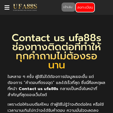
ลงทะเบียน
เข้าเล่น
Contact us ufa88s
ช่องทางติดต่อที่ทำให้
ทุกคำถามไม่ต้องรอ
นาน
ในหลาย ๆ ครั้ง ผู้ใช้ไม่ได้ต้องการข้อมูลเยอะขึ้น แต่
ต้องการ “คำตอบที่ตรงจุด” และได้เร็วที่สุด ซึ่งนี่คือเหตุผล
ที่หน้า
Contact us ufa88s
กลายเป็นหนึ่งในหน้าที่
สำคัญที่สุดของเว็บไซต์
เพราะต่อให้ระบบดีแค่ไหน ถ้าผู้ใช้ไม่รู้ว่าจะติดต่อใคร หรือใช้
เวลานานเกินไปกว่าจะได้รับคำตอบ ความมั่นใจจะลดลง