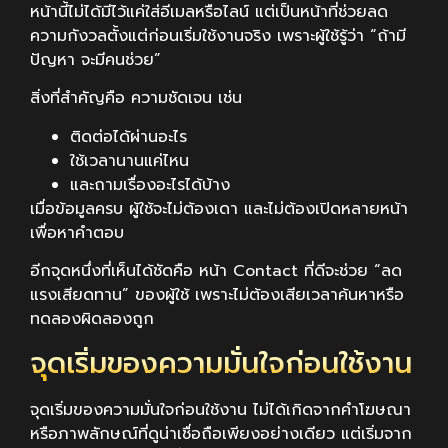
หน้านี้ไม่ได้มีไว้แค่ใส่อีเมลหรือไลน์ แต่เป็นหน้าที่ช่วยลด
ความกังวลตั้งแต่ก่อนเริ่มใช้งานจริง เพราะผู้ใช้รู้ว่า “ถ้ามี
ปัญหา จะมีคนช่วย”
สิ่งที่สำคัญคือ ความชัดเจน เช่น
ติดต่อได้ผ่านอะไร
ใช้เวลานานแค่ไหน
และถามเรื่องอะไรได้บ้าง
เมื่อข้อมูลครบ ผู้ใช้จะไม่ต้องเดา และไม่ต้องเปิดหลายหน้า
เพื่อหาคำตอบ
อีกจุดหนึ่งที่เห็นได้ชัดคือ หน้า Contact ที่ดีจะช่วย “ลด
แรงเสียดทาน” ของผู้ใช้ เพราะไม่ต้องเสียเวลาค้นหาหรือ
ทดลองผิดลองถูก
จุดเริ่มของความมั่นใจก่อนใช้งาน
จุดเริ่มของความมั่นใจก่อนใช้งาน ไม่ได้เกิดจากคำโฆษณา
หรือภาพลักษณ์ที่ดูน่าเชื่อถือเพียงอย่างเดียว แต่เริ่มจาก