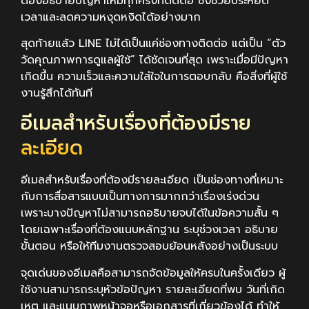
ต้องอธิบายปัญหาใหม่ทุกครั้งที่ติดต่อ ซึ่งช่วยประหยัด
เวลาและลดความหงุดหงิดได้อย่างมาก
สุดท้ายแล้ว LINE ไม่ได้เป็นแค่ช่องทางติดต่อ แต่เป็น “ตัว
วัดคุณภาพการดูแลผู้ใช้” ได้ชัดเจนที่สุด เพราะเมื่อมีปัญหา
เกิดขึ้น ความเร็วและความใส่ใจในการตอบกลับ คือสิ่งที่ผู้ใช้
งานรู้สึกได้ทันที
อีเมลสำหรับเรื่องที่ต้องมีราย
ละเอียด
อีเมลสำหรับเรื่องที่ต้องมีรายละเอียด เป็นช่องทางที่เหมาะ
กับการสื่อสารแบบเป็นทางการมากกว่าเรื่องเร่งด่วน
เพราะบางปัญหาไม่สามารถอธิบายจบได้ในข้อความสั้น ๆ
โดยเฉพาะเรื่องที่ต้องแนบหลักฐาน ระบุช่วงเวลา อธิบาย
ขั้นตอน หรือให้ทีมงานตรวจสอบย้อนหลังอย่างเป็นระบบ
จุดเด่นของอีเมลคือสามารถจัดข้อมูลให้ครบในครั้งเดียว ผู้
ใช้งานสามารถระบุหัวข้อปัญหา รายละเอียดที่พบ วันที่เกิด
เหตุ และแนบภาพหน้าจอหรือเอกสารที่เกี่ยวข้องได้ ทำให้