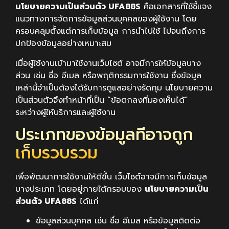
นโยบายความเป็นส่วนตัว UFA88S
คือเอกสารที่ใช้ชี้แจง
แนวทางการจัดการข้อมูลส่วนบุคคลของผู้ใช้งาน โดย
ครอบคลุมตั้งแต่การเก็บข้อมูล การนำไปใช้ ไปจนถึงการ
ปกป้องข้อมูลอย่างเหมาะสม
เมื่อผู้ใช้งานเข้ามาใช้งานเว็บไซต์ อาจมีการให้ข้อมูลบาง
ส่วน เช่น ชื่อ อีเมล หรือพฤติกรรมการใช้งาน ซึ่งข้อมูล
เหล่านี้จำเป็นต้องได้รับการดูแลอย่างรัดกุม นโยบายความ
เป็นส่วนตัวจึงทำหน้าที่เป็น “ข้อตกลงที่มองเห็นได้”
ระหว่างผู้ให้บริการและผู้ใช้งาน
ประเภทของข้อมูลที่อาจถูก
เก็บรวบรวม
เพื่อพัฒนาการใช้งานให้ดีขึ้น เว็บไซต์อาจมีการเก็บข้อมูล
บางประเภท โดยอยู่ภายใต้กรอบของ
นโยบายความเป็น
ส่วนตัว UFA88S
ได้แก่
ข้อมูลส่วนบุคคล เช่น ชื่อ อีเมล หรือข้อมูลติดต่อ