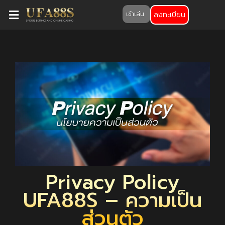
ลงทะเบียน
เข้าเล่น
Privacy Policy
UFA88S – ความเป็น
ส่วนตัว