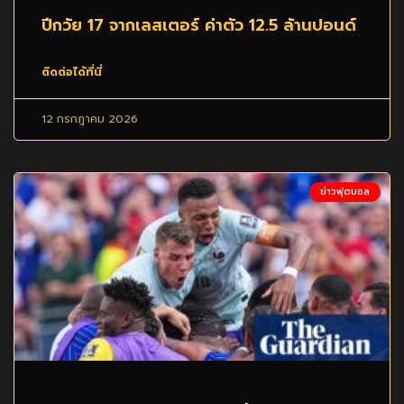
ปีกวัย 17 จากเลสเตอร์ ค่าตัว 12.5 ล้านปอนด์
ติดต่อได้ที่นี่
12 กรกฎาคม 2026
ข่าวฟุตบอล