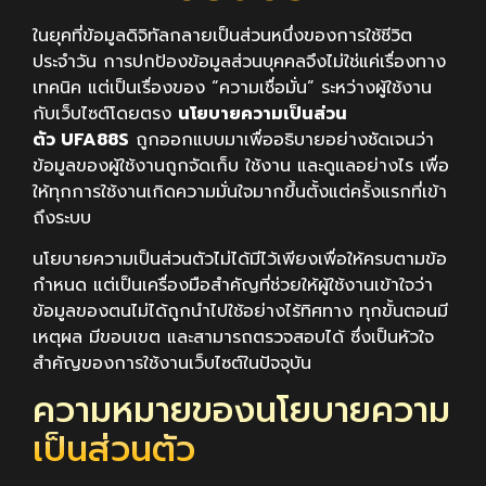
ในยุคที่ข้อมูลดิจิทัลกลายเป็นส่วนหนึ่งของการใช้ชีวิต
ประจำวัน การปกป้องข้อมูลส่วนบุคคลจึงไม่ใช่แค่เรื่องทาง
เทคนิค แต่เป็นเรื่องของ “ความเชื่อมั่น” ระหว่างผู้ใช้งาน
กับเว็บไซต์โดยตรง
นโยบายความเป็นส่วน
ตัว UFA88S
ถูกออกแบบมาเพื่ออธิบายอย่างชัดเจนว่า
ข้อมูลของผู้ใช้งานถูกจัดเก็บ ใช้งาน และดูแลอย่างไร เพื่อ
ให้ทุกการใช้งานเกิดความมั่นใจมากขึ้นตั้งแต่ครั้งแรกที่เข้า
ถึงระบบ
นโยบายความเป็นส่วนตัวไม่ได้มีไว้เพียงเพื่อให้ครบตามข้อ
กำหนด แต่เป็นเครื่องมือสำคัญที่ช่วยให้ผู้ใช้งานเข้าใจว่า
ข้อมูลของตนไม่ได้ถูกนำไปใช้อย่างไร้ทิศทาง ทุกขั้นตอนมี
เหตุผล มีขอบเขต และสามารถตรวจสอบได้ ซึ่งเป็นหัวใจ
สำคัญของการใช้งานเว็บไซต์ในปัจจุบัน
ความหมายของนโยบายความ
เป็นส่วนตัว