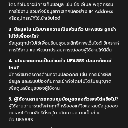
โดยทั่วไปอาจมีการเก็บข้อมูล เช่น ชื่อ อีเมล พฤติกรรม
การใช้งาน รวมถึงข้อมูลทางเทคนิคอย่าง IP Address
หรืออุปกรณ์ที่ใช้เข้าเว็บไซต์
3. ข้อมูลใน นโยบายความเป็นส่วนตัว UFA88S ถูกนำ
ไปใช้เพื่ออะไร?
ข้อมูลถูกนำไปใช้เพื่อปรับปรุงประสิทธิภาพเว็บไซต์ วิเคราะห์
การใช้งาน และพัฒนาประสบการณ์ของผู้ใช้งานให้ดีขึ้น
4. นโยบายความเป็นส่วนตัว UFA88S ปลอดภัยแค่
ไหน?
มีการใช้มาตรการด้านความปลอดภัย เช่น การเข้ารหัส
ข้อมูล และระบบป้องกันการเข้าถึงโดยไม่ได้รับอนุญาต
เพื่อดูแลข้อมูลของผู้ใช้งาน
5. ผู้ใช้งานสามารถควบคุมข้อมูลของตัวเองได้หรือไม่?
ผู้ใช้งานสามารถตั้งค่าคุกกี้ หรือขอแก้ไขและลบข้อมูลของ
ตนเองได้ตามสิทธิที่ระบุใน นโยบายความเป็นส่วน
ตัว UFA88S