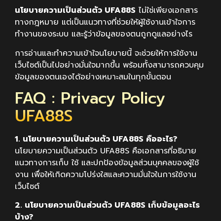
นโยบายความเป็นส่วนตัว UFA88S
ไม่ใช่เพียงเอกสาร
ทางกฎหมาย แต่เป็นแนวทางที่ช่วยให้ผู้ใช้งานเข้าใจการ
ทำงานของระบบ และรู้ว่าข้อมูลของตนถูกดูแลอย่างไร
การอ่านและทำความเข้าใจนโยบายนี้ จะช่วยให้การใช้งาน
เว็บไซต์เป็นไปอย่างมั่นใจมากขึ้น พร้อมทั้งสามารถควบคุม
ข้อมูลของตนเองได้อย่างเหมาะสมในทุกขั้นตอน
FAQ : Privacy Policy
UFA88S
1. นโยบายความเป็นส่วนตัว UFA88S คืออะไร?
นโยบายความเป็นส่วนตัว UFA88S คือเอกสารที่อธิบาย
แนวทางการเก็บ ใช้ และปกป้องข้อมูลส่วนบุคคลของผู้ใช้
งาน เพื่อให้เกิดความโปร่งใสและความมั่นใจในการใช้งาน
เว็บไซต์
2. นโยบายความเป็นส่วนตัว UFA88S เก็บข้อมูลอะไร
บ้าง?