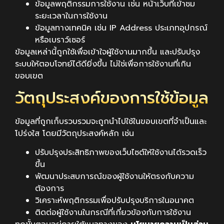
ข้อมูลพฤติกรรมการใช้งาน เช่น หน้าเว็บที่เข้าชม
ระยะเวลาในการใช้งาน
ข้อมูลทางเทคนิค เช่น IP Address ประเภทอุปกรณ์
หรือเบราว์เซอร์
ข้อมูลเหล่านี้ถูกใช้เพื่อเข้าใจผู้ใช้งานมากขึ้น และปรับปรุง
ระบบให้ตอบโจทย์ได้ดียิ่งขึ้น ไม่ใช่เพื่อการใช้งานที่เกิน
ขอบเขต
วัตถุประสงค์ของการใช้ข้อมูล
ข้อมูลที่ถูกเก็บรวบรวมจะถูกนำไปใช้ในขอบเขตที่จำเป็นและ
โปร่งใส โดยมีวัตถุประสงค์หลัก เช่น
ปรับปรุงประสิทธิภาพของเว็บไซต์ให้ใช้งานได้รวดเร็ว
ขึ้น
พัฒนาประสบการณ์ของผู้ใช้งานให้ตรงกับความ
ต้องการ
วิเคราะห์พฤติกรรมเพื่อปรับปรุงบริการในอนาคต
ติดต่อผู้ใช้งานในกรณีที่เกี่ยวข้องกับการใช้งาน