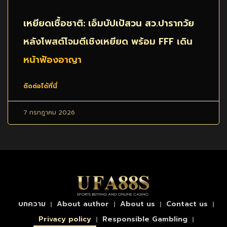
เหยียดเชื้อชาติ: เอ็มบัปเป้สวน สว.ปารากวัย
หลังโพสต์โจมตีเชิงเหยียด พร้อม FFF เดิน
หน้าฟ้องอาญา
ติดต่อได้ที่นี่
7 กรกฎาคม 2026
บทความ
About author
About us
Contact us
Privacy policy
Responsible Gambling