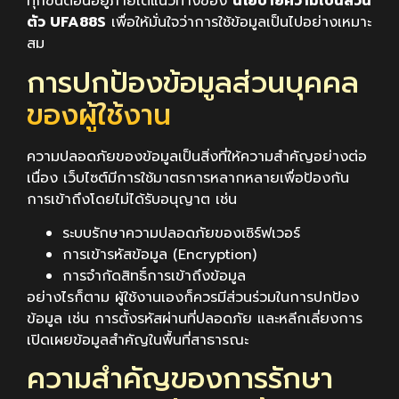
ทุกขั้นตอนอยู่ภายใต้แนวทางของ
นโยบายความเป็นส่วน
ตัว UFA88S
เพื่อให้มั่นใจว่าการใช้ข้อมูลเป็นไปอย่างเหมาะ
สม
การปกป้องข้อมูลส่วนบุคคล
ของผู้ใช้งาน
ความปลอดภัยของข้อมูลเป็นสิ่งที่ให้ความสำคัญอย่างต่อ
เนื่อง เว็บไซต์มีการใช้มาตรการหลากหลายเพื่อป้องกัน
การเข้าถึงโดยไม่ได้รับอนุญาต เช่น
ระบบรักษาความปลอดภัยของเซิร์ฟเวอร์
การเข้ารหัสข้อมูล (Encryption)
การจำกัดสิทธิ์การเข้าถึงข้อมูล
อย่างไรก็ตาม ผู้ใช้งานเองก็ควรมีส่วนร่วมในการปกป้อง
ข้อมูล เช่น การตั้งรหัสผ่านที่ปลอดภัย และหลีกเลี่ยงการ
เปิดเผยข้อมูลสำคัญในพื้นที่สาธารณะ
ความสำคัญของการรักษา