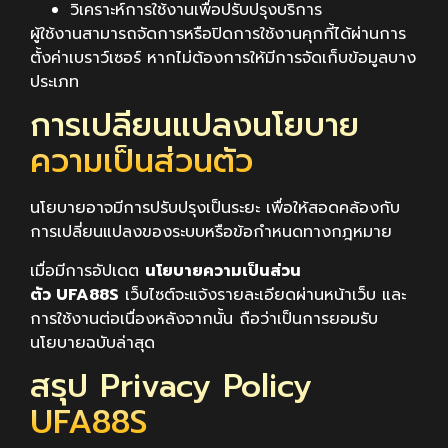
วิเคราะห์การใช้งานเพื่อปรับปรุงบริการ
ผู้ใช้งานสามารถจัดการหรือปิดการใช้งานคุกกี้ได้ผ่านการ
ตั้งค่าเบราว์เซอร์ หากไม่ต้องการให้มีการจัดเก็บข้อมูลบาง
ประเภท
การเปลี่ยนแปลงนโยบาย
ความเป็นส่วนตัว
นโยบายอาจมีการปรับปรุงเป็นระยะ เพื่อให้สอดคล้องกับ
การเปลี่ยนแปลงของระบบหรือข้อกำหนดทางกฎหมาย
เมื่อมีการอัปเดต
นโยบายความเป็นส่วน
ตัว UFA88S
เว็บไซต์จะแจ้งรายละเอียดผ่านหน้าเว็บ และ
การใช้งานต่อเนื่องหลังจากนั้น ถือว่าเป็นการยอมรับ
นโยบายฉบับล่าสุด
สรุป Privacy Policy
UFA88S