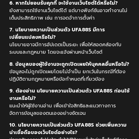
6. หากไม่ยอมรับคุกกี้ จะใช้งานเว็บไซต์ได้หรือไม่?
ยังสามารถใช้งานเว็บไซต์ได้ แต่บางฟังก์ชันอาจทำงานไม่
เต็มประสิทธิภาพ เช่น การจดจำการตั้งค่า
7. นโยบายความเป็นส่วนตัว UFA88S มีการ
เปลี่ยนแปลงหรือไม่?
นโยบายอาจมีการอัปเดตเป็นระยะ เพื่อให้สอดคล้องกับ
ระบบและกฎหมาย โดยจะแจ้งผ่านหน้าเว็บไซต์
8. ข้อมูลของผู้ใช้งานจะถูกเปิดเผยให้บุคคลอื่นหรือไม่?
ข้อมูลจะไม่ถูกเปิดเผยโดยไม่จำเป็น ยกเว้นในกรณีที่ต้อง
ปฏิบัติตามกฎหมายหรือข้อกำหนดที่เกี่ยวข้อง
9. ต้องอ่าน นโยบายความเป็นส่วนตัว UFA88S ก่อนใช้
งานหรือไม่?
แนะนำให้ผู้ใช้งานอ่าน เพื่อเข้าใจสิทธิและแนวทางการ
จัดการข้อมูลของตนเองอย่างชัดเจน
10. นโยบายความเป็นส่วนตัว UFA88S ช่วยเพิ่มความ
น่าเชื่อถือของเว็บไซต์อย่างไร?