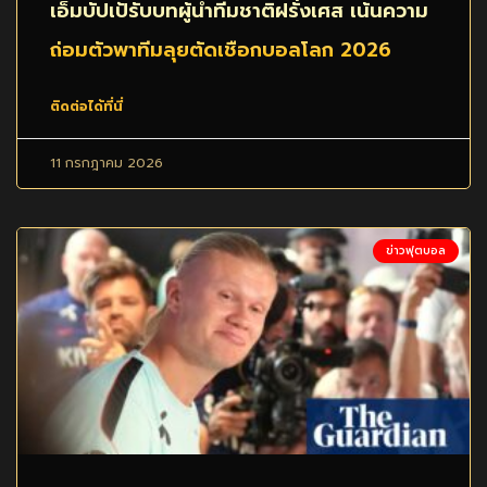
เอ็มบัปเป้รับบทผู้นำทีมชาติฝรั่งเศส เน้นความ
ถ่อมตัวพาทีมลุยตัดเชือกบอลโลก 2026
ติดต่อได้ที่นี่
11 กรกฎาคม 2026
ข่าวฟุตบอล