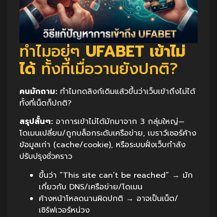
ทำไมอยู่ๆ
UFABET เข้าไม่
ได้
ทั้งที่เมื่อวานยังปกติ?
คนมักถาม:
ทำไมกดลิงก์เดิมแล้วขึ้นว่าเว็บเข้าถึงไม่ได้
ทั้งที่เน็ตก็ปกติ?
สรุปสั้นๆ:
อาการเข้าไม่ได้มักมาจาก 3 กลุ่มใหญ่—
โดเมนเปลี่ยน/ถูกบล็อกระดับเครือข่าย, เบราว์เซอร์ค้าง
ข้อมูลเก่า (cache/cookie), หรือระบบฝั่งเว็บกำลัง
ปรับปรุงชั่วคราว
ขึ้นว่า “This site can’t be reached” → มัก
เกี่ยวกับ DNS/เครือข่าย/โดเมน
ค้างหน้าโหลดนานผิดปกติ → อาจเป็นเน็ต/
เซิร์ฟเวอร์หน่วง