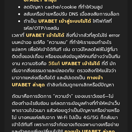
UFABET ล่าสุด
ลดปัญหา cache/cookie ที่ทำให้วนลูป
สลับเครือข่ายหรือปรับ DNS เมื่อสงสัยการบล็อก
ถ้าเป็น
UFABET เข้าสู่ระบบไม่ได้
ให้โฟกัสที่
รหัส/OTP/เซสชัน
เวลาที่
UFABET เข้าไม่ได้
สิ่งที่น่ากลัวที่สุดไม่ใช่ error
บนหน้าจอ แต่คือ “ความลน” ที่ทำให้เรายอมทำอะไร
แปลกๆ เพื่อให้เข้าได้ทันที เช่น ดาวน์โหลดไฟล์ไม่รู้ที่มา
ติดตั้งแอปเถื่อน หรือยอมส่งข้อมูลให้คนที่อ้างว่าเป็นทีม
งาน ความจริงคือ
วิธีแก้
UFABET เข้าไม่ได้
ที่ดี มัก
เริ่มจากสิ่งธรรมดาและปลอดภัย: ตรวจลิงก์ให้แน่ใจว่า
มาจากแหล่งเชื่อถือได้ และอัปเดตเป็น
ทางเข้า
UFABET ล่าสุด
ถ้าลิงก์เดิมถูกยกเลิกหรือมีปัญหา
ถัดมาคือการจัดการ “ความจำ” ของเบราว์เซอร์—ไม่
ต้องทำอะไรซับซ้อน แค่ลดภาระข้อมูลค้างที่ทำให้หน้าเว็บ
พาเราวนไปวนมา แล้วค่อยดูว่าเป็นปัญหาเครือข่ายหรือ
ไม่ บางคนแค่สลับจาก Wi‑Fi ไปเป็น 4G/5G ก็กลับมา
เข้าได้ทันที เพราะการจำกัดอาจเกิดเฉพาะบางเครือข่าย
และถ้าคุณเพิ่งเปลี่ยนไปใช้
ทางเข้า UFABET ล่าสุด