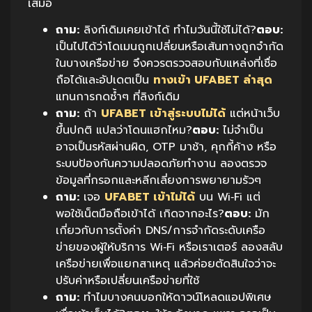
เสมอ
ถาม:
ลิงก์เดิมเคยเข้าได้ ทำไมวันนี้ใช้ไม่ได้?
ตอบ:
เป็นไปได้ว่าโดเมนถูกเปลี่ยนหรือเส้นทางถูกจำกัด
ในบางเครือข่าย จึงควรตรวจสอบกับแหล่งที่เชื่อ
ถือได้และอัปเดตเป็น
ทางเข้า UFABET ล่าสุด
แทนการกดซ้ำๆ ที่ลิงก์เดิม
ถาม:
ถ้า
UFABET เข้าสู่ระบบไม่ได้
แต่หน้าเว็บ
ขึ้นปกติ แปลว่าโดนแฮกไหม?
ตอบ:
ไม่จำเป็น
อาจเป็นรหัสผ่านผิด, OTP มาช้า, คุกกี้ค้าง หรือ
ระบบป้องกันความปลอดภัยทำงาน ลองตรวจ
ข้อมูลที่กรอกและหลีกเลี่ยงการพยายามรัวๆ
ถาม:
เจอ
UFABET เข้าไม่ได้
บน Wi‑Fi แต่
พอใช้เน็ตมือถือเข้าได้ เกิดจากอะไร?
ตอบ:
มัก
เกี่ยวกับการตั้งค่า DNS/การจำกัดระดับเครือ
ข่ายของผู้ให้บริการ Wi‑Fi หรือเราเตอร์ ลองสลับ
เครือข่ายเพื่อแยกสาเหตุ แล้วค่อยตัดสินใจว่าจะ
ปรับค่าหรือเปลี่ยนเครือข่ายที่ใช้
ถาม:
ทำไมบางคนบอกให้ดาวน์โหลดแอปพิเศษ