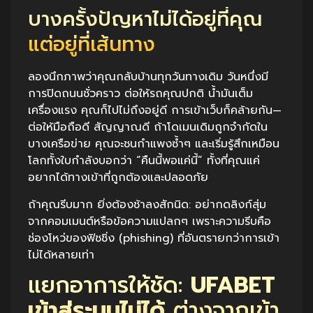
บางครั้งปัญหาไม่ได้อยู่ที่คุณ
แต่อยู่ที่เส้นทาง
ลองนึกภาพว่าคุณกลับบ้านทุกวันทางเดิม วันหนึ่งมี
การปิดถนนชั่วคราว ต่อให้รถคุณปกติ น้ำมันเต็ม
เครื่องแรง คุณก็ไปไม่ถึงอยู่ดี การเข้าเว็บก็คล้ายกัน—
ต่อให้มือถือดี สัญญาณดี ถ้าโดเมนเดิมถูกจำกัดใน
บางเครือข่าย คุณจะชนกำแพงซ้ำๆ และเริ่มรู้สึกเหมือน
โลกทั้งใบกำลังบอกว่า “คืนนี้พอแค่นี้” ทั้งที่คุณแค่
อยากได้ทางเข้าที่ถูกต้องและปลอดภัย
ถ้าคุณรีบมาก ยิ่งต้องช้าลงสักนิด: อย่ากดลิงก์สุ่ม
จากคอมเมนต์หรือข้อความแปลกๆ เพราะความรีบคือ
ช่องโหว่ของฟิชชิ่ง (phishing) ที่อันตรายกว่าการเข้า
ไม่ได้หลายเท่า
แยกอาการให้ชัด:
UFABET
เข้าสู่ระบบไม่ได้
ต่างจากเข้า