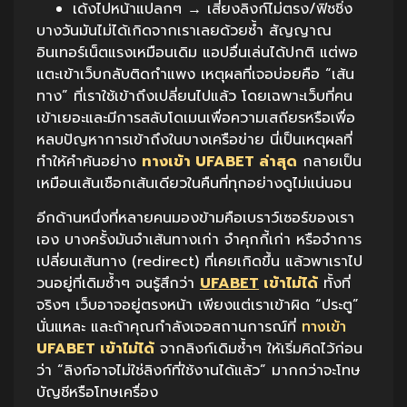
เด้งไปหน้าแปลกๆ → เสี่ยงลิงก์ไม่ตรง/ฟิชชิ่ง
บางวันมันไม่ได้เกิดจากเราเลยด้วยซ้ำ สัญญาณ
อินเทอร์เน็ตแรงเหมือนเดิม แอปอื่นเล่นได้ปกติ แต่พอ
แตะเข้าเว็บกลับติดกำแพง เหตุผลที่เจอบ่อยคือ “เส้น
ทาง” ที่เราใช้เข้าถึงเปลี่ยนไปแล้ว โดยเฉพาะเว็บที่คน
เข้าเยอะและมีการสลับโดเมนเพื่อความเสถียรหรือเพื่อ
หลบปัญหาการเข้าถึงในบางเครือข่าย นี่เป็นเหตุผลที่
ทำให้คำค้นอย่าง
ทางเข้า UFABET ล่าสุด
กลายเป็น
เหมือนเส้นเชือกเส้นเดียวในคืนที่ทุกอย่างดูไม่แน่นอน
อีกด้านหนึ่งที่หลายคนมองข้ามคือเบราว์เซอร์ของเรา
เอง บางครั้งมันจำเส้นทางเก่า จำคุกกี้เก่า หรือจำการ
เปลี่ยนเส้นทาง (redirect) ที่เคยเกิดขึ้น แล้วพาเราไป
วนอยู่ที่เดิมซ้ำๆ จนรู้สึกว่า
UFABET
เข้าไม่ได้
ทั้งที่
จริงๆ เว็บอาจอยู่ตรงหน้า เพียงแต่เราเข้าผิด “ประตู”
นั่นแหละ และถ้าคุณกำลังเจอสถานการณ์ที่
ทางเข้า
UFABET เข้าไม่ได้
จากลิงก์เดิมซ้ำๆ ให้เริ่มคิดไว้ก่อน
ว่า “ลิงก์อาจไม่ใช่ลิงก์ที่ใช้งานได้แล้ว” มากกว่าจะโทษ
บัญชีหรือโทษเครื่อง