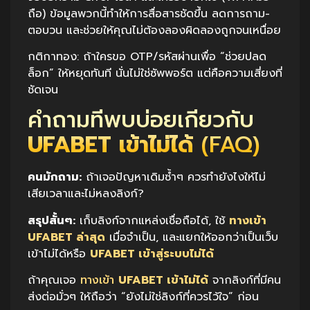
ถือ) ข้อมูลพวกนี้ทำให้การสื่อสารชัดขึ้น ลดการถาม-
ตอบวน และช่วยให้คุณไม่ต้องลองผิดลองถูกจนเหนื่อย
กติกาทอง: ถ้าใครขอ OTP/รหัสผ่านเพื่อ “ช่วยปลด
ล็อก” ให้หยุดทันที นั่นไม่ใช่ซัพพอร์ต แต่คือความเสี่ยงที่
ชัดเจน
คำถามที่พบบ่อยเกี่ยวกับ
UFABET เข้าไม่ได้
(FAQ)
คนมักถาม:
ถ้าเจอปัญหาเดิมซ้ำๆ ควรทำยังไงให้ไม่
เสียเวลาและไม่หลงลิงก์?
สรุปสั้นๆ:
เก็บลิงก์จากแหล่งเชื่อถือได้, ใช้
ทางเข้า
UFABET ล่าสุด
เมื่อจำเป็น, และแยกให้ออกว่าเป็นเว็บ
เข้าไม่ได้หรือ
UFABET เข้าสู่ระบบไม่ได้
ถ้าคุณเจอ
ทางเข้า
UFABET เข้าไม่ได้
จากลิงก์ที่มีคน
ส่งต่อมั่วๆ ให้ถือว่า “ยังไม่ใช่ลิงก์ที่ควรไว้ใจ” ก่อน