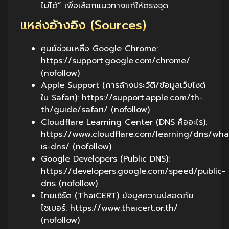
ไม่ได้” เพื่อเลือกแนวทางแก้ให้ตรงจุด
แหล่งอ้างอิง (Sources)
ศูนย์ช่วยเหลือ Google Chrome:
https://support.google.com/chrome/
(nofollow)
Apple Support (การล้างประวัติ/ข้อมูลเว็บไซต์
ใน Safari): https://support.apple.com/th-
th/guide/safari/ (nofollow)
Cloudflare Learning Center (DNS คืออะไร):
https://www.cloudflare.com/learning/dns/wha
is-dns/ (nofollow)
Google Developers (Public DNS):
https://developers.google.com/speed/public-
dns (nofollow)
ไทยเซิร์ต (ThaiCERT) ข้อมูลความปลอดภัย
ไซเบอร์: https://www.thaicert.or.th/
(nofollow)