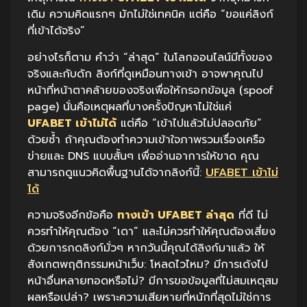
เดิม ความคิดแรกๆ มักไม่ใช่เทคนิค แต่คือ “ขอแค่ลิงก์
ที่เข้าได้จริง”
อย่างไรก็ตาม คำว่า “ล่าสุด” ในโลกออนไลน์มีทั้งของ
จริงและกับดัก ลิงก์ที่ดูเหมือนทางเข้า อาจพาคุณไป
หน้าที่หน้าตาคล้ายของจริงเพื่อให้กรอกข้อมูล (spoof
page) นั่นคือเหตุผลที่บางครั้งปัญหาไม่ใช่แค่
UFABET เข้าไม่ได้
แต่คือ “เข้าไปแล้วไม่ปลอดภัย”
ด้วยซ้ำ ถ้าคุณต้องทำความเข้าใจภาพรวมเรื่องเครือ
ข่ายและ DNS แบบสั้นๆ เพื่ออ่านอาการให้ขาด คุณ
สามารถดูแนวคิดพื้นฐานได้จากลิงก์นี้:
UFABET เข้าไม่
ได้
ความจริงอีกข้อคือ
ทางเข้า UFABET ล่าสุด
ที่ดี ไม่
ควรทำให้คุณต้อง “เดา” และไม่ควรทำให้คุณต้องเสี่ยง
ด้วยการกดลิงก์มั่วๆ หากวันนี้คุณได้ลิงก์มาแล้ว ให้
สังเกตพฤติกรรมหน้าเว็บ: โหลดไวไหม? มีการเด้งไป
หน้าอื่นหลายทอดหรือไม่? มีการขอข้อมูลที่ไม่สมเหตุสม
ผลหรือเปล่า? เพราะความเสียหายที่หนักที่สุดไม่ใช่การ