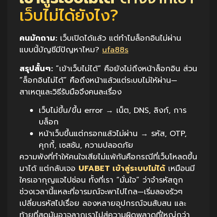
เว็บไม่ได้ยังไง?
คนมักถาม:
เว็บเปิดได้แล้ว แต่ทำไมล็อกอินไม่ผ่าน
แบบนี้บัญชีมีปัญหาไหม?
ufa88s
สรุปสั้นๆ:
“เข้าเว็บไม่ได้” คือยังไม่ถึงหน้าล็อกอิน ส่วน
“ล็อกอินไม่ได้” คือถึงหน้าแล้วแต่ระบบไม่ให้ผ่าน—
สาเหตุและวิธีรับมือจึงคนละเรื่อง
เว็บไม่ขึ้น/ขึ้น error → เน็ต, DNS, ลิงก์, การ
บล็อก
หน้าเว็บขึ้นแต่กรอกแล้วไม่ผ่าน → รหัส, OTP,
คุกกี้, เซสชัน, ความปลอดภัย
ความพังที่ทำให้คนใจเสียไม่แพ้กันคือกรณีที่เว็บโหลดขึ้น
มาได้ แต่กลับเจอ
UFABET เข้าสู่ระบบไม่ได้
เหมือนมี
ใครเอากุญแจไปซ่อน ทั้งที่เรา “มั่นใจ” ว่าจำรหัสถูก
ช่วงเวลานี้แหละที่อารมณ์จะพาไปไกล—เริ่มลองรัวๆ
เปลี่ยนรหัสไปเรื่อย ลองหลายอุปกรณ์จนสับสน และ
ท้ายที่สุดมันอาจลากเราไปสู่ความผิดพลาดที่ใหญ่กว่า