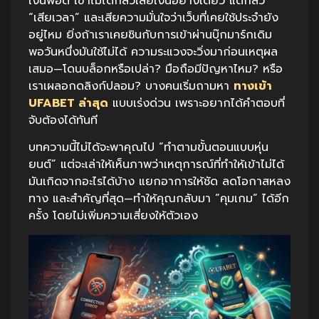
เงินพอดี เขาไม่ได้กลัวเสียเงินอย่างเดียว แต่กลัว
“เสียเวลา” และเสียความมั่นใจว่าเว็บที่เคยใช้ประจำยัง
อยู่ไหม ยิ่งถ้าเราเคยชินกับการเข้าผ่านบุ๊กมาร์กเดิม
พอวันหนึ่งมันใช้ไม่ได้ ความระแวงจะวิ่งมาก่อนเหตุผล
เสมอ—โดนบล็อกหรือเปล่า? มือถือมีปัญหาไหม? หรือ
เราเผลอกดลิงก์ปลอม? บางคนเริ่มถามหา
ทางเข้า
UFABET ล่าสุด
แบบเร่งด่วน เพราะอยากได้คำตอบที่
จับต้องได้ทันที
บทความนี้ไม่ได้จะพาคุณไป “ทำตามขั้นตอนแบบหุ่น
ยนต์” แต่จะเล่าให้เห็นภาพว่าเหตุการณ์ที่ทำให้เข้าไม่ได้
มันเกิดจากอะไรได้บ้าง แยกอาการให้ชัด ลดโอกาสหลง
ทาง และสำคัญที่สุด—ทำให้คุณกลับมา “คุมเกม” ได้อีก
ครั้ง โดยไม่เพิ่มความเสี่ยงให้ตัวเอง