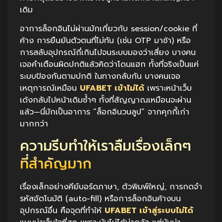
เดิม
อาการล็อกอินไม่ผ่านมักเกี่ยวกับ session/cookie ที่
ค้าง การยืนยันตัวตนที่ไม่ทัน (เช่น OTP มาช้า) หรือ
การสลับอุปกรณ์ถี่เกินไปจนระบบมองว่าเสี่ยง บางคน
เจอคำเตือนผิดปกติแล้วคิดว่าโดนแฮก ทั้งที่จริงเป็นแค่
ระบบป้องกันตามปกติ ในทางกลับกัน บางคนเจอ
เหตุการณ์เหมือน
UFABET เข้าไม่ได้
เพราะหน้าเว็บ
เด้งกลับไปหน้าเดิมซ้ำๆ ทั้งที่สัญญาณเหมือนจะผ่าน
แล้ว—นี่มักเป็นอาการ “ล็อกอินวนลูป” จากคุกกี้เก่า
มากกว่า
ความรีบทำให้เราลืมเรื่องเล็กๆ
ที่สำคัญมาก
เรื่องเล็กอย่างคีย์บอร์ดภาษา, ตัวพิมพ์ใหญ่, การกดจำ
รหัสอัตโนมัติ (auto-fill) หรือการล็อกอินค้างบน
อุปกรณ์อื่น คือจุดที่ทำให้
UFABET เข้าสู่ระบบไม่ได้