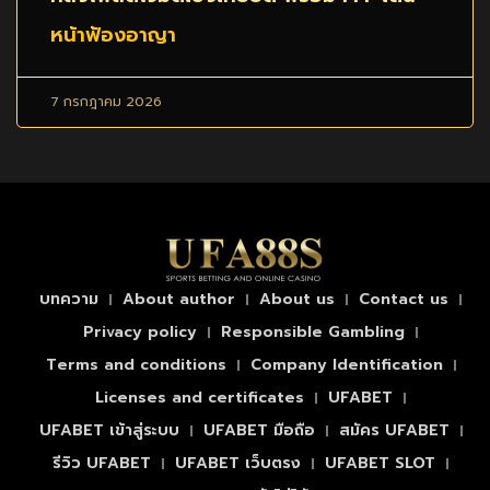
หน้าฟ้องอาญา
7 กรกฎาคม 2026
บทความ
About author
About us
Contact us
Privacy policy
Responsible Gambling
Terms and conditions
Company Identification
Licenses and certificates
UFABET
UFABET เข้าสู่ระบบ
UFABET มือถือ
สมัคร UFABET
รีวิว UFABET
UFABET เว็บตรง
UFABET SLOT