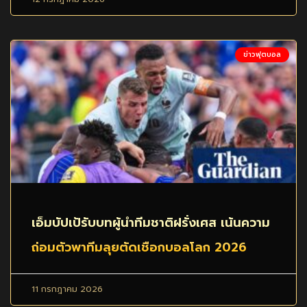
ข่าวฟุตบอล
เอ็มบัปเป้รับบทผู้นำทีมชาติฝรั่งเศส เน้นความ
ถ่อมตัวพาทีมลุยตัดเชือกบอลโลก 2026
11 กรกฎาคม 2026