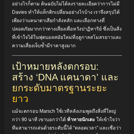
อย่างไรก็ตาม ต้นฉบับไม่ได้ลงรายละเอียดว่าการไม่มี
Davies ทำให้แท็กติกเปลี่ยนอย่างไรบ้าง เราจึงสรุปได้
เพียงว่าแคนาดาเสียกำลังหลัก และเลือกทางที่
ปลอดภัยมากกว่าทางเสี่ยงเพื่อหวังปาฏิหาริย์ ซึ่งเป็นสิ่ง
ที่เข้าใจได้ในฟุตบอลสมัยใหม่ที่ฤดูกาลสโมสรยาวและ
ความเสี่ยงเจ็บซ้ำมีราคาสูงมาก
เป้าหมายหลังตกรอบ:
สร้าง ‘DNA แคนาดา’ และ
ยกระดับมาตรฐานระยะ
ยาว
แม้จะตกรอบ Marsch ใช้เวทีหลังเกมพูดถึงสิ่งที่ใหญ่
กว่า 90 นาที เขาบอกว่าได้
ท้าทายนักเตะ
ให้เข้าใจว่า
ทีมสามารถเล่นด้วยระดับนี้ได้ “ตลอดเวลา” และเชื่อว่า