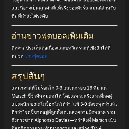
และนี่อาจเป็นคุณค่าที่แท้จริงของทัวร์นาเมนต์สำหรับ
ทีมที่กำลังไต่ระดับ
อ่านข่าวฟุตบอลเพิ่มเติม
ติดตามประเด็นต่อเนื่องและบทวิเคราะห์เชิงลึกได้ที่
หมวด
ข่าวฟุตบอล
สรุปสั้นๆ
แคนาดาแพ้โมร็อกโก 0-3 และตกรอบ 16 ทีม แต่
Marsch ชี้ว่าทีมคุมเกมได้ โดยเฉพาะครึ่งแรกที่กดคู่
แข่งหนัก ขณะโมร็อกโกโต้ว่า “แพ้ 3-0 ยังจะพูดว่าเล่น
ดีกว่า” จุดชี้ขาดอยู่ที่ลูกตั้งเตะและความผิดพลาด รวม
ถึงการขาด Alphonso Davies—ทว่าสิ่งที่ Marsch เน้น
ที่สุดคือการยกระดับมาตรฐานและสร้าง “DNA