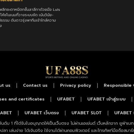
้พลิกชะตาหนีตกชั้นลาลีกาด้วยมือ Luís
โค้ชโนเนมที่วางระบบชัด เน้นวินัย-
ิธรรม ดันดาวรุ่งพาทีมเข้าใกล้ความ
ย
t us
Contact us
Privacy policy
Responsible 
ses and certificates
UFABET
UFABET เข้าสู่ระบบ
UFABET
UFABET เว็บตรง
UFABET SLOT
UFABET เข
ับ 1 ที่ได้รับใบอนุญาตให้เป็นเว็บตรง ไม่ผ่านเอเย่นต์ เว็บหลักจาก ยูฟ่าเบ
ิงปลา เล่นง่าย ได้เงินจริง ใช้งานได้ผ่านคอมพิวเตอร์ และโทรศัพท์มือถือสมา