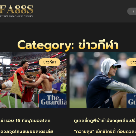
Category: ข่าวกีฬา
ข่าวกีฬา
ข่า
์เข้ารอบ 16 ทีมฟุตบอลโลก
ทูเคิลชี้กฎฟีฟ่าทำอังกฤษเสียเปร
ดวลจุดโทษชนะออสเตรเลีย
“ความสูง” เม็กซิโกซิตี้ ก่อนดวลเ