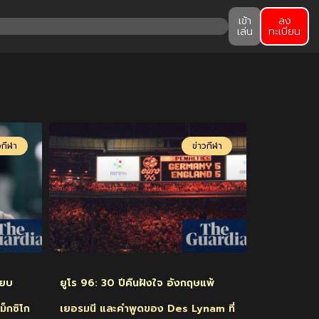
เข้า
ลง
เล่น
ทะเบียน
วกีฬา
ข่าวกีฬา
ียบ
ยูโร 96: 30 ปีคืนฝังใจ อังกฤษแพ้
ม็กซิโก
เยอรมนี และคำพูดของ Des Lynam ที่