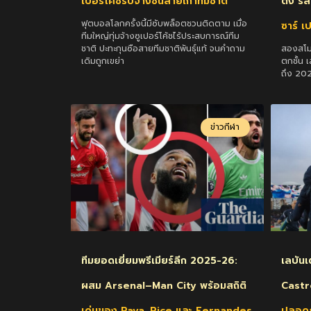
เปอร์โค้ชรับจ้างชนสายเก๋าทีมชาติ
ตั้ง รั
ฟุตบอลโลกครั้งนี้มีซับพล็อตชวนติดตาม เมื่อ
ซาร์ เ
ทีมใหญ่ทุ่มจ้างซูเปอร์โค้ชไร้ประสบการณ์ทีม
ชาติ ปะทะกุนซือสายทีมชาติพันธุ์แท้ จนคำถาม
สองสโมส
เดิมถูกเขย่า
ตกชั้น เ
ถึง 2029
ข่าวกีฬา
ทีมยอดเยี่ยมพรีเมียร์ลีก 2025-26:
เลบันเต
ผสม Arsenal–Man City พร้อมสถิติ
Castro
เด่นของ Raya, Rice และ Fernandes
ปลอดภ