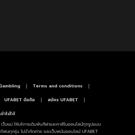
Gambling
Terms and conditions
UFABET มือถือ
สมัคร UFABET
้าไม่ได้
ท เว็บแม่ ให้บริการเดิมพันกีฬาและคาสิโนออนไลน์ทุกรูปแบบ
ร์ทโฟนทุกรุ่น ไม่จำกัดค่าย และเว็บพนันออนไลน์ UFABET