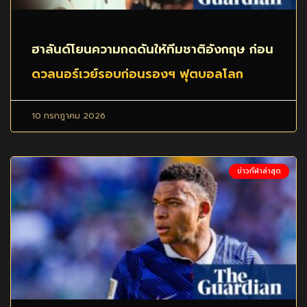
ฮาลันด์โยนความกดดันให้ทีมชาติอังกฤษ ก่อน
ดวลนอร์เวย์รอบก่อนรองฯ ฟุตบอลโลก
10 กรกฎาคม 2026
ข่าวกีฬาล่าสุด