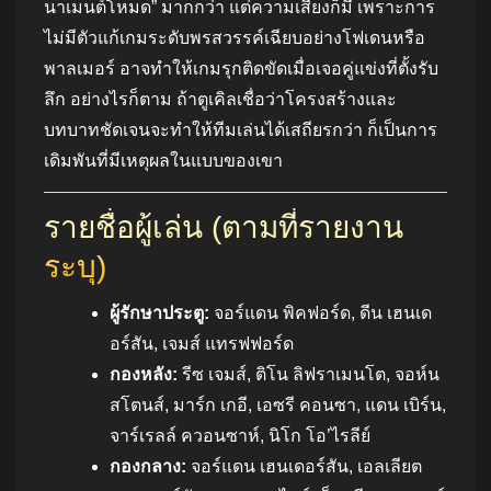
นาเมนต์โหมด” มากกว่า แต่ความเสี่ยงก็มี เพราะการ
ไม่มีตัวแก้เกมระดับพรสวรรค์เฉียบอย่างโฟเดนหรือ
พาลเมอร์ อาจทำให้เกมรุกติดขัดเมื่อเจอคู่แข่งที่ตั้งรับ
ลึก อย่างไรก็ตาม ถ้าตูเคิลเชื่อว่าโครงสร้างและ
บทบาทชัดเจนจะทำให้ทีมเล่นได้เสถียรกว่า ก็เป็นการ
เดิมพันที่มีเหตุผลในแบบของเขา
รายชื่อผู้เล่น (ตามที่รายงาน
ระบุ)
ผู้รักษาประตู:
จอร์แดน พิคฟอร์ด, ดีน เฮนเด
อร์สัน, เจมส์ แทรฟฟอร์ด
กองหลัง:
รีซ เจมส์, ติโน ลิฟราเมนโต, จอห์น
สโตนส์, มาร์ก เกอี, เอซรี คอนซา, แดน เบิร์น,
จาร์เรลล์ ควอนซาห์, นิโก โอ’ไรลีย์
กองกลาง:
จอร์แดน เฮนเดอร์สัน, เอลเลียต