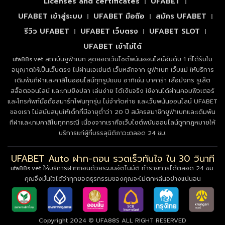
Licenses and certificates
UFABET
UFABET เข้าสู่ระบบ
UFABET มือถือ
สมัคร UFABET
รีวิว UFABET
UFABET เว็บตรง
UFABET SLOT
UFABET เข้าไม่ได้
ufa88s.vet สถาบันยูฟ่าเบท สุดยอดเว็บไซต์พนันออนไลน์อันดับ 1 ที่ได้รับใบ
อนุญาตให้เป็นเว็บตรง ไม่ผ่านเอเย่นต์ เว็บหลักจาก ยูฟ่าเบท เว็บแม่ ให้บริการ
เดิมพันกีฬาและคาสิโนออนไลน์ทุกรูปแบบ อาทิเช่น บาคาร่า เสือมังกร รูเล็ต
สล็อตออนไลน์ และเกมยิงปลา เล่นง่าย ได้เงินจริง ใช้งานได้ผ่านคอมพิวเตอร์
และโทรศัพท์มือถือสมาร์ทโฟนทุกรุ่น ไม่จำกัดค่าย และเว็บพนันออนไลน์ UFABET
ของเรา ไม่สนับสนุนให้เด็กที่มีอายุต่ำว่า 20 ปี สมัครสมาชิกยูฟ่าเบทและเดิมพัน
กีฬาและเกมคาสิโนทุกกรณี เนื่องจากเราคือเว็บไซต์พนันออนไลน์ถูกกฎหมายให้
บริการแก่ผู้ที่บรรลุนิติภาวะตลอด 24 ชม.
UFABET Auto ฝาก-ถอน รวดเร็วทันใจ ใน 30 วินาที
ufa88s.vet ให้บริการฝากถอนด้วยระบบอัตโนมัติ ทำรายการได้ตลอด 24 ชม.
คุณจึงมั่นใจได้ว่าทุกยอดธุรกรรมของคุณจะไม่ตกหล่นอย่างแน่นอน
Copyright 2024 © UFA88S ALL RIGHT RESERVED