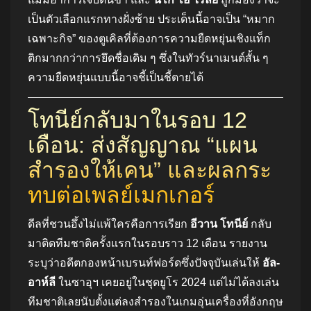
เป็นตัวเลือกแรกทางฝั่งซ้าย ประเด็นนี้อาจเป็น “หมาก
เฉพาะกิจ” ของตูเคิลที่ต้องการความยืดหยุ่นเชิงแท็ก
ติกมากกว่าการยึดชื่อเดิม ๆ ซึ่งในทัวร์นาเมนต์สั้น ๆ
ความยืดหยุ่นแบบนี้อาจชี้เป็นชี้ตายได้
โทนีย์กลับมาในรอบ 12
เดือน: ส่งสัญญาณ “แผน
สำรองให้เคน” และผลกระ
ทบต่อเพลย์เมกเกอร์
ดีลที่ชวนอึ้งไม่แพ้ใครคือการเรียก
อีวาน โทนีย์
กลับ
มาติดทีมชาติครั้งแรกในรอบราว 12 เดือน รายงาน
ระบุว่าอดีตกองหน้าเบรนท์ฟอร์ดซึ่งปัจจุบันเล่นให้
อัล-
อาห์ลี
ในซาอุฯ เคยอยู่ในชุดยูโร 2024 แต่ไม่ได้ลงเล่น
ทีมชาติเลยนับตั้งแต่ลงสำรองในเกมอุ่นเครื่องที่อังกฤษ