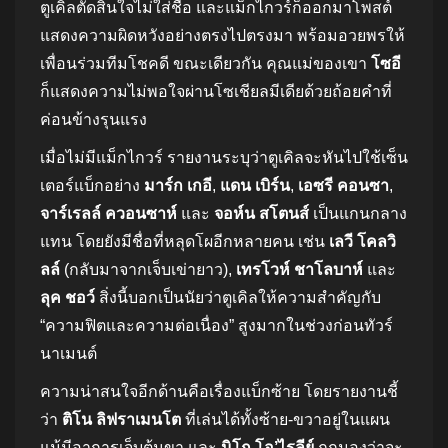
ตูเคิลตัดสินใจไม่ใส่ชื่อ และแม็กไกวร์ก็ออกมาโพสต์
แสดงความผิดหวังอย่างตรงไปตรงมา พร้อมอวยพรให้
เพื่อนร่วมทีมโชคดี ขณะเดียวกัน คุณแม่ของเขา
โซอี
ก็แสดงความไม่พอใจผ่านโซเชียลมีเดียด้วยถ้อยคำที่
ค่อนข้างรุนแรง
เมื่อไม่มีแม็กไกวร์ รายงานระบุว่าตูเคิลจะหันไปใช้เซ็น
เตอร์แบ็กอย่าง
มาร์ก เกอี
,
แดน เบิร์น
,
เอซรี คอนซา
,
จาร์เรลล์ ควอนซาห์
และ
จอห์น สโตนส์
เป็นแกนกลาง
แทน โดยยังมีชื่อที่หลุดโผอีกหลายคน เช่น
เลวี โคลวิ
ลล์
(กลับมาจากเจ็บเข่ายาว),
เทรโวห์ ชาโลบาห์
และ
ลุค ชอว์
สิ่งนี้บอกเป็นนัยว่าตูเคิลให้ความสำคัญกับ
“ความฟิตและความต่อเนื่อง” สูงมากในช่วงก่อนทัวร์
นาเมนต์
ความน่าสนใจอีกด้านคือเรื่องแบ็กซ้าย โดยรายงานชี้
ว่า
ติโน ลิฟราเมนโต
ที่เล่นได้ทั้งซ้าย-ขวาอยู่ในแผน
แม้มีอาการเจ็บต้นขา และ
นิโก โอ’ไรลีย์
ถูกมองว่าจะ