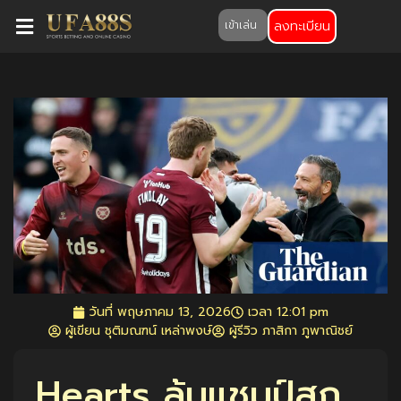
ลงทะเบียน
เข้าเล่น
วันที่
พฤษภาคม 13, 2026
เวลา
12:01 pm
ผู้เขียน ชุติมณฑน์ เหล่าพงษ์
ผู้รีวิว ภาสิกา ภูพาณิชย์
Hearts ลุ้นแชมป์สก