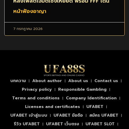
หลังโพสต์โจมตีเชิงเหยียด พร้อม FFF เดิน
หน้าฟ้องอาญา
7 กรกฎาคม 2026
บทความ
About author
About us
Contact us
Privacy policy
Responsible Gambling
Terms and conditions
Company Identification
Licenses and certificates
UFABET
UFABET เข้าสู่ระบบ
UFABET มือถือ
สมัคร UFABET
รีวิว UFABET
UFABET เว็บตรง
UFABET SLOT