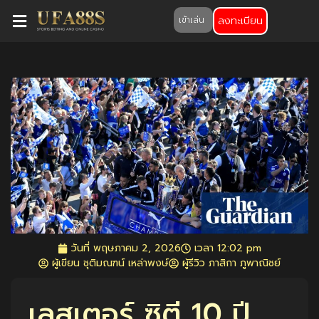
ลงทะเบียน
เข้าเล่น
วันที่
พฤษภาคม 2, 2026
เวลา
12:02 pm
ผู้เขียน ชุติมณฑน์ เหล่าพงษ์
ผู้รีวิว ภาสิกา ภูพาณิชย์
เลสเตอร์ ซิตี้ 10 ปี