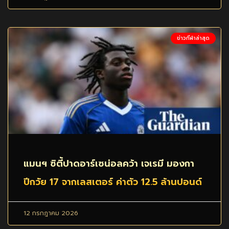
ข่าวกีฬาล่าสุด
แมนฯ ซิตี้ปาดอาร์เซน่อลคว้า เจเรมี มองกา
ปีกวัย 17 จากเลสเตอร์ ค่าตัว 12.5 ล้านปอนด์
12 กรกฎาคม 2026