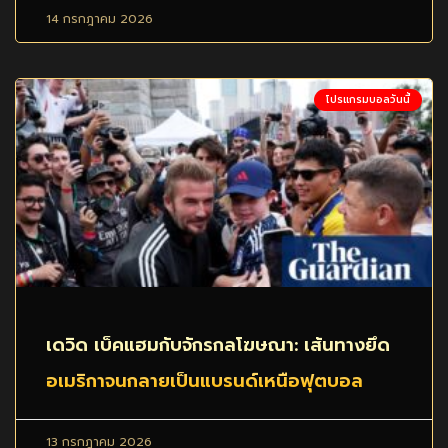
14 กรกฎาคม 2026
โปรแกรมบอลวันนี้
เดวิด เบ็คแฮมกับจักรกลโฆษณา: เส้นทางยึด
อเมริกาจนกลายเป็นแบรนด์เหนือฟุตบอล
13 กรกฎาคม 2026