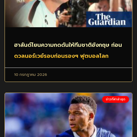
ฮาลันด์โยนความกดดันให้ทีมชาติอังกฤษ ก่อน
ดวลนอร์เวย์รอบก่อนรองฯ ฟุตบอลโลก
10 กรกฎาคม 2026
ข่าวกีฬาล่าสุด