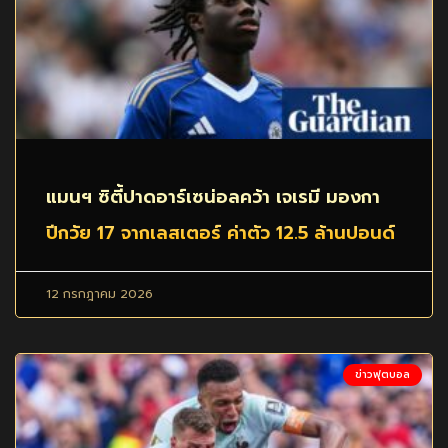
แมนฯ ซิตี้ปาดอาร์เซน่อลคว้า เจเรมี มองกา
ปีกวัย 17 จากเลสเตอร์ ค่าตัว 12.5 ล้านปอนด์
12 กรกฎาคม 2026
ข่าวฟุตบอล