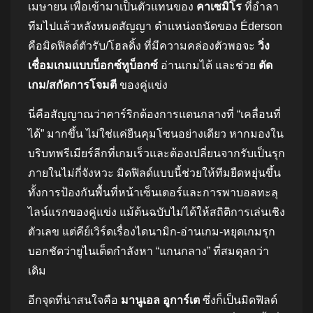
เมษายน เพื่อเข้ามาเป็นตัวแทนของ
คาเซมิโร
ที่อำลา
ทีมไปแล้วหลังหมดสัญญา ตำแหน่งถนัดของ Éderson
คือมิดฟิลด์ตัวรับ/โฮลดิ้ง ที่มีความคล่องตัวพอจะ
วิ่ง
เชื่อมเกมแบบบ็อกซ์ทูบ็อกซ์
อ่านเกมได้ และช่วย
ตัด
เกม/สกัดการโจมตี
ของคู่แข่ง
นี่คือสัญญาณว่าคาร์ริกต้องการแดนกลางที่ “เคลื่อนที่
ได้” มากขึ้น ไม่ใช่แค่ยืนคุมโซนอย่างเดียว หากมองใน
บริบทพรีเมียร์ลีกที่เกมเร็วและต้องเปลี่ยนจากรับเป็นรุก
ภายในไม่กี่จังหวะ มิดฟิลด์แบบนี้ช่วยให้ทีมยืดหยุ่นขึ้น
ทั้งการป้องกันพื้นที่หน้าเซ็นเตอร์และการพาบอลทะลุ
ไลน์แรกของคู่แข่ง แม้ต้นฉบับไม่ได้ให้สถิติการเล่นเชิง
ตัวเลข แต่คีย์เวิร์ดเรื่องไดนามิก-อ่านเกม-หยุดเกมรุก
บอกชัดว่ายูไนเต็ดกำลังหา “แกนกลาง” ที่สมดุลกว่า
เดิม
อีกจุดที่น่าสนใจคือ
มานูเอล อูการ์เต
ซึ่งก็เป็นมิดฟิลด์