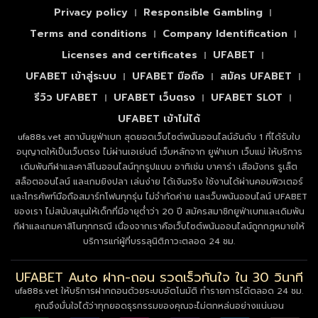
Privacy policy
Responsible Gambling
Terms and conditions
Company Identification
Licenses and certificates
UFABET
UFABET เข้าสู่ระบบ
UFABET มือถือ
สมัคร UFABET
รีวิว UFABET
UFABET เว็บตรง
UFABET SLOT
UFABET เข้าไม่ได้
ufa88s.vet สถาบันยูฟ่าเบท สุดยอดเว็บไซต์พนันออนไลน์อันดับ 1 ที่ได้รับใบ
อนุญาตให้เป็นเว็บตรง ไม่ผ่านเอเย่นต์ เว็บหลักจาก ยูฟ่าเบท เว็บแม่ ให้บริการ
เดิมพันกีฬาและคาสิโนออนไลน์ทุกรูปแบบ อาทิเช่น บาคาร่า เสือมังกร รูเล็ต
สล็อตออนไลน์ และเกมยิงปลา เล่นง่าย ได้เงินจริง ใช้งานได้ผ่านคอมพิวเตอร์
และโทรศัพท์มือถือสมาร์ทโฟนทุกรุ่น ไม่จำกัดค่าย และเว็บพนันออนไลน์ UFABET
ของเรา ไม่สนับสนุนให้เด็กที่มีอายุต่ำว่า 20 ปี สมัครสมาชิกยูฟ่าเบทและเดิมพัน
กีฬาและเกมคาสิโนทุกกรณี เนื่องจากเราคือเว็บไซต์พนันออนไลน์ถูกกฎหมายให้
บริการแก่ผู้ที่บรรลุนิติภาวะตลอด 24 ชม.
UFABET Auto ฝาก-ถอน รวดเร็วทันใจ ใน 30 วินาที
ufa88s.vet ให้บริการฝากถอนด้วยระบบอัตโนมัติ ทำรายการได้ตลอด 24 ชม.
คุณจึงมั่นใจได้ว่าทุกยอดธุรกรรมของคุณจะไม่ตกหล่นอย่างแน่นอน