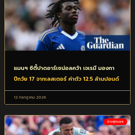
แมนฯ ซิตี้ปาดอาร์เซน่อลคว้า เจเรมี มองกา
ปีกวัย 17 จากเลสเตอร์ ค่าตัว 12.5 ล้านปอนด์
12 กรกฎาคม 2026
ข่าวฟุตบอล