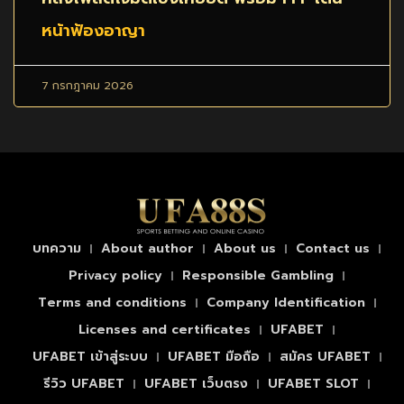
หน้าฟ้องอาญา
7 กรกฎาคม 2026
บทความ
About author
About us
Contact us
Privacy policy
Responsible Gambling
Terms and conditions
Company Identification
Licenses and certificates
UFABET
UFABET เข้าสู่ระบบ
UFABET มือถือ
สมัคร UFABET
รีวิว UFABET
UFABET เว็บตรง
UFABET SLOT