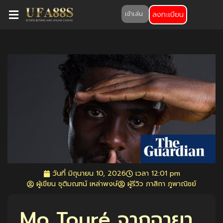
ลงทะเบียน
เข้าเล่น
วันที่
มิถุนายน 10, 2026
เวลา
12:01 pm
ผู้เขียน ชุติมณฑน์ เหล่าพงษ์
ผู้รีวิว ภาสิกา ภูพาณิชย์
Mo Touré จากฉายา