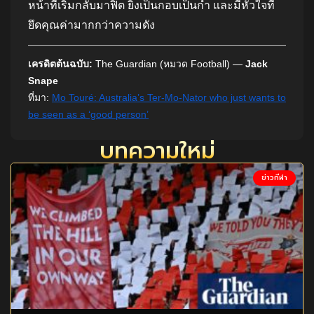
หน้าที่เริ่มกลับมาฟิต ยิงเป็นกอบเป็นกำ และมีหัวใจที่
ยึดคุณค่ามากกว่าความดัง
เครดิตต้นฉบับ:
The Guardian (หมวด Football) —
Jack
Snape
ที่มา:
Mo Touré: Australia’s Ter-Mo-Nator who just wants to
be seen as a ‘good person’
บทความใหม่
ข่าวกีฬา