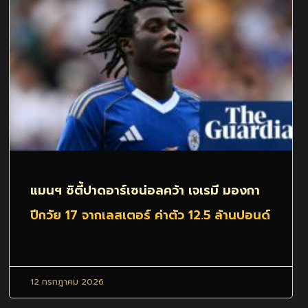
แมนฯ ซิตี้ปาดอาร์เซน่อลคว้า เจเรมี มองกา
ปีกวัย 17 จากเลสเตอร์ ค่าตัว 12.5 ล้านปอนด์
12 กรกฎาคม 2026