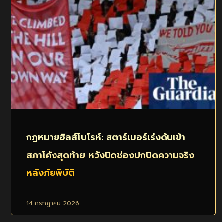
กฎหมายฮิลส์โบโรห์: สตาร์เมอร์เร่งดันเข้า
สภาโค้งสุดท้าย หวังปิดช่องปกปิดความจริง
หลังภัยพิบัติ
14 กรกฎาคม 2026