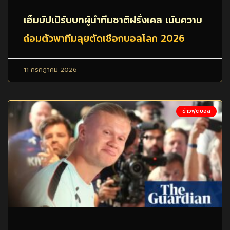
เอ็มบัปเป้รับบทผู้นำทีมชาติฝรั่งเศส เน้นความ
ถ่อมตัวพาทีมลุยตัดเชือกบอลโลก 2026
11 กรกฎาคม 2026
ข่าวฟุตบอล