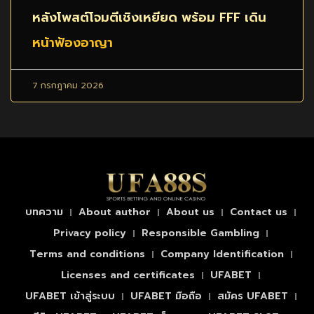
หลังโพสต์โจมตีเชิงเหยียด พร้อม FFF เดิน
หน้าฟ้องอาญา
7 กรกฎาคม 2026
บทความ
About author
About us
Contact us
Privacy policy
Responsible Gambling
Terms and conditions
Company Identification
Licenses and certificates
UFABET
UFABET เข้าสู่ระบบ
UFABET มือถือ
สมัคร UFABET