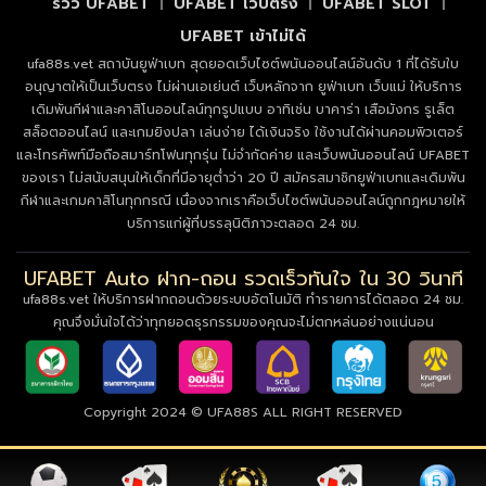
รีวิว UFABET
UFABET เว็บตรง
UFABET SLOT
UFABET เข้าไม่ได้
ufa88s.vet สถาบันยูฟ่าเบท สุดยอดเว็บไซต์พนันออนไลน์อันดับ 1 ที่ได้รับใบ
อนุญาตให้เป็นเว็บตรง ไม่ผ่านเอเย่นต์ เว็บหลักจาก ยูฟ่าเบท เว็บแม่ ให้บริการ
เดิมพันกีฬาและคาสิโนออนไลน์ทุกรูปแบบ อาทิเช่น บาคาร่า เสือมังกร รูเล็ต
สล็อตออนไลน์ และเกมยิงปลา เล่นง่าย ได้เงินจริง ใช้งานได้ผ่านคอมพิวเตอร์
และโทรศัพท์มือถือสมาร์ทโฟนทุกรุ่น ไม่จำกัดค่าย และเว็บพนันออนไลน์ UFABET
ของเรา ไม่สนับสนุนให้เด็กที่มีอายุต่ำว่า 20 ปี สมัครสมาชิกยูฟ่าเบทและเดิมพัน
กีฬาและเกมคาสิโนทุกกรณี เนื่องจากเราคือเว็บไซต์พนันออนไลน์ถูกกฎหมายให้
บริการแก่ผู้ที่บรรลุนิติภาวะตลอด 24 ชม.
UFABET Auto ฝาก-ถอน รวดเร็วทันใจ ใน 30 วินาที
ufa88s.vet ให้บริการฝากถอนด้วยระบบอัตโนมัติ ทำรายการได้ตลอด 24 ชม.
คุณจึงมั่นใจได้ว่าทุกยอดธุรกรรมของคุณจะไม่ตกหล่นอย่างแน่นอน
Copyright 2024 © UFA88S ALL RIGHT RESERVED