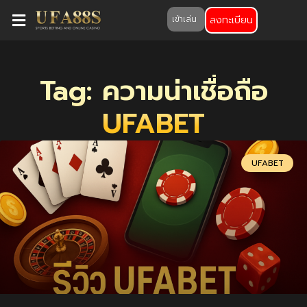
ลงทะเบียน
เข้าเล่น
Tag: ความน่าเชื่อถือ
UFABET
UFABET