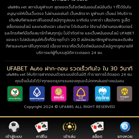
ufa88s.vet สถาบันยูฟ่าเบท สุดยอดเว็บไซต์พนันออนไลน์อันดับ 1 ที่ได้รับใบ
อนุญาตให้เป็นเว็บตรง ไม่ผ่านเอเย่นต์ เว็บหลักจาก ยูฟ่าเบท เว็บแม่ ให้บริการ
เดิมพันกีฬาและคาสิโนออนไลน์ทุกรูปแบบ อาทิเช่น บาคาร่า เสือมังกร รูเล็ต
สล็อตออนไลน์ และเกมยิงปลา เล่นง่าย ได้เงินจริง ใช้งานได้ผ่านคอมพิวเตอร์
และโทรศัพท์มือถือสมาร์ทโฟนทุกรุ่น ไม่จำกัดค่าย และเว็บพนันออนไลน์ UFABET
ของเรา ไม่สนับสนุนให้เด็กที่มีอายุต่ำว่า 20 ปี สมัครสมาชิกยูฟ่าเบทและเดิมพัน
กีฬาและเกมคาสิโนทุกกรณี เนื่องจากเราคือเว็บไซต์พนันออนไลน์ถูกกฎหมายให้
บริการแก่ผู้ที่บรรลุนิติภาวะตลอด 24 ชม.
UFABET Auto ฝาก-ถอน รวดเร็วทันใจ ใน 30 วินาที
ufa88s.vet ให้บริการฝากถอนด้วยระบบอัตโนมัติ ทำรายการได้ตลอด 24 ชม.
คุณจึงมั่นใจได้ว่าทุกยอดธุรกรรมของคุณจะไม่ตกหล่นอย่างแน่นอน
Copyright 2024 © UFA88S ALL RIGHT RESERVED
เข้าสู่ระบบ
คาสิโน
เข้าเล่น
สล็อต
แทงหวย