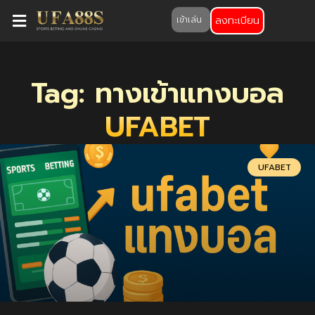
ลงทะเบียน
เข้าเล่น
Tag: ทางเข้าแทงบอล
UFABET
UFABET