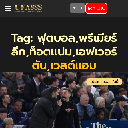
ลงทะเบียน
เข้าเล่น
Tag: ฟุตบอล,พรีเมียร์
ลีก,ท็อตแน่ม,เอฟเวอร์
ตัน,เวสต์แฮม
โปรแกรมบอลวันนี้