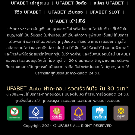
UFABET เข้าสู่ระบบ
UFABET มือถือ
สมัคร UFABET
รีวิว UFABET
UFABET เว็บตรง
UFABET SLOT
UFABET เข้าไม่ได้
ufa88s.vet สถาบันยูฟ่าเบท สุดยอดเว็บไซต์พนันออนไลน์อันดับ 1 ที่ได้รับใบ
อนุญาตให้เป็นเว็บตรง ไม่ผ่านเอเย่นต์ เว็บหลักจาก ยูฟ่าเบท เว็บแม่ ให้บริการ
เดิมพันกีฬาและคาสิโนออนไลน์ทุกรูปแบบ อาทิเช่น บาคาร่า เสือมังกร รูเล็ต
สล็อตออนไลน์ และเกมยิงปลา เล่นง่าย ได้เงินจริง ใช้งานได้ผ่านคอมพิวเตอร์
และโทรศัพท์มือถือสมาร์ทโฟนทุกรุ่น ไม่จำกัดค่าย และเว็บพนันออนไลน์ UFABET
ของเรา ไม่สนับสนุนให้เด็กที่มีอายุต่ำว่า 20 ปี สมัครสมาชิกยูฟ่าเบทและเดิมพัน
กีฬาและเกมคาสิโนทุกกรณี เนื่องจากเราคือเว็บไซต์พนันออนไลน์ถูกกฎหมายให้
บริการแก่ผู้ที่บรรลุนิติภาวะตลอด 24 ชม.
UFABET Auto ฝาก-ถอน รวดเร็วทันใจ ใน 30 วินาที
ufa88s.vet ให้บริการฝากถอนด้วยระบบอัตโนมัติ ทำรายการได้ตลอด 24 ชม.
คุณจึงมั่นใจได้ว่าทุกยอดธุรกรรมของคุณจะไม่ตกหล่นอย่างแน่นอน
Copyright 2024 © UFA88S ALL RIGHT RESERVED