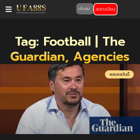
ลงทะเบียน
เข้าเล่น
Tag: Football | The
Guardian, Agencies
ผลบอลวันนี้