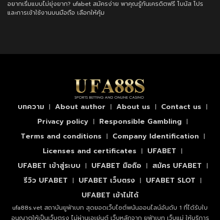
อยากเริ่มแบบไม่ยุ่งยาก? ufabet สมัครง่าย พาคุณรู้ทันเครดิตฟรี โบนัส โปร
และการเข้าใช้งานบนมือถือ เลือกให้คุ้ม
บทความ
About author
About us
Contact us
Privacy policy
Responsible Gambling
Terms and conditions
Company Identification
Licenses and certificates
UFABET
UFABET เข้าสู่ระบบ
UFABET มือถือ
สมัคร UFABET
รีวิว UFABET
UFABET เว็บตรง
UFABET SLOT
UFABET เข้าไม่ได้
ufa88s.vet สถาบันยูฟ่าเบท สุดยอดเว็บไซต์พนันออนไลน์อันดับ 1 ที่ได้รับใบ
อนุญาตให้เป็นเว็บตรง ไม่ผ่านเอเย่นต์ เว็บหลักจาก ยูฟ่าเบท เว็บแม่ ให้บริการ