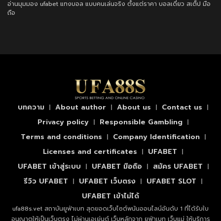
อ่านมุมมอง ufabet แทงบอล แบบคนเล่นจริง ตั้งแต่ราคา บอลเดี่ยว สเต็ป มือ
ถือ
บทความ
About author
About us
Contact us
Privacy policy
Responsible Gambling
Terms and conditions
Company Identification
Licenses and certificates
UFABET
UFABET เข้าสู่ระบบ
UFABET มือถือ
สมัคร UFABET
รีวิว UFABET
UFABET เว็บตรง
UFABET SLOT
UFABET เข้าไม่ได้
ufa88s.vet สถาบันยูฟ่าเบท สุดยอดเว็บไซต์พนันออนไลน์อันดับ 1 ที่ได้รับใบ
อนุญาตให้เป็นเว็บตรง ไม่ผ่านเอเย่นต์ เว็บหลักจาก ยูฟ่าเบท เว็บแม่ ให้บริการ