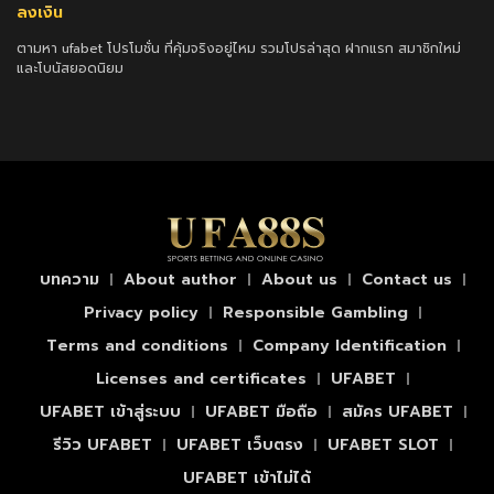
ลงเงิน
ตามหา ufabet โปรโมชั่น ที่คุ้มจริงอยู่ไหม รวมโปรล่าสุด ฝากแรก สมาชิกใหม่
และโบนัสยอดนิยม
บทความ
About author
About us
Contact us
Privacy policy
Responsible Gambling
Terms and conditions
Company Identification
Licenses and certificates
UFABET
UFABET เข้าสู่ระบบ
UFABET มือถือ
สมัคร UFABET
รีวิว UFABET
UFABET เว็บตรง
UFABET SLOT
UFABET เข้าไม่ได้