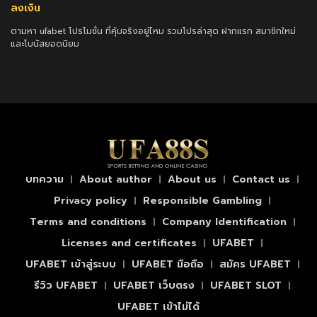
ลงเงิน
ตามหา ufabet โปรโมชั่น ที่คุ้มจริงอยู่ไหม รวมโปรล่าสุด ฝากแรก สมาชิกใหม่
และโบนัสยอดนิยม
บทความ
About author
About us
Contact us
Privacy policy
Responsible Gambling
Terms and conditions
Company Identification
Licenses and certificates
UFABET
UFABET เข้าสู่ระบบ
UFABET มือถือ
สมัคร UFABET
รีวิว UFABET
UFABET เว็บตรง
UFABET SLOT
UFABET เข้าไม่ได้