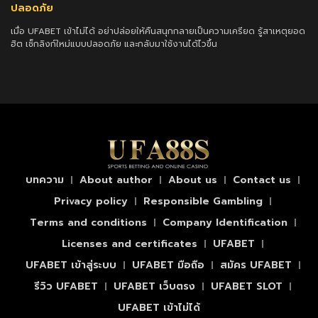
ปลอดภัย
เมื่อ UFABET เข้าไม่ได้ อย่าปล่อยให้คืนสนุกกลายเป็นความเครียด รู้สาเหตุยอด
ฮิต เช็กลิงก์ใหม่แบบปลอดภัย และกลับมาใช้งานได้ไวขึ้น
บทความ
About author
About us
Contact us
Privacy policy
Responsible Gambling
Terms and conditions
Company Identification
Licenses and certificates
UFABET
UFABET เข้าสู่ระบบ
UFABET มือถือ
สมัคร UFABET
รีวิว UFABET
UFABET เว็บตรง
UFABET SLOT
UFABET เข้าไม่ได้