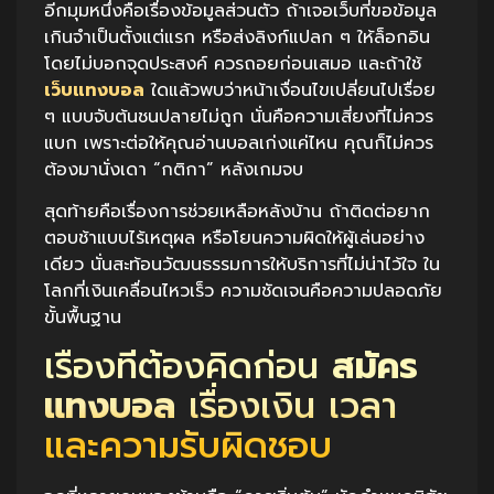
อีกมุมหนึ่งคือเรื่องข้อมูลส่วนตัว ถ้าเจอเว็บที่ขอข้อมูล
เกินจำเป็นตั้งแต่แรก หรือส่งลิงก์แปลก ๆ ให้ล็อกอิน
โดยไม่บอกจุดประสงค์ ควรถอยก่อนเสมอ และถ้าใช้
เว็บแทงบอล
ใดแล้วพบว่าหน้าเงื่อนไขเปลี่ยนไปเรื่อย
ๆ แบบจับต้นชนปลายไม่ถูก นั่นคือความเสี่ยงที่ไม่ควร
แบก เพราะต่อให้คุณอ่านบอลเก่งแค่ไหน คุณก็ไม่ควร
ต้องมานั่งเดา “กติกา” หลังเกมจบ
สุดท้ายคือเรื่องการช่วยเหลือหลังบ้าน ถ้าติดต่อยาก
ตอบช้าแบบไร้เหตุผล หรือโยนความผิดให้ผู้เล่นอย่าง
เดียว นั่นสะท้อนวัฒนธรรมการให้บริการที่ไม่น่าไว้ใจ ใน
โลกที่เงินเคลื่อนไหวเร็ว ความชัดเจนคือความปลอดภัย
ขั้นพื้นฐาน
เรื่องที่ต้องคิดก่อน
สมัคร
แทงบอล
เรื่องเงิน เวลา
และความรับผิดชอบ