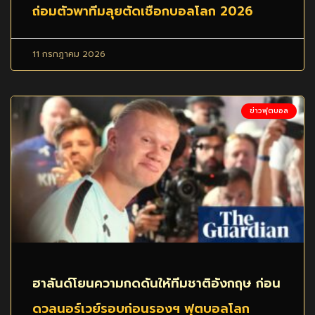
ถ่อมตัวพาทีมลุยตัดเชือกบอลโลก 2026
11 กรกฎาคม 2026
ข่าวฟุตบอล
ฮาลันด์โยนความกดดันให้ทีมชาติอังกฤษ ก่อน
ดวลนอร์เวย์รอบก่อนรองฯ ฟุตบอลโลก