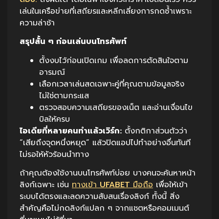
เล่นในเครือข่ายที่เสถียรและหลีกเลี่ยงการกดซ้ำเพราะ
ความล่าช้า
สรุปสั้น ๆ ก่อนเล่นบนโทรศัพท์
ตั้งงบไว้ก่อนเปิดเกม เพื่อลดการตัดสินใจตาม
อารมณ์
เลือกเวลาเล่นสดเฉพาะคู่ที่คุณตามข้อมูลจริง
ไม่ใช่ตามกระแส
ตรวจสอบความเสถียรของเน็ต และอ่านเงื่อนไข
บิลให้ครบ
ไอเดียที่หลายคนทำแล้วเวิร์ก:
ตั้งกติกาส่วนตัวว่า
“เสียถึงจุดหนึ่งหยุด” แล้วปิดแอปไปทำอย่างอื่นทันที
ไม่รอให้หัวร้อนนำทาง
ถ้าคุณต้องใช้งานบนโทรศัพท์บ่อย บางคนจะค้นหาหน้า
ลิงก์เฉพาะ เช่น
ทางเข้า
UFABET
มือถือ
เพื่อให้เข้า
ระบบได้ตรงและลดความสับสนเรื่องลิงก์ ทั้งนี้ สิ่ง
สำคัญคือไม่กดลิงก์แปลก ๆ จากแชตหรือคอมเมนต์