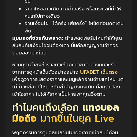
ขึ้น
ราคาไหลอาจเกิดจากข่าวจริง หรือกระแสที่ทำให้
คนเทไปทางเดียว
อ่านเงื่อนไข “ได้ครึ่ง เสียครึ่ง” ให้ชัดก่อนกดเดิม
พัน
มุมมองที่ช่วยกันพลาด:
ถ้าแพลตฟอร์มไหนทำให้คุณ
สับสนกับเงื่อนไขจนต้องเดา นั่นคือสัญญาณว่าควร
ถอยออกมาก่อน
หากคุณกำลังสำรวจตัวเลือกในตลาด บางคนจะเริ่ม
จากการดูหน้าเว็บตัวอย่างอย่าง
UFABET
เว็บตรง
เพื่อดูว่าการแสดงราคาและเมนูหลักอ่านง่ายแค่ไหน แต่
ไม่ว่าจะเลือกที่ไหน หลักสำคัญยังคงเดิม คือคุณต้อง
เข้าใจราคา ไม่ใช่ให้ราคาเป็นฝ่ายพาคุณวิ่งตาม
ทำไมคนถึงเลือก
แทงบอล
มือถือ
มากขึ้นในยุค Live
พฤติกรรมการดูบอลเปลี่ยนไปเยอะจากเมื่อสิบปีก่อน