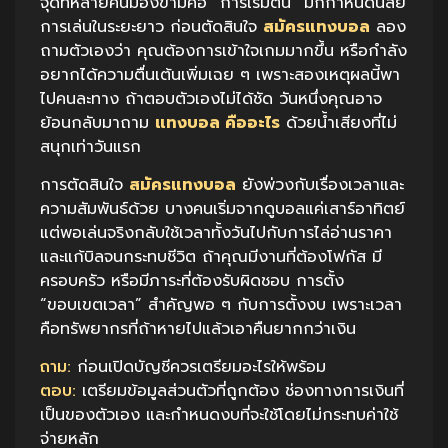
จุดที่หลายคนมองข้ามคือ “การเริ่มต้น” มักกำหนดนิสัย
การเล่นในระยะยาว ก่อนตัดสินใจ
สมัครแทงบอล
ลอง
ถามตัวเองว่า คุณต้องการเข้าใจเกมมากขึ้น หรือกำลัง
อยากได้ความตื่นเต้นเพิ่มเฉย ๆ เพราะสองเหตุผลนี้พา
ไปคนละทาง ถ้าตอบตัวเองไม่ได้ชัด วันหนึ่งคุณอาจ
ย้อนกลับมาถาม
แทงบอล คืออะไร
ด้วยน้ำเสียงที่ไม่
สนุกเท่าวันแรก
การตัดสินใจ
สมัครแทงบอล
ยังพ่วงกับเรื่องเวลาและ
ความสัมพันธ์ด้วย บางคนเริ่มจากดูบอลแค่เสาร์อาทิตย์
แต่พอเล่นจริงกลับใช้เวลาทั้งวันไปกับการไล่อ่านราคา
และแก้บิลจนกระทบชีวิต ถ้าคุณมีงานที่ต้องโฟกัส มี
ครอบครัว หรือมีภาระที่ต้องรับผิดชอบ การตั้ง
“ขอบเขตเวลา” สำคัญพอ ๆ กับการตั้งงบ เพราะเวลา
คือทรัพยากรที่ถ้าหายไปแล้วเอาคืนยากกว่าเงิน
ถาม:
ก่อนเปิดบัญชีควรเตรียมอะไรให้พร้อม
ตอบ:
เตรียมข้อมูลส่วนตัวที่ถูกต้อง ช่องทางการเงินที่
เป็นของตัวเอง และกำหนดงบที่จะใช้โดยไม่กระทบค่าใช้
จ่ายหลัก