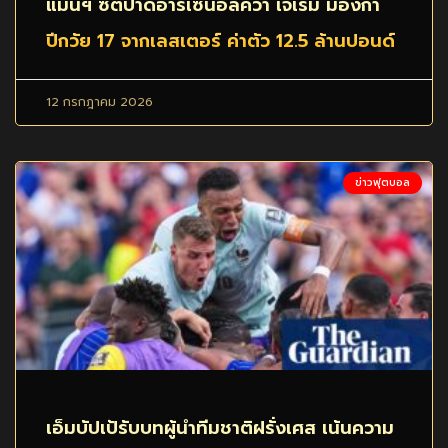
แมนฯ ซิตี้ปาดอาร์เซน่อลคว้า เจเรมี มองกา
ปีกวัย 17 จากเลสเตอร์ ค่าตัว 12.5 ล้านปอนด์
12 กรกฎาคม 2026
ข่าวฟุตบอล
เอ็มบัปเป้รับบทผู้นำทีมชาติฝรั่งเศส เน้นความ