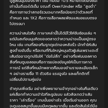
ดูสูสีในมุมของราคา เช่น ทีมต่อ -0.5 หมายถึงต้องชนะ
เท่านั้นถึงจะได้เต็ม ขณะที่ Over/Under หรือ “สูงต่ำ”
คือการทายว่าสกอร์รวมจะมากหรือน้อยกว่าตัวเลขที่
กำหนด และ 1X2 คือการเลือกผลแพ้ชนะเสมอแบบตรง
ไปตรงมา
ความน่าสนใจคือ ภาษาเหล่านี้ไม่ได้มีไว้ให้ซับซ้อนเล่น ๆ
แต่มันสะท้อนมุมคิดของตลาดว่าความน่าจะเป็นอยู่ตรง
ไหน เช่น เกมที่สองทีมรุกดุแต่กองหลังรั่ว มักทำให้เส้น
สูงต่ำขยับขึ้น หรือเกมที่ทีมใหญ่หมุนตัวผู้เล่นเพราะเตะถี่
เส้นต่ออาจถูกปรับให้ “ต่อไม่ลึก” อย่างที่แฟนบอลคาด
สิ่งที่คนดูบอลชอบคือการแปลงข้อมูลให้เป็นการคาด
การณ์ แต่สิ่งที่คนมักพลาดคือมองข้ามรายละเอียดเล็ก
ๆ อย่างรายชื่อ 11 ตัวจริง แรงจูงใจ และแท็กติกที่
เปลี่ยนไปตามคู่แข่ง
ถ้าคุณเพิ่งเริ่ม อย่าเพิ่งพยายามจำทุกอย่างในคืนเดียว
แค่เลือกทำความเข้าใจทีละรูปแบบ แล้วสังเกตว่าเส้น
ราคา “เล่าเรื่อง” เกมนั้นอย่างไร เมื่อเริ่มอ่านออก คุณ
จะดูบอลสนุกขึ้นแบบมีเหตุผลมากขึ้น และตัดสินใจได้นิ่ง