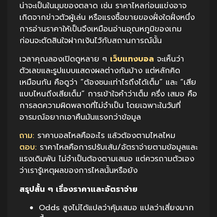
น่าจะเป็นในมุมของตลาด เช่น ราคาไหลก่อนแข่งอาจ
เกิดจากข่าวตัวผู้เล่น หรือแรงซื้อขายของฝั่งใดฝั่งหนึ่ง
การอ่านราคาให้เป็นจึงเหมือนอ่านอุณหภูมิของเกม
ก่อนจะตัดสินใจฝากเงินไว้กับสถานการณ์นั้น
เวลาคุณลองเปิดดูหลาย ๆ
เว็บแทงบอล
จะเห็นว่า
ตัวเลขและรูปแบบแสดงผลต่างกันบ้าง แต่หลักคิด
เหมือนกัน คือดูว่า “ต้องชนะเท่าไรถึงได้เต็ม” และ “เสีย
แบบไหนถึงเสียเต็ม” การเข้าใจคำว่าเต็ม ครึ่ง เสมอ คือ
การลดความผิดพลาดที่ไม่จำเป็น โดยเฉพาะในวันที่
อารมณ์อยากเอาคืนมันแรงกว่าข้อมูล
ถาม:
ราคาบอลไหลคืออะไร แล้วต้องตามไหลไหม
ตอบ:
ราคาไหลคือการปรับเส้น/อัตราจ่ายตามข้อมูลและ
แรงเดิมพัน ไม่จำเป็นต้องตามเสมอ แต่ควรถามตัวเอง
ว่าเรารู้เหตุผลของการไหลนั้นหรือยัง
สรุปสั้น ๆ เรื่องราคาและอัตราจ่าย
Odds สูงไม่ได้แปลว่าคุ้มเสมอ แปลว่าเสี่ยงมาก