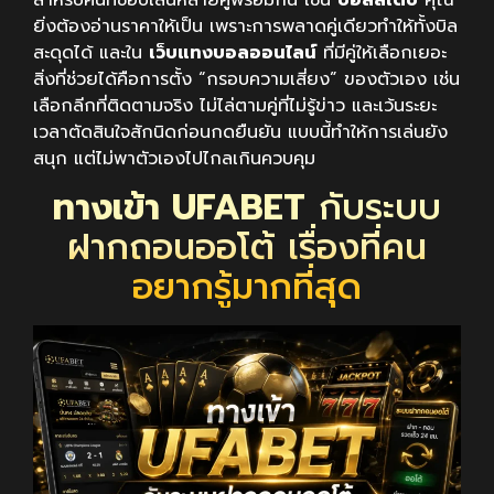
สำหรับคนที่ชอบเล่นหลายคู่พร้อมกัน เช่น
บอลสเต็ป
คุณ
ยิ่งต้องอ่านราคาให้เป็น เพราะการพลาดคู่เดียวทำให้ทั้งบิล
สะดุดได้ และใน
เว็บแทงบอลออนไลน์
ที่มีคู่ให้เลือกเยอะ
สิ่งที่ช่วยได้คือการตั้ง “กรอบความเสี่ยง” ของตัวเอง เช่น
เลือกลีกที่ติดตามจริง ไม่ไล่ตามคู่ที่ไม่รู้ข่าว และเว้นระยะ
เวลาตัดสินใจสักนิดก่อนกดยืนยัน แบบนี้ทำให้การเล่นยัง
สนุก แต่ไม่พาตัวเองไปไกลเกินควบคุม
ทางเข้า UFABET
กับระบบ
ฝากถอนออโต้ เรื่องที่คน
อยากรู้มากที่สุด