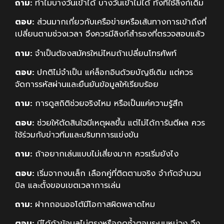
ถาม:
ทำไมบางวันเข้าได้ บางวันเข้าไม่ได้ ทั้งที่ใช้ลิงก์เดิม
ตอบ:
ส่วนมากเกี่ยวกับเครือข่ายหรือเส้นทางการเข้าถึงที่
เปลี่ยนตามช่วงเวลา จึงควรมีลิงก์สำรองที่ตรวจสอบแล้ว
ถาม:
จำเป็นต้องสมัครใหม่ไหมถ้าเปลี่ยนโทรศัพท์
ตอบ:
ปกติไม่จำเป็น แค่ล็อกอินด้วยบัญชีเดิม แต่ควร
จัดการรหัสผ่านและยืนยันข้อมูลให้เรียบร้อย
ถาม:
การดูสถิติช่วยจริงไหม หรือเป็นแค่ความรู้สึก
ตอบ:
ช่วยให้ตัดสินใจมีเหตุผลขึ้น แต่ไม่ได้การันตีผล ควร
ใช้ร่วมกับข่าวทีมและบริบทการแข่งขัน
ถาม:
ถ้าอยากเล่นแบบไม่เสี่ยงมาก ควรเริ่มยังไง
ตอบ:
เริ่มจากงบเล็ก เลือกคู่ที่ติดตามจริง จำกัดจำนวน
บิล และตั้งขอบเขตเวลาการเล่น
ถาม:
ฝากถอนออโต้มีโอกาสผิดพลาดไหม
ตอบ:
มีได้ถ้าข้อมูลไม่ตรงหรือกดซ้ำตอนระบบหน่วง จึง