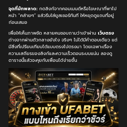
จุดที่มักพลาด:
กดลิงก์จากคอมเมนต์หรือโฆษณาที่พาไป
หน้า “คล้ายๆ” แล้วรีบใส่ยูสเซอร์ทันที ให้หยุดดูแถบที่อยู่
ก่อนเสมอ
เพื่อให้เห็นภาพชัด หลายคนชอบถามว่าเข้าผ่าน
เว็บตรง
ต่างจากผ่านตัวกลางยังไง จริงๆ ไม่ได้มีคำตอบเดียว แต่
มีสิ่งที่เปรียบเทียบได้แบบตรงไปตรงมา โดยเฉพาะเรื่อง
ความเสถียรของลิงก์และความเร็วตอนระบบแน่น ลองดู
ตารางนี้แล้วจะคุยกับเพื่อนได้ง่ายขึ้น