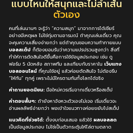
แบบไหนให้สนุกและไม่ล้ำเส้น
ตัวเอง
คนที่เล่นนานๆ จะรู้ว่า “ความสนุก” มาจากการได้เชียร์
อย่างมีเหตุผล ไม่ใช่ทุ่มตามอารมณ์ ถ้าคุณเล่นเดี่ยว คุณ
จะคุมความเสี่ยงง่ายกว่า แต่ถ้าคุณชอบความท้าทายแบบ
บอลสเต็ป
ก็ต้องยอมรับว่าความแปรปรวนสูงกว่า สิ่งที่
ทำให้การตัดสินใจดีขึ้นคือการใช้ข้อมูลประกอบ เช่น ดู
ฟอร์ม 5 นัดหลัง สภาพทีม และเทียบกับราคาใน
เว็บแทง
บอลออนไลน์
ที่คุณใช้อยู่ แล้วค่อยตัดสินใจ ไม่ต้องรีบ
“ให้ทัน” ทุกคู่ เพราะไม่มีใครตามทันทั้งโลกได้จริง
คำถามยอดนิยม:
มือใหม่ควรเริ่มจากเดี่ยวหรือสเต็ป
คำตอบสั้นๆ:
ถ้ายังหาจังหวะตัวเองไม่เจอ เริ่มเดี่ยวจะ
อ่านผลลัพธ์ง่ายกว่า พอเข้าใจแนวทางค่อยขยับไปสเต็ป
แนวคิดที่ช่วยได้:
ตั้งงบก่อนเสมอ แล้วใช้
ผลบอลสด
เป็นข้อมูลประกอบ ไม่ใช่เป็นตัวกระตุ้นให้ไล่ตามตลาด