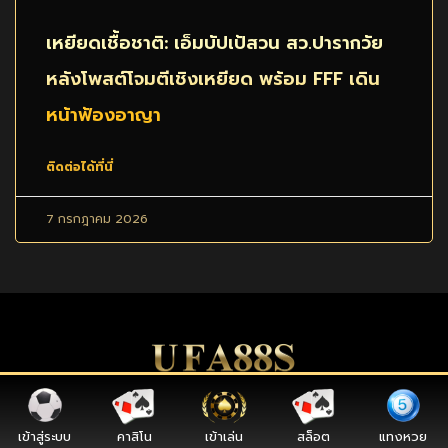
เหยียดเชื้อชาติ: เอ็มบัปเป้สวน สว.ปารากวัย
หลังโพสต์โจมตีเชิงเหยียด พร้อม FFF เดิน
หน้าฟ้องอาญา
ติดต่อได้ที่นี่
7 กรกฎาคม 2026
บทความ
About author
About us
Contact us
Privacy policy
Responsible Gambling
เข้าสู่ระบบ
คาสิโน
เข้าเล่น
สล็อต
แทงหวย