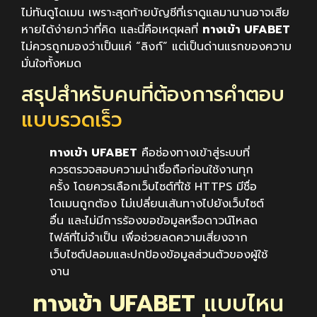
ไม่ทันดูโดเมน เพราะสุดท้ายบัญชีที่เราดูแลมานานอาจเสีย
หายได้ง่ายกว่าที่คิด และนี่คือเหตุผลที่
ทางเข้า UFABET
ไม่ควรถูกมองว่าเป็นแค่ “ลิงก์” แต่เป็นด่านแรกของความ
มั่นใจทั้งหมด
สรุปสำหรับคนที่ต้องการคำตอบ
แบบรวดเร็ว
ทางเข้า UFABET
คือช่องทางเข้าสู่ระบบที่
ควรตรวจสอบความน่าเชื่อถือก่อนใช้งานทุก
ครั้ง โดยควรเลือกเว็บไซต์ที่ใช้ HTTPS มีชื่อ
โดเมนถูกต้อง ไม่เปลี่ยนเส้นทางไปยังเว็บไซต์
อื่น และไม่มีการร้องขอข้อมูลหรือดาวน์โหลด
ไฟล์ที่ไม่จำเป็น เพื่อช่วยลดความเสี่ยงจาก
เว็บไซต์ปลอมและปกป้องข้อมูลส่วนตัวของผู้ใช้
งาน
ทางเข้า UFABET
แบบไหน