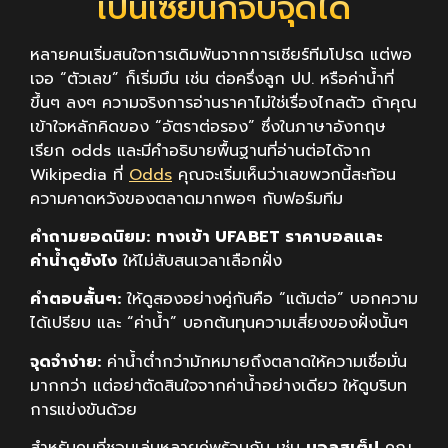
เป็นเซียนก็จับจุดได้
หลายคนเริ่มสนใจการเดิมพันจากการเชียร์ทีมโปรด แต่พอ
เจอ “ตัวเลข” ก็เริ่มมึน เช่น ต่อครึ่งลูก ปป. หรือค่าน้ำที่
ขึ้นๆ ลงๆ ความจริงการอ่านราคาไม่ใช่เรื่องไกลตัว ถ้าคุณ
เข้าใจหลักคิดของ “อัตราต่อรอง” ซึ่งในภาษาอังกฤษ
เรียก odds และมีคำอธิบายพื้นฐานที่อ่านต่อได้จาก
Wikipedia ที่
Odds
คุณจะเริ่มเห็นว่าเลขพวกนี้สะท้อน
ความคาดหวังของตลาดมากพอๆ กับฟอร์มทีม
คำถามยอดนิยม:
ทางเข้า UFABET ราคาบอลและ
ค่าน้ำดูยังไง
ให้ไม่สับสนเวลาเลือกฝั่ง
คำตอบสั้นๆ:
ให้ดูสองอย่างคู่กันคือ “แต้มต่อ” บอกความ
ได้เปรียบ และ “ค่าน้ำ” บอกต้นทุนความเสี่ยงของฝั่งนั้นๆ
จุดจำง่าย:
ค่าน้ำต่ำกว่ามักหมายถึงตลาดให้ความเชื่อมั่น
มากกว่า แต่อย่าตัดสินใจจากค่าน้ำอย่างเดียว ให้ดูบริบท
การแข่งขันด้วย