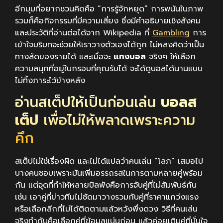
อีกมุมที่อยากชวนคิดคือ “การรู้จักหยุด” การพนันในภาพ
รวมก็คือกิจกรรมที่มีความเสี่ยง ซึ่งมีคำอธิบายเชิงสังคม
และประวัติที่อ่านต่อได้จาก Wikipedia ที่
Gambling
การ
เข้าใจบริบทจะช่วยให้เราวางตัวเองได้ถูก ไม่หลงคิดว่าเป็น
ทางลัดของรายได้ และเมื่อจะ
แทงบอล
จริงๆ ให้เลือก
ความสนุกที่อยู่ในกรอบที่คุณรับได้ จะได้ดูบอลได้นานแบบ
ไม่ทิ้งภาระไว้ข้างหลัง
อ่านสเต็ปให้เป็นก่อนเล่น
บอลส
เต็ป
เพื่อไม่ให้พลาดเพราะความ
คึก
สเต็ปไม่ใช่เรื่องผิด และไม่ได้แปลว่าคนเล่น “โลภ” เสมอไป
บางคนชอบเพราะมันเพิ่มอรรถรสในการตามหลายคู่พร้อม
กัน แต่จุดที่ทำให้หลายบิลพังคือการจับคู่ที่ไม่สัมพันธ์กัน
เช่น เอาคู่ที่ข่าวทีมไม่ชัดมาวางรวมกับคู่ที่ราคาแกว่งแรง
หรือเลือกลีกที่ไม่ได้ติดตามแล้วหวังพึ่งดวง วิธีที่คนเล่น
จริงทำกันคือเลือกคู่ที่ข้อมูลแน่นก่อน แล้วค่อยเติมคู่ที่มั่นใจ