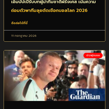
เอ็มบัปเป้รับบทผู้นำทีมชาติฝรั่งเศส เน้นความ
ถ่อมตัวพาทีมลุยตัดเชือกบอลโลก 2026
ติดต่อได้ที่นี่
11 กรกฎาคม 2026
ข่าวฟุตบอล