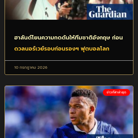
ฮาลันด์โยนความกดดันให้ทีมชาติอังกฤษ ก่อน
ดวลนอร์เวย์รอบก่อนรองฯ ฟุตบอลโลก
10 กรกฎาคม 2026
ข่าวกีฬาล่าสุด