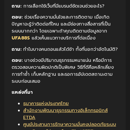
ถาม:
การเลือกใช้เว็บที่มีแบรนด์ชัดเจนช่วยอะไร?
ตอบ:
ช่วยเรื่องความมั่นใจและการติดตาม เมื่อเกิด
ปัญหาจะรู้ว่าติดต่อที่ไหน และมีช่องทางสื่อสารที่เป็น
ระบบมากกว่า โดยเฉพาะถ้าคุณติดตามข้อมูลจาก
UFA88S
แล้วเห็นแนวทางบริการที่ต่อเนื่อง
ถาม:
ทำไมบางคนถอนแล้วได้ช้า ทั้งที่บอกว่าอัตโนมัติ?
ตอบ:
บางช่วงมีปริมาณธุรกรรมหนาแน่น หรือมีการ
ตรวจสอบความผิดปกติเป็นพิเศษ วิธีที่ดีคือหลีกเลี่ยง
การทำซ้ำ เก็บหลักฐาน และรอการอัปเดตสถานะตาม
ระบบก่อนเสมอ
แหล่งที่มา
ธนาคารแห่งประเทศไทย
สำนักงานพัฒนาธุรกรรมทางอิเล็กทรอนิกส์
ETDA
ศูนย์ประสานการรักษาความมั่นคงปลอดภัยระบบ