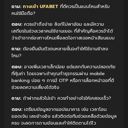
ถาม:
ทางเข้า UFABET
ที่ดีควรเป็นแบบไหนสำหรับ
คนใช้มือถือ?
ตอบ:
ควรเข้าถึงง่าย ลิงก์ไม่พาอ้อม และมีความ
เสถียรในช่วงเวลาคนใช้งานเยอะ ที่สำคัญคือควรจำได้
ว่าเข้าจากช่องทางไหนเพื่อลดโอกาสเจอหน้าเลียนแบบ
ถาม:
ต้องยืนยันตัวตนหลายชั้นจะทำให้ใช้งานช้าลง
ไหม?
ตอบ:
อาจเพิ่มเวลาเล็กน้อย แต่แลกกับความปลอดภัย
ที่คุ้มค่า โดยเฉพาะถ้าคุณทำธุรกรรมผ่าน mobile
banking บ่อย ๆ การมี OTP หรือการล็อกหน้าจอที่ดี
ช่วยลดความเสี่ยงได้จริง
ถาม:
ถ้าฝากแล้วไม่เข้า ควรทำอย่างไรให้เคสจบเร็ว?
ตอบ:
เตรียมข้อมูลจากแอปธนาคาร เช่น เวลาโอน
ยอดเงิน เลขอ้างอิง แล้วติดต่อทีมช่วยเหลือด้วยข้อมูล
ครบ จะลดการถามย้อนและทำให้ติดตามได้ไว