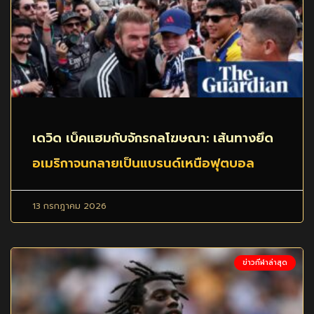
เดวิด เบ็คแฮมกับจักรกลโฆษณา: เส้นทางยึด
อเมริกาจนกลายเป็นแบรนด์เหนือฟุตบอล
13 กรกฎาคม 2026
ข่าวกีฬาล่าสุด