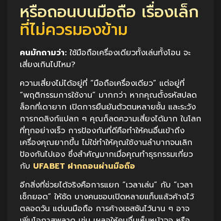
หรือถอนบนมือถือ เรื่องเล็ก
ที่ไม่ควรมองข้าม
คนมักถามว่า:
ใช้มือถือเครื่องเดียวทั้งเล่นทั้งโอน จะ
เสี่ยงเกินไปไหม?
ความเสี่ยงไม่ได้อยู่ที่ “มือถือเครื่องเดียว” แต่อยู่ที่
“พฤติกรรมการใช้งาน” มากกว่า หากคุณตั้งรหัสปลด
ล็อกที่เดายาก เปิดการยืนยันตัวตนหลายชั้น และระวัง
การกดลิงก์แปลก ๆ คุณก็ลดความเสี่ยงได้มาก ในโลก
ที่ทุกอย่างเร็ว การป้องกันที่ดีคือทำให้คนอื่นเข้าถึง
เครื่องคุณยากขึ้น ไม่ใช่ทำให้คุณใช้งานลำบากจนเลิก
ป้องกันไปเอง ซึ่งสำคัญมากเมื่อคุณทำธุรกรรมเกี่ยว
กับ
UFABET ฝากถอนผ่านมือถือ
อีกสิ่งที่ช่วยได้จริงคือการแยก “เวลาเล่น” กับ “เวลา
เช็กยอด” ให้ชัด บางคนชอบเปิดหลายแท็บแล้วค้างไว้
ตลอดวัน แต่บนมือถือ การค้างเซสชันไว้นาน ๆ อาจ
เพิ่มโอกาสพลาด เช่น เผลอให้คนอื่นเห็นหน้าจอ หรือ