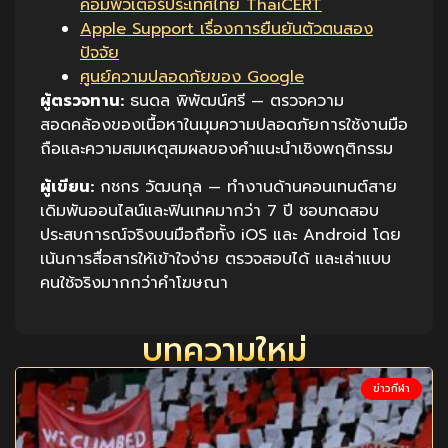
คอมพิวเตอร์ประเทศไทย ThaiCERT
Apple Support เรื่องการยืนยันตัวตนสอง
ปัจจัย
ศูนย์ความปลอดภัยของ Google
ผู้ตรวจทาน:
ธนดล พิพัฒน์ศรี — ตรวจความ
สอดคล้องของเนื้อหาในมุมความปลอดภัยการใช้งานมือ
ถือและความสมเหตุสมผลของคำแนะนำเชิงพฤติกรรม
ผู้เขียน:
กชกร วัฒนกุล — ทำงานด้านคอนเทนต์สาย
เดิมพันออนไลน์และฟินเทคมากว่า 7 ปี ชอบทดสอบ
ประสบการณ์จริงบนมือถือทั้ง iOS และ Android โดย
เน้นการสื่อสารให้เข้าใจง่าย ตรวจสอบได้ และเล่าแบบ
คนใช้จริงมากกว่าคำโฆษณา
บทความใหม่
ข่าวกีฬา