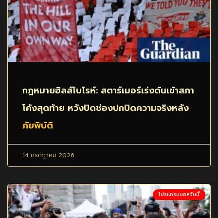
กฎหมายฮิลส์โบโรห์: สตาร์เมอร์เร่งดันเข้าสภา
โค้งสุดท้าย หวังปิดช่องปกปิดความจริงหลัง
ภัยพิบัติ
14 กรกฎาคม 2026
โปรแกรมบอลวันนี้