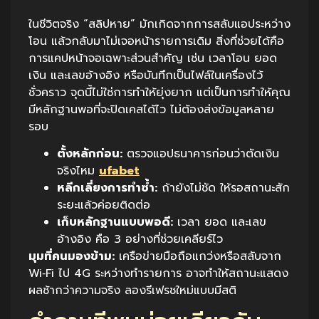
ในชีวิตจริง “สลิปหาย” มักเกิดจากการสลับแอประหว่าง
โอน แล้วกลับมาไม่เจอหน้ารายการเดิม สิ่งที่ช่วยได้คือ
การแคปหน้าจอเฉพาะส่วนสำคัญ เช่น เวลาโอน ยอด
เงิน และเลขอ้างอิง หรือบันทึกเป็นไฟล์ในเครื่องไว้
ชั่วคราว จุดนี้ไม่ใช่การทำให้ยุ่งยาก แต่เป็นการทำให้คุณ
มีหลักฐานพอที่จะปิดเคสได้ไว ไม่ต้องส่งข้อมูลหลาย
รอบ
ตั้งหลักก่อน:
ตรวจแอปธนาคารก่อนว่าตัดเงิน
จริงไหม
ufabet
หลีกเลี่ยงการทำซ้ำ:
ถ้ายังไม่ชัด ให้รอสถานะสัก
ระยะแล้วค่อยติดต่อ
เก็บหลักฐานแบบพอดี:
เวลา ยอด และเลข
อ้างอิง คือ 3 อย่างที่ช่วยเคลียร์ไว
มุมที่คนมองข้าม:
เครือข่ายมือถือแกว่งหรือสลับจาก
Wi‑Fi ไป 4G ระหว่างทำรายการ อาจทำให้สถานะแสดง
ผลช้ากว่าความจริง ลองรีเฟรชใหม่แบบมีสติ