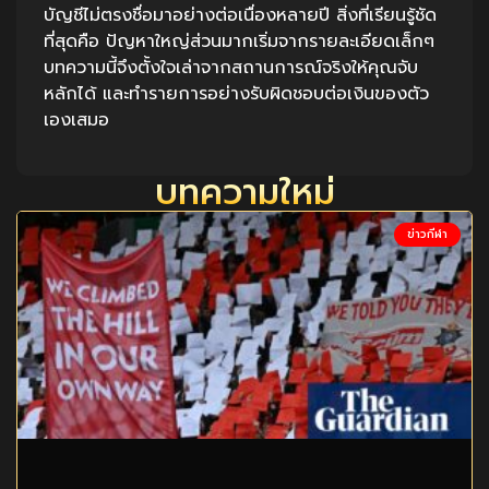
บัญชีไม่ตรงชื่อมาอย่างต่อเนื่องหลายปี สิ่งที่เรียนรู้ชัด
ที่สุดคือ ปัญหาใหญ่ส่วนมากเริ่มจากรายละเอียดเล็กๆ
บทความนี้จึงตั้งใจเล่าจากสถานการณ์จริงให้คุณจับ
หลักได้ และทำรายการอย่างรับผิดชอบต่อเงินของตัว
เองเสมอ
บทความใหม่
ข่าวกีฬา