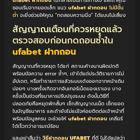
ufabet ฝากถอน
ไม่กลายเป็นภาระทางใจ และถ้าคุณ
ชอบเริ่มจากยอดเล็ก แนว
ufabet ฝากถอน
ไม่มีขั้น
ต่ำ
จะยิ่งช่วยให้คุณ “ทดสอบความนิ่ง” ได้แบบไม่เสี่ยง
สัญญาณเตือนที่ควรหยุดแล้ว
ตรวจสอบก่อนกดถอนซ้ำใน
ufabet ฝากถอน
สัญญาณที่ควรหยุด ได้แก่ สถานะค้างนานผิดปกติ
พร้อมข้อความ error ซ้ำๆ, เข้าได้แต่ประวัติรายการไม่
อัปเดต, หรือทำรายการแล้วระบบเด้งออกจากหน้าเดิม
บ่อยๆ บางครั้งเกิดจากอินเทอร์เน็ตของเราเอง บาง
ครั้งเป็นช่วงที่ธนาคารปรับปรุงระบบ ดังนั้นวิธีที่
ปลอดภัยคือหยุดพักสั้นๆ เช็กสัญญาณเน็ต เช็กยอด
ในบัญชีธนาคาร และถ้ายังไม่แน่ใจค่อยติดต่อเจ้าหน้าที่
พร้อมข้อมูลครบ จะช่วยให้
ufabet ฝากถอน
เคลียร์
ได้เร็วกว่าอารมณ์ร้อน
และอย่าลืมว่า
วิธีฝากถอน
UFABET
ที่ดี ไม่ได้แปลว่า