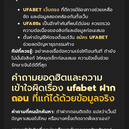
UFABET
เว็บตรง
ที่ดีควรมีช่องทางช่วยเหลือ
ชัด และข้อมูลสอดคล้องกันทั้งเว็บ
UFA88s
เป็นอีกคำค้นที่พบได้บ่อย ควรตรวจ
ความต่อเนื่องของลิงก์และข้อมูลก่อนเสมอ
ตั้งค่าบัญชีให้ตรงตั้งแต่วัน
สมัคร
UFABET
ช่วยลดปัญหาธุรกรรมค้าง
ทิปที่ควรรู้:
อย่าหลงเชื่อข้อความเร่งให้โอนทันที ถ้ายัง
ไม่มั่นใจลิงก์ ให้หยุดเช็กก่อนเสมอ ความใจเย็นช่วย
รักษาเงินได้ดีที่สุด
คำถามยอดฮิตและความ
เข้าใจผิดเรื่อง
ufabet ฝาก
ถอน
ที่แก้ได้ด้วยข้อมูลจริง
คำถามที่คนมักค้นหา:
ถ้าฝากถอนติดขัด แปลว่าเว็บมี
ปัญหาเสมอไปไหม หรือบางครั้งเกิดจากฝั่งเราเอง?