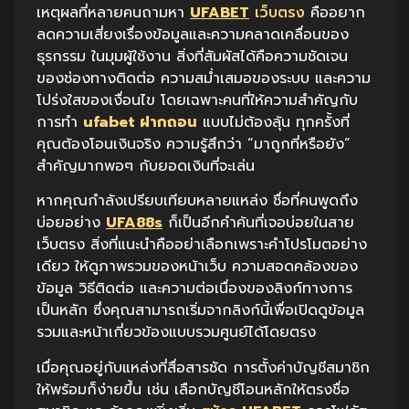
เหตุผลที่หลายคนถามหา
UFABET
เว็บตรง
คืออยาก
ลดความเสี่ยงเรื่องข้อมูลและความคลาดเคลื่อนของ
ธุรกรรม ในมุมผู้ใช้งาน สิ่งที่สัมผัสได้คือความชัดเจน
ของช่องทางติดต่อ ความสม่ำเสมอของระบบ และความ
โปร่งใสของเงื่อนไข โดยเฉพาะคนที่ให้ความสำคัญกับ
การทำ
ufabet ฝากถอน
แบบไม่ต้องลุ้น ทุกครั้งที่
คุณต้องโอนเงินจริง ความรู้สึกว่า “มาถูกที่หรือยัง”
สำคัญมากพอๆ กับยอดเงินที่จะเล่น
หากคุณกำลังเปรียบเทียบหลายแหล่ง ชื่อที่คนพูดถึง
บ่อยอย่าง
UFA88s
ก็เป็นอีกคำค้นที่เจอบ่อยในสาย
เว็บตรง สิ่งที่แนะนำคืออย่าเลือกเพราะคำโปรโมตอย่าง
เดียว ให้ดูภาพรวมของหน้าเว็บ ความสอดคล้องของ
ข้อมูล วิธีติดต่อ และความต่อเนื่องของลิงก์ทางการ
เป็นหลัก ซึ่งคุณสามารถเริ่มจากลิงก์นี้เพื่อเปิดดูข้อมูล
รวมและหน้าเกี่ยวข้องแบบรวมศูนย์ได้โดยตรง
เมื่อคุณอยู่กับแหล่งที่สื่อสารชัด การตั้งค่าบัญชีสมาชิก
ให้พร้อมก็ง่ายขึ้น เช่น เลือกบัญชีโอนหลักให้ตรงชื่อ