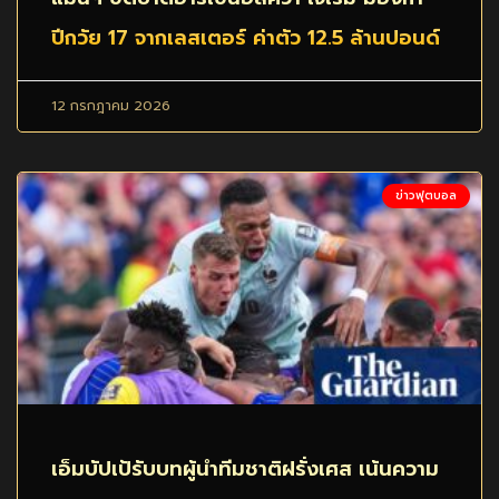
ปีกวัย 17 จากเลสเตอร์ ค่าตัว 12.5 ล้านปอนด์
12 กรกฎาคม 2026
ข่าวฟุตบอล
เอ็มบัปเป้รับบทผู้นำทีมชาติฝรั่งเศส เน้นความ