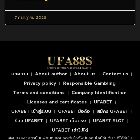
7 กรกฎาคม 2026
บทความ
About author
About us
Contact us
Privacy policy
Responsible Gambling
Terms and conditions
Company Identification
Licenses and certificates
UFABET
UFABET เข้าสู่ระบบ
UFABET มือถือ
สมัคร UFABET
รีวิว UFABET
UFABET เว็บตรง
UFABET SLOT
UFABET เข้าไม่ได้
ufa88s.vet สถาบันยูฟ่าเบท สุดยอดเว็บไซต์พนันออนไลน์อันดับ 1 ที่ได้รับใบ