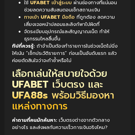
ใช้
UFABET
เข้าสู่ระบบ
ผ่านช่องทางที่แน่นอน
ช่วยลดความสับสนตอนเช็กสถานะเงิน
ทางเข้า
UFABET
มือถือ
ที่ถูกต้อง ลดความ
เสี่ยงเจอหน้าปลอมและลิงก์พาไปผิดที่
จัดระเบียบอุปกรณ์และสัญญาณเน็ต ทำให้
ธุรกรรมไหลลื่นขึ้น
ทิปที่ควรรู้:
ถ้าจำเป็นต้องทำรายการในช่วงเน็ตไม่นิ่ง
ให้เน้น “เช็กประวัติรายการ” ก่อนเป็นอันดับแรก แล้ว
ค่อยตัดสินใจว่าจะทำซ้ำหรือไม่
เลือกเล่นให้สบายใจด้วย
UFABET
เว็บตรง
และ
UFA88s
พร้อมวิธีมองหา
แหล่งทางการ
คำถามที่คนมักค้นหา:
เว็บตรงต่างจากตัวกลาง
อย่างไร และส่งผลกับความเร็วการเงินจริงไหม?