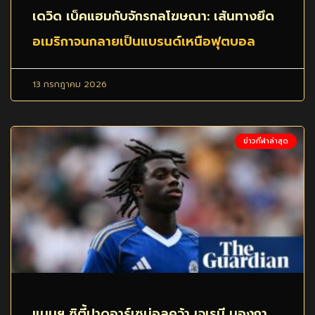
เดวิด เบ็คแฮมกับจักรกลโฆษณา: เส้นทางยึด
อเมริกาจนกลายเป็นแบรนด์เหนือฟุตบอล
13 กรกฎาคม 2026
ข่าวกีฬาล่าสุด
แมนฯ ซิตี้ปาดอาร์เซน่อลคว้า เจเรมี มองกา