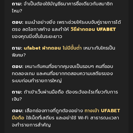
ถาม:
จำเป็นต้องใช้บัญชีธนาคารชื่อเดียวกับสมาชิก
ไหม?
ตอบ:
แนะนำอย่างยิ่ง เพราะช่วยให้ระบบจับคู่รายการได้
ตรง ลดโอกาสค้าง และทำให้
วิธีฝากถอน
UFABET
ของคุณนิ่งขึ้นในระยะยาว
ถาม:
ufabet ฝากถอน
ไม่มีขั้นต่ำ
เหมาะกับใครเป็น
พิเศษ?
ตอบ:
เหมาะกับคนที่อยากคุมงบเป็นรอบๆ คนที่ชอบ
ทดลองเกม และคนที่อยากทดสอบความเสถียรของ
ระบบก่อนทำรายการใหญ่
ถาม:
ถ้าเข้าเว็บผ่านมือถือ ต้องระวังอะไรเกี่ยวกับการ
เงิน?
ตอบ:
เลือกช่องทางที่ถูกต้องอย่าง
ทางเข้า
UFABET
มือถือ
ใช้เน็ตที่เสถียร และอย่าใช้ Wi‑Fi สาธารณะเวลา
จะทำรายการสำคัญ