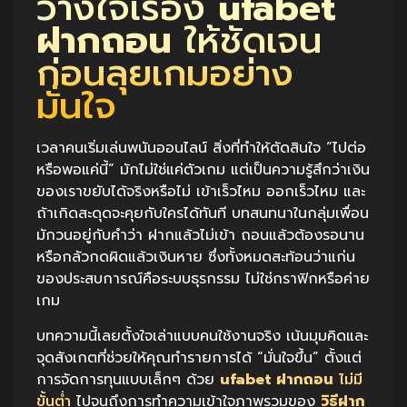
วางใจเรื่อง
ufabet
ฝากถอน
ให้ชัดเจน
ก่อนลุยเกมอย่าง
มั่นใจ
เวลาคนเริ่มเล่นพนันออนไลน์ สิ่งที่ทำให้ตัดสินใจ “ไปต่อ
หรือพอแค่นี้” มักไม่ใช่แค่ตัวเกม แต่เป็นความรู้สึกว่าเงิน
ของเราขยับได้จริงหรือไม่ เข้าเร็วไหม ออกเร็วไหม และ
ถ้าเกิดสะดุดจะคุยกับใครได้ทันที บทสนทนาในกลุ่มเพื่อน
มักวนอยู่กับคำว่า ฝากแล้วไม่เข้า ถอนแล้วต้องรอนาน
หรือกลัวกดผิดแล้วเงินหาย ซึ่งทั้งหมดสะท้อนว่าแก่น
ของประสบการณ์คือระบบธุรกรรม ไม่ใช่กราฟิกหรือค่าย
เกม
บทความนี้เลยตั้งใจเล่าแบบคนใช้งานจริง เน้นมุมคิดและ
จุดสังเกตที่ช่วยให้คุณทำรายการได้ “มั่นใจขึ้น” ตั้งแต่
การจัดการทุนแบบเล็กๆ ด้วย
ufabet ฝากถอน
ไม่มี
ขั้นต่ำ
ไปจนถึงการทำความเข้าใจภาพรวมของ
วิธีฝาก