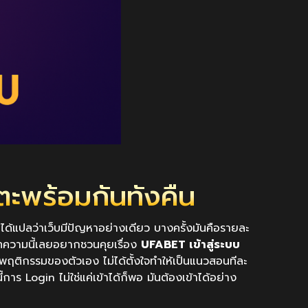
ตะพร้อมกันทั้งคืน
ม่ได้แปลว่าเว็บมีปัญหาอย่างเดียว บางครั้งมันคือรายละ
ย บทความนี้เลยอยากชวนคุยเรื่อง
UFABET เข้าสู่ระบบ
ับพฤติกรรมของตัวเอง ไม่ได้ตั้งใจทำให้เป็นแนวสอนทีละ
าร Login ไม่ใช่แค่เข้าได้ก็พอ มันต้องเข้าได้อย่าง