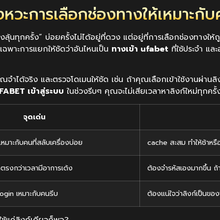
ังหวะการเลือกช่องทางให้เหมาะกับ
้นทุกครั้ง” บ่อยครั้งไม่ได้อยู่ที่ดวง แต่อยู่ที่การเลือกช่องทางให
ยเฉพาะการแยกให้ชัดว่าอันไหนเป็น
ทางเข้า ufabet
ที่ใช้ประจำ แล
ี่คุณจำได้จริง และตรวจโดเมนให้ชัด เช่น ถ้าคุณเลือกเข้าใช้งานผ่า
FABET เข้าสู่ระบบ
ในช่วงรีบๆ คุณจะไม่เสียเวลาหาลิงก์ใหม่ทุกครั้
จุดเด่น
 เหมาะกับคนที่สลับเครื่องบ่อย
cache สะสม ทำให้ช้าหรือเ
้าตรงกว่าเวลามีอาการเด้ง
ต้องจำรหัสเองมากขึ้น ถ้า
Login เหมาะกับคนรีบ
ต้องแน่ใจว่าลิงก์เป็นของ