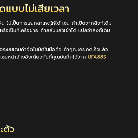
ิดแบบไม่เสียเวลา
ืน ไปเป็นการแยกสาเหตุให้ได้ เช่น ถ้าเปิดจากลิงก์เดิม
งก์หรือเป็นที่เครือข่าย ถ้าสลับแล้วเข้าได้ แปลว่าลิงก์เดิม
รือระบบเติมคำอัตโนมัติในมือถือ ถ้าคุณเคยกดเร็วแล้ว
้ง เช่นหน้าอ้างอิงเดียวกับที่คุณบันทึกไว้จาก
UFA88S
ะตัว