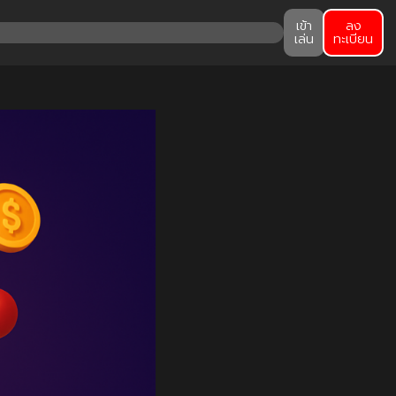
เข้า
ลง
เล่น
ทะเบียน