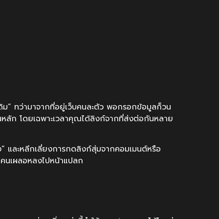
นเดิม” ทว่ามาจากที่อยู่เว็บคนละตัว พอกรอกข้อมูลก็วน
หลัก โดยเฉพาะเวลาคุณได้ลิงก์จากที่ส่งต่อกันหลาย
ำรอง” และหลีกเลี่ยงการกดลิงก์สุ่มจากคอมเมนต์หรือ
้หลายคนเผลอหลงไปหน้าแปลก