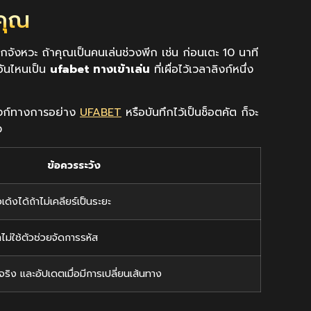
คุณ
้ถูกจังหวะ ถ้าคุณเป็นคนเล่นช่วงพีก เช่น ก่อนเตะ 10 นาที
ะอันไหนเป็น
ufabet ทางเข้าเล่น
ที่เผื่อไว้เวลาลิงก์หนึ่ง
นลิงก์ทางการอย่าง
UFABET
หรือบันทึกไว้เป็นช็อตคัต ก็จะ
ง
ข้อควรระวัง
ด้งได้ถ้าไม่เคลียร์เป็นระยะ
ไม่ใช้ตัวช่วยจัดการรหัส
จริง และอัปเดตเมื่อมีการเปลี่ยนเส้นทาง