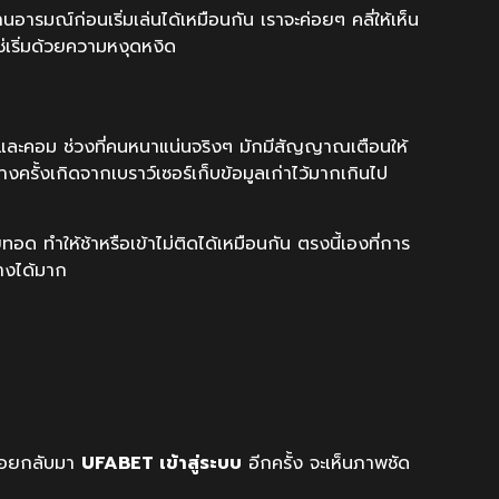
อารมณ์ก่อนเริ่มเล่นได้เหมือนกัน เราจะค่อยๆ คลี่ให้เห็น
ช่เริ่มด้วยความหงุดหงิด
อและคอม ช่วงที่คนหนาแน่นจริงๆ มักมีสัญญาณเตือนให้
างครั้งเกิดจากเบราว์เซอร์เก็บข้อมูลเก่าไว้มากเกินไป
ยทอด ทำให้ช้าหรือเข้าไม่ติดได้เหมือนกัน ตรงนี้เองที่การ
างได้มาก
วค่อยกลับมา
UFABET เข้าสู่ระบบ
อีกครั้ง จะเห็นภาพชัด