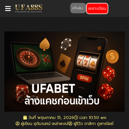
ลงทะเบียน
เข้าเล่น
วันที่
พฤษภาคม 15, 2026
เวลา
10:50 am
ผู้เขียน ชุติมณฑน์ เหล่าพงษ์
ผู้รีวิว ภาสิกา ภูพาณิชย์