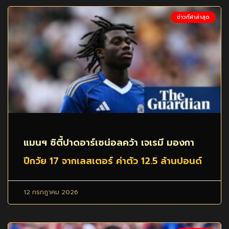
ข่าวกีฬาล่าสุด
แมนฯ ซิตี้ปาดอาร์เซน่อลคว้า เจเรมี มองกา
ปีกวัย 17 จากเลสเตอร์ ค่าตัว 12.5 ล้านปอนด์
12 กรกฎาคม 2026