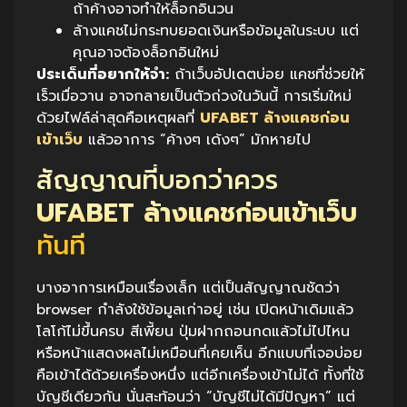
ถ้าค้างอาจทำให้ล็อกอินวน
ล้างแคชไม่กระทบยอดเงินหรือข้อมูลในระบบ แต่
คุณอาจต้องล็อกอินใหม่
ประเด็นที่อยากให้จำ:
ถ้าเว็บอัปเดตบ่อย แคชที่ช่วยให้
เร็วเมื่อวาน อาจกลายเป็นตัวถ่วงในวันนี้ การเริ่มใหม่
ด้วยไฟล์ล่าสุดคือเหตุผลที่
UFABET ล้างแคชก่อน
เข้าเว็บ
แล้วอาการ “ค้างๆ เด้งๆ” มักหายไป
สัญญาณที่บอกว่าควร
UFABET ล้างแคชก่อนเข้าเว็บ
ทันที
บางอาการเหมือนเรื่องเล็ก แต่เป็นสัญญาณชัดว่า
browser กำลังใช้ข้อมูลเก่าอยู่ เช่น เปิดหน้าเดิมแล้ว
โลโก้ไม่ขึ้นครบ สีเพี้ยน ปุ่มฝากถอนกดแล้วไม่ไปไหน
หรือหน้าแสดงผลไม่เหมือนที่เคยเห็น อีกแบบที่เจอบ่อย
คือเข้าได้ด้วยเครื่องหนึ่ง แต่อีกเครื่องเข้าไม่ได้ ทั้งที่ใช้
บัญชีเดียวกัน นั่นสะท้อนว่า “บัญชีไม่ได้มีปัญหา” แต่