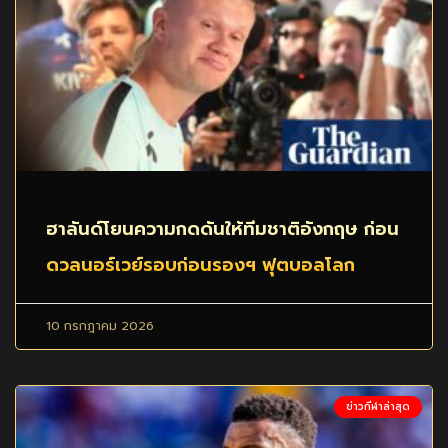
ฮาลันด์โยนความกดดันให้ทีมชาติอังกฤษ ก่อน
ดวลนอร์เวย์รอบก่อนรองฯ ฟุตบอลโลก
10 กรกฎาคม 2026
ข่าวกีฬาล่าสุด