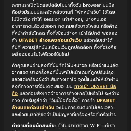
เพราะเราเปิดปิดแอปสลับไปมาทั้งวัน browser บนมือ
ถือยังมีระบบประหยัดพลังงานที่ “พักหน้าเว็บ” ไว้โดย
ไม่ปิดจริง ทำให้ session เก่าค้างอยู่ บางคนเจอ
อาการกดแล้วเด้งออก กดเกมแล้วขาวโพลน หรือค้าง
ที่หน้ากำลังโหลด ทั้งที่เพื่อนข้างๆ เข้าได้ปกติ พอลอง
ทำ
UFABET ล้างแคชก่อนเข้าเว็บ
แล้วกลับเข้าได้
ทันที ความรู้สึกมันเหมือนเว็บถูกปลดล็อก ทั้งที่จริงคือ
เครื่องยอมรับไฟล์เวอร์ชันใหม่
ถ้าคุณเล่นผ่านลิงก์ที่บันทึกไว้ในหน้าจอ หรือเข้าแบบลัด
จากแชต บางครั้งลิงก์นั้นพาไปหน้าเดิมที่ถูกปรับปรุง
แล้วแต่เครื่องยังจำเส้นทางเก่าไว้ จุดนี้แนะนำให้เข้าผ่าน
ลิงก์ทางการที่อัปเดตเสมอ เช่น
ทางเข้า UFABET มือ
ถือ
แล้วค่อยสังเกตว่าอาการค้างหายไปหรือไม่ ระหว่าง
ทาง ถ้าเริ่มรู้สึกว่า “วันนี้มือถือดื้อ” การทำ
UFABET
ล้างแคชก่อนเข้าเว็บ
จะเป็นการเริ่มต้นที่ไม่เสียเวลา
และช่วยแยกให้ชัดว่าเป็นปัญหาที่เครื่องหรือที่เครือข่าย
คำถามที่คนมักสงสัย:
ทำไมเข้าได้ด้วย Wi‑Fi แต่เข้า