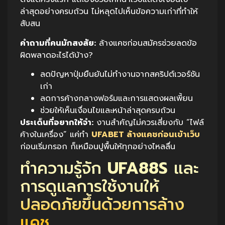
ล่าสุดอย่างครบถ้วน ไม่หลุดไปเห็นข้อความเก่าที่ทำให้
สับสน
คำถามที่คนมักสงสัย:
ล้างแคชก่อนสมัครช่วยลดข้อ
ผิดพลาดอะไรได้บ้าง?
ลดปัญหาปุ่มยืนยันไม่ทำงานจากสคริปต์เวอร์ชัน
เก่า
ลดการค้างกลางฟอร์มและการแสดงผลเพี้ยน
ช่วยให้เห็นเงื่อนไขและหน้าล่าสุดครบถ้วน
ประเด็นที่อยากให้จำ:
งานสำคัญไม่ควรเสี่ยงกับ “ไฟล์
ค้างในเครื่อง” แค่ทำ
UFABET ล้างแคชก่อนเข้าเว็บ
ก่อนเริ่มกรอก ก็เหมือนปูพื้นให้ทุกอย่างไหลลื่น
ทำความรู้จัก
UFA88S
และ
การดูแลการใช้งานให้
ปลอดภัยขึ้นด้วยการล้าง
แคช