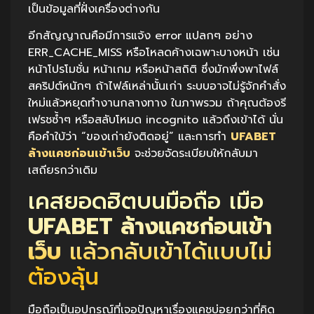
เป็นข้อมูลที่ฝั่งเครื่องต่างกัน
อีกสัญญาณคือมีการแจ้ง error แปลกๆ อย่าง
ERR_CACHE_MISS หรือโหลดค้างเฉพาะบางหน้า เช่น
หน้าโปรโมชั่น หน้าเกม หรือหน้าสถิติ ซึ่งมักพึ่งพาไฟล์
สคริปต์หนักๆ ถ้าไฟล์เหล่านั้นเก่า ระบบอาจไม่รู้จักคำสั่ง
ใหม่แล้วหยุดทำงานกลางทาง ในภาพรวม ถ้าคุณต้องรี
เฟรชซ้ำๆ หรือสลับโหมด incognito แล้วถึงเข้าได้ นั่น
คือคำใบ้ว่า “ของเก่ายังติดอยู่” และการทำ
UFABET
ล้างแคชก่อนเข้าเว็บ
จะช่วยจัดระเบียบให้กลับมา
เสถียรกว่าเดิม
เคสยอดฮิตบนมือถือ เมื่อ
UFABET ล้างแคชก่อนเข้า
เว็บ
แล้วกลับเข้าได้แบบไม่
ต้องลุ้น
มือถือเป็นอุปกรณ์ที่เจอปัญหาเรื่องแคชบ่อยกว่าที่คิด