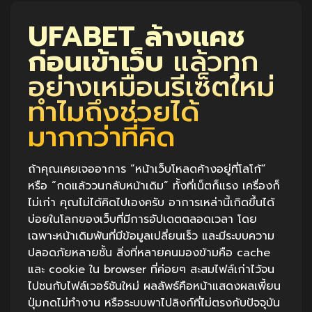
UFABET ล้างแคช
ก่อนเข้าเว็บ
แล้วทุก
อย่างเหมือนรีเซ็ตใหม่
ทำไมถึงช่วยได้
มากกว่าที่คิด
ถ้าคุณเคยเจออาการ “หน้าเว็บโหลดค้างอยู่ที่โลโก้”
หรือ “กดแล้ววนกลับหน้าเดิม” ทั้งที่เน็ตก็แรง เครื่องก็
ไม่เก่า คุณไม่ได้คิดไปเองครับ อาการเหล่านี้เกิดขึ้นได้
บ่อยในโลกของเว็บที่มีการอัปเดตตลอดเวลา โดย
เฉพาะหน้าเดิมพันที่มีข้อมูลเปลี่ยนเร็ว และมีระบบความ
ปลอดภัยหลายชั้น สิ่งที่หลายคนมองข้ามคือ cache
และ cookie ใน browser ที่ค่อยๆ สะสมไฟล์เก่าไว้จน
ไปชนกับไฟล์เวอร์ชันใหม่ ผลลัพธ์คือหน้าแสดงผลเพี้ยน
ปุ่มกดไม่ทำงาน หรือระบบพาไปลิงก์ที่ไม่ตรงกับปัจจุบัน