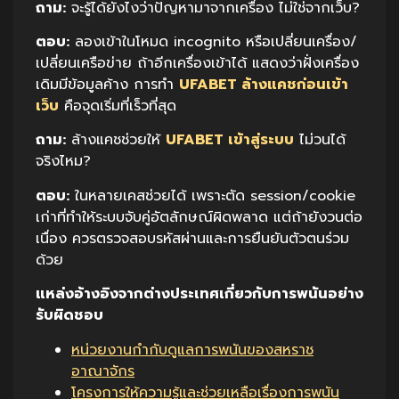
ถาม:
จะรู้ได้ยังไงว่าปัญหามาจากเครื่อง ไม่ใช่จากเว็บ?
ตอบ:
ลองเข้าในโหมด incognito หรือเปลี่ยนเครื่อง/
เปลี่ยนเครือข่าย ถ้าอีกเครื่องเข้าได้ แสดงว่าฝั่งเครื่อง
เดิมมีข้อมูลค้าง การทำ
UFABET ล้างแคชก่อนเข้า
เว็บ
คือจุดเริ่มที่เร็วที่สุด
ถาม:
ล้างแคชช่วยให้
UFABET เข้าสู่ระบบ
ไม่วนได้
จริงไหม?
ตอบ:
ในหลายเคสช่วยได้ เพราะตัด session/cookie
เก่าที่ทำให้ระบบจับคู่อัตลักษณ์ผิดพลาด แต่ถ้ายังวนต่อ
เนื่อง ควรตรวจสอบรหัสผ่านและการยืนยันตัวตนร่วม
ด้วย
แหล่งอ้างอิงจากต่างประเทศเกี่ยวกับการพนันอย่าง
รับผิดชอบ
หน่วยงานกำกับดูแลการพนันของสหราช
อาณาจักร
โครงการให้ความรู้และช่วยเหลือเรื่องการพนัน