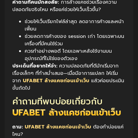
คำถามที่คนมักสงสัย:
การล้างแคชช่วยเรื่องความ
ปลอดภัยจริงไหม หรือแค่ช่วยให้เว็บเร็วขึ้น?
ช่วยให้เว็บเรียกไฟล์ล่าสุด ลดอาการค้างและหน้า
เพี้ยน
ช่วยลดการค้างของ session เก่า โดยเฉพาะบน
เครื่องที่มีคนใช้ร่วม
ควรทำอย่างพอดี โดยเฉพาะหลังใช้งานบน
อุปกรณ์ที่ไม่ใช่ของตัวเอง
ประเด็นที่อยากให้จำ:
ความปลอดภัยที่ดีมักเริ่มจาก
เรื่องเล็กๆ ที่ทำสม่ำเสมอ—เมื่อมีอาการแปลก ให้เริ่ม
จาก
UFABET ล้างแคชก่อนเข้าเว็บ
แล้วค่อยประเมิน
ขั้นถัดไป
คำถามที่พบบ่อยเกี่ยวกับ
UFABET ล้างแคชก่อนเข้าเว็บ
ถาม:
UFABET ล้างแคชก่อนเข้าเว็บ
ต้องทำบ่อยแค่
ไหน?