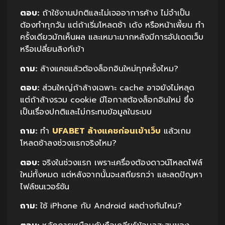
ตอบ:
ถ้าใช้งานปกติและไม่เจออาการค้าง ไม่จำเป็น
ต้องทำทุกวัน แต่ถ้าเริ่มโหลดช้า เด้ง หรือหน้าเพี้ยน ทำ
ครั้งเดียวมักเห็นผล และเหมาะมากหลังมีการอัปเดตเว็บ
หรือเปลี่ยนลิงก์เข้า
ถาม:
ล้างแคชแล้วต้องล็อกอินใหม่ทุกครั้งไหม?
ตอบ:
ส่วนใหญ่ถ้าล้างเฉพาะ cache อาจยังไม่หลุด
แต่ถ้าล้างรวม cookie มีโอกาสต้องล็อกอินใหม่ ซึ่ง
เป็นเรื่องปกติและไม่กระทบข้อมูลในระบบ
ถาม:
ทำ
UFABET ล้างแคชก่อนเข้าเว็บ
แล้วเกม
โหลดช้าลงช่วงแรกจริงไหม?
ตอบ:
จริงในช่วงแรก เพราะเครื่องต้องดาวน์โหลดไฟล์
ใหม่ทั้งหมด แต่หลังจากนั้นจะเสถียรกว่า และลดปัญหา
ไฟล์ชนเวอร์ชัน
ถาม:
ใช้ iPhone กับ Android ผลต่างกันไหม?