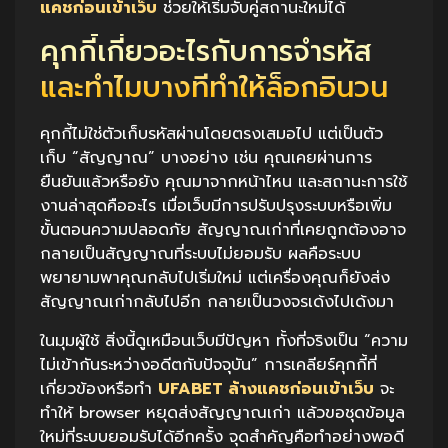
แคชก่อนเข้าเว็บ
ช่วยให้เริ่มจับคู่สถานะใหม่ได้
คุกกี้เกี่ยวอะไรกับการจำรหัส
และทำไมบางทีทำให้ล็อกอินวน
คุกกี้ไม่ใช่ตัวเก็บรหัสผ่านโดยตรงเสมอไป แต่เป็นตัว
เก็บ “สัญญาณ” บางอย่าง เช่น คุณเคยผ่านการ
ยืนยันแล้วหรือยัง คุณมาจากหน้าไหน และสถานะการใช้
งานล่าสุดคืออะไร เมื่อเว็บมีการปรับปรุงระบบหรือเพิ่ม
ขั้นตอนความปลอดภัย สัญญาณเก่าที่เคยถูกต้องอาจ
กลายเป็นสัญญาณที่ระบบไม่ยอมรับ ผลคือระบบ
พยายามพาคุณกลับไปเริ่มใหม่ แต่เครื่องคุณก็ยังส่ง
สัญญาณเก่ากลับไปอีก กลายเป็นวงจรเด้งไปเด้งมา
ในมุมผู้ใช้ สิ่งนี้ดูเหมือนเว็บมีปัญหา ทั้งที่จริงเป็น “ความ
ไม่เข้ากันระหว่างอดีตกับปัจจุบัน” การเคลียร์คุกกี้ที่
เกี่ยวข้องหรือทำ
UFABET ล้างแคชก่อนเข้าเว็บ
จะ
ทำให้ browser หยุดส่งสัญญาณเก่า แล้วขอชุดข้อมูล
ใหม่ที่ระบบยอมรับได้อีกครั้ง จุดสำคัญคือทำอย่างพอดี