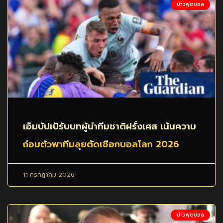
ข่าวฟุตบอล
เอ็มบัปเป้รับบทผู้นำทีมชาติฝรั่งเศส เน้นความ
ถ่อมตัวพาทีมลุยตัดเชือกบอลโลก 2026
11 กรกฎาคม 2026
ข่าวฟุตบอล