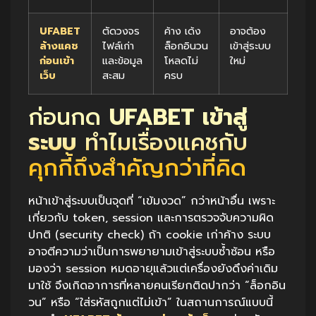
UFABET
ตัดวงจร
ค้าง เด้ง
อาจต้อง
ล้างแคช
ไฟล์เก่า
ล็อกอินวน
เข้าสู่ระบบ
ก่อนเข้า
และข้อมูล
โหลดไม่
ใหม่
เว็บ
สะสม
ครบ
ก่อนกด
UFABET เข้าสู่
ระบบ
ทำไมเรื่องแคชกับ
คุกกี้ถึงสำคัญกว่าที่คิด
หน้าเข้าสู่ระบบเป็นจุดที่ “เข้มงวด” กว่าหน้าอื่น เพราะ
เกี่ยวกับ token, session และการตรวจจับความผิด
ปกติ (security check) ถ้า cookie เก่าค้าง ระบบ
อาจตีความว่าเป็นการพยายามเข้าสู่ระบบซ้ำซ้อน หรือ
มองว่า session หมดอายุแล้วแต่เครื่องยังดึงค่าเดิม
มาใช้ จึงเกิดอาการที่หลายคนเรียกติดปากว่า “ล็อกอิน
วน” หรือ “ใส่รหัสถูกแต่ไม่เข้า” ในสถานการณ์แบบนี้