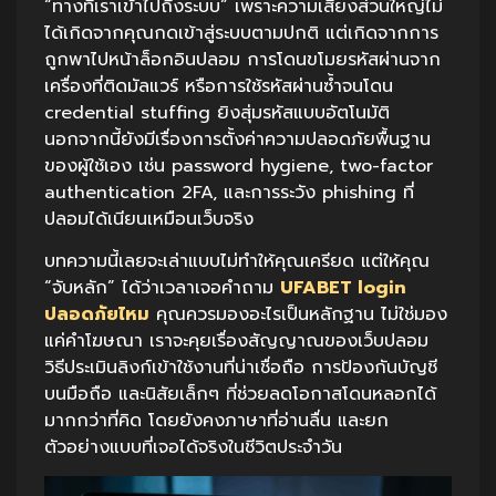
“ทางที่เราเข้าไปถึงระบบ” เพราะความเสี่ยงส่วนใหญ่ไม่
ได้เกิดจากคุณกดเข้าสู่ระบบตามปกติ แต่เกิดจากการ
ถูกพาไปหน้าล็อกอินปลอม การโดนขโมยรหัสผ่านจาก
เครื่องที่ติดมัลแวร์ หรือการใช้รหัสผ่านซ้ำจนโดน
credential stuffing ยิงสุ่มรหัสแบบอัตโนมัติ
นอกจากนี้ยังมีเรื่องการตั้งค่าความปลอดภัยพื้นฐาน
ของผู้ใช้เอง เช่น password hygiene, two-factor
authentication 2FA, และการระวัง phishing ที่
ปลอมได้เนียนเหมือนเว็บจริง
บทความนี้เลยจะเล่าแบบไม่ทำให้คุณเครียด แต่ให้คุณ
“จับหลัก” ได้ว่าเวลาเจอคำถาม
UFABET login
ปลอดภัยไหม
คุณควรมองอะไรเป็นหลักฐาน ไม่ใช่มอง
แค่คำโฆษณา เราจะคุยเรื่องสัญญาณของเว็บปลอม
วิธีประเมินลิงก์เข้าใช้งานที่น่าเชื่อถือ การป้องกันบัญชี
บนมือถือ และนิสัยเล็กๆ ที่ช่วยลดโอกาสโดนหลอกได้
มากกว่าที่คิด โดยยังคงภาษาที่อ่านลื่น และยก
ตัวอย่างแบบที่เจอได้จริงในชีวิตประจำวัน