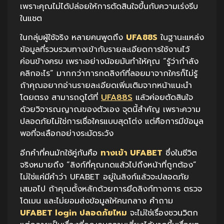
เพราะคุณไม่ได้ปล่อยให้การตัดสินใจขึ้นกับความเร่งรีบ
ในแชต
ในกลุ่มผู้ใช้จริง หลายคนพูดถึง
UFA88S
ในฐานะแหล่ง
ข้อมูลที่รวบรวมทางเข้ากับรายละเอียดการใช้งานไว้
ค่อนข้างครบ เพราะอย่างน้อยมันทำให้คุณ “รู้ว่ากำลัง
คลิกอะไร” มากกว่าการกดลิงก์ที่ลอยมาจากใครก็ไม่รู้
ถ้าคุณอยากอ่านรายละเอียดเพิ่มเติมจากหน้าแนะนำ
โดยตรง สามารถดูได้ที่
UFA88S
แล้วค่อยตัดสินใจ
ด้วยวิจารณญาณของตัวเอง จุดนี้สำคัญ เพราะความ
ปลอดภัยไม่ใช่การเชื่อใครแบบสุดโต่ง แต่คือการมีข้อมูล
พอที่จะเลือกอย่างระมัดระวัง
อีกคำที่คนมักใช้คู่กันคือ
ทางเข้า UFABET
ซึ่งในชีวิต
จริงหมายถึง “ลิงก์ที่คุณกดแล้วไปถึงหน้าที่ถูกต้อง”
ไม่ใช่แค่มีคำว่า UFABET อยู่ในลิงก์แล้วจะปลอดภัย
เสมอไป ถ้าคุณตั้งหลักด้วยการยึดลิงก์ทางการ ตรวจ
โดเมน และไม่ยอมส่งข้อมูลให้คนกลาง คำถาม
UFABET login ปลอดภัยไหม
จะไม่ใช่เรื่องชวนวิตก