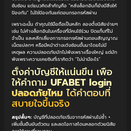
ซับซ้อน แต่แนวคิดสำคัญคือ “หลังล็อกอินก็ยังมีสิ่งให้
ป้องกัน” ไม่ใช่ป้องกันแค่ตอนกรอกรหัสผ่าน
เพราะฉะนั้น ถ้าคุณใช้มือถือเป็นหลัก ลองตั้งนิสัยง่ายๆ
เช่น ไม่ค้างล็อกอินในเครื่องที่มีคนใช้ร่วม ปิดแท็บที่ไม่
จำเป็น และหลีกเลี่ยงการกรอกรหัสผ่านตอนสัญญาณ
เน็ตแปลกๆ หรือมีหน้าต่างเด้งซ้อนขึ้นมาโดยไม่มี
เหตุผล ความปลอดภัยมักไม่พังเพราะเรื่องใหญ่ แต่มัก
พังเพราะความเคยชินที่เราคิดว่า “ไม่น่ามีอะไร”
ตั้งค่าบัญชีให้แน่นขึ้น เพื่อ
ให้คำถาม
UFABET login
ปลอดภัยไหม
ได้คำตอบที่
สบายใจขึ้นจริง
สรุปสั้นๆ:
บัญชีที่ปลอดภัยเริ่มจากรหัสผ่านไม่ซ้ำ +
เพิ่มชั้นยืนยันตัวตน และลดโอกาสโดนหลอกด้วยนิสัย