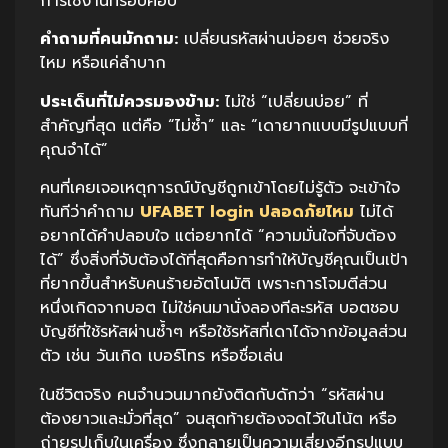
การใช้งานที่รอบคอบ
คำถามที่คนมักถาม:
เปลี่ยนรหัสผ่านบ่อยๆ ช่วยจริง
ไหม หรือแค่ลำบาก
ประเด็นที่ไม่ควรมองข้าม:
ไม่ใช่ “เปลี่ยนบ่อย” ที่
สำคัญที่สุด แต่คือ “ไม่ซ้ำ” และ “เดายากแบบมีรูปแบบที่
คุณจำได้”
คนที่เคยเจอเหตุการณ์บัญชีถูกเข้าโดยไม่รู้ตัว จะเข้าใจ
ทันทีว่าคำถาม
UFABET login ปลอดภัยไหม
ไม่ได้
อยากได้คำปลอบใจ แต่อยากได้ “ความมั่นใจที่จับต้อง
ได้” ซึ่งสิ่งที่จับต้องได้ที่สุดคือการทำให้บัญชีคุณเป็นเป้า
ที่ยากขึ้นสำหรับคนร้ายอัตโนมัติ เพราะการโจมตีส่วน
หนึ่งเกิดจากบอต ไม่ใช่คนมานั่งลองทีละรหัส บอตชอบ
บัญชีที่ใช้รหัสผ่านซ้ำๆ หรือใช้รหัสที่เดาได้จากข้อมูลส่วน
ตัว เช่น วันเกิด เบอร์โทร หรือชื่อเล่น
ในชีวิตจริง คนจำนวนมากยังติดกับดักว่า “รหัสผ่าน
ต้องยาวและมั่วที่สุด” จนสุดท้ายต้องจดไว้ในโน้ต หรือ
ถ่ายรูปเก็บในเครื่อง ซึ่งกลายเป็นความเสี่ยงอีกรูปแบบ