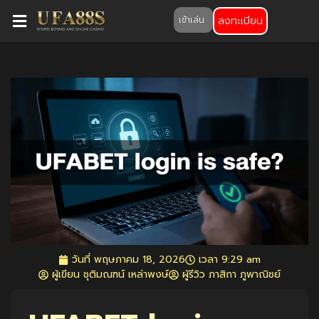
ลงทะเบียน
เข้าเล่น
วันที่
พฤษภาคม 18, 2026
เวลา
9:29 am
ผู้เขียน ชุติมณฑน์ เหล่าพงษ์
ผู้รีวิว ภาสิกา ภูพาณิชย์