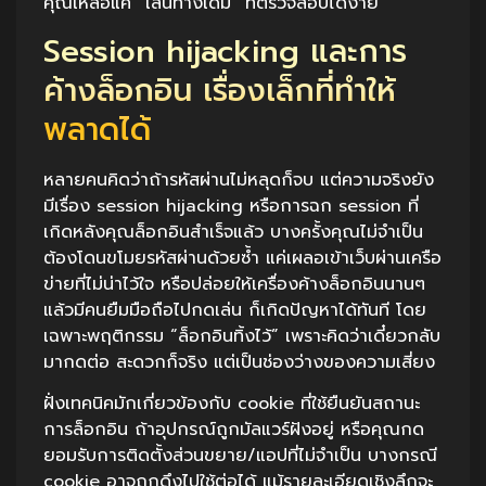
คุณเหลือแค่ “เส้นทางเดิม” ที่ตรวจสอบได้ง่าย
Session hijacking และการ
ค้างล็อกอิน เรื่องเล็กที่ทำให้
พลาดได้
หลายคนคิดว่าถ้ารหัสผ่านไม่หลุดก็จบ แต่ความจริงยัง
มีเรื่อง session hijacking หรือการฉก session ที่
เกิดหลังคุณล็อกอินสำเร็จแล้ว บางครั้งคุณไม่จำเป็น
ต้องโดนขโมยรหัสผ่านด้วยซ้ำ แค่เผลอเข้าเว็บผ่านเครือ
ข่ายที่ไม่น่าไว้ใจ หรือปล่อยให้เครื่องค้างล็อกอินนานๆ
แล้วมีคนยืมมือถือไปกดเล่น ก็เกิดปัญหาได้ทันที โดย
เฉพาะพฤติกรรม “ล็อกอินทิ้งไว้” เพราะคิดว่าเดี๋ยวกลับ
มากดต่อ สะดวกก็จริง แต่เป็นช่องว่างของความเสี่ยง
ฝั่งเทคนิคมักเกี่ยวข้องกับ cookie ที่ใช้ยืนยันสถานะ
การล็อกอิน ถ้าอุปกรณ์ถูกมัลแวร์ฝังอยู่ หรือคุณกด
ยอมรับการติดตั้งส่วนขยาย/แอปที่ไม่จำเป็น บางกรณี
cookie อาจถูกดึงไปใช้ต่อได้ แม้รายละเอียดเชิงลึกจะ