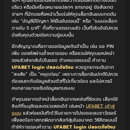
รีบๆ คุณแทบไม่ทันสังเกตเลยว่าโดเมนสะกดต่างไปนิด
เดียว หรือมีเครื่องหมายแปลกๆ แทรกอยู่ ข้อสังเกต
ง่ายๆ ที่มักเจอคือหน้าเว็บเร่งให้คุณล็อกอินแบบกดดัน
เช่น “บัญชีมีปัญหา ให้ยืนยันตอนนี้” หรือ “ระบบจะล็อก
ภายใน 5 นาที” ทั้งที่ตามตรรกะแล้ว เว็บที่จริงจังไม่ควร
บังคับคุณด้วยข้อความขู่แบบนั้น
อีกสัญญาณคือการขอข้อมูลเกินจำเป็น เช่น ขอ PIN
เพิ่ม ขอรหัสผ่านซ้ำหลายรอบ หรือชวนให้คุณแคปหน้า
จอแล้วส่งกลับไปในแชต ถ้าเคยเจอแบบนี้ คำถาม
UFABET login ปลอดภัยไหม
ควรถูกยกระดับจาก
“สงสัย” เป็น “หยุดก่อน” เพราะการล็อกอินปกติไม่ควร
ต้องแลกกับข้อมูลส่วนตัวที่ไม่เกี่ยวข้อง และไม่ควรมี
คนกลางมาขอรับข้อมูลแทนระบบ
ถ้าคุณอยากเข้าหน้าล็อกอินจากแหล่งที่ชัดเจน เลือกใช้
ลิงก์ที่ระบุชัดและตรวจสอบได้ เช่นหน้า
UFABET เข้าสู่
ระบบ
แล้วค่อยบันทึกไว้ในรายการโปรดของเบราว์เซอร์
เพื่อลดโอกาสกดผิดจากลิงก์สุ่มในอนาคต วิธีคิดแบบนี้
ทำให้การตอบคำถาม
UFABET login ปลอดภัยไหม