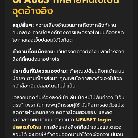
จุดอ้างอิง
สรุปสั้นๆ:
ความเสี่ยงจำนวนมากเกิดจากลิงก์ผ่าน
คนกลาง การยึดลิงก์ทางการและตรวจโดเมนคือวิธีลด
โอกาสเจอเว็บปลอมได้ไวที่สุด
คำถามที่คนมักถาม:
เว็บตรงดีกว่ายังไง แล้วต่างจาก
ลิงก์ที่คนส่งมาอย่างไร
ประเด็นที่ไม่ควรมองข้าม:
ถ้าคุณเปลี่ยนลิงก์เข้าระบบ
บ่อยๆ ตามที่ใครส่งมา คุณเพิ่มโอกาสพาตัวเองไปเจอ
หน้าล็อกอินปลอมโดยไม่จำเป็น
เวลาคนถกกันเรื่องลิงก์เข้าเล่น มักหนีไม่พ้นคำว่า “เว็บ
ตรง” เพราะในทางพฤติกรรมผู้ใช้ มันคือการลดตัวแปร:
ลดการผ่านคนกลาง ลดการโดนสวมรอย และลด
โอกาสกดผิดโดเมน ถ้าถามว่า
UFABET login
ปลอดภัยไหม
การยึดแหล่งลิงก์ที่สม่ำเสมอและตรวจ
สอบได้ จะช่วยให้คำตอบออกมาน่าไว้วางใจกว่าแน่นอน