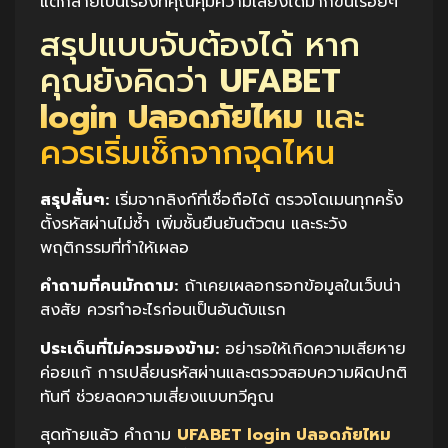
แต่กลายเป็นเรื่องที่คุณคุมความเสี่ยงได้มากขึ้นเรื่อยๆ
สรุปแบบจับต้องได้ หาก
คุณยังคิดว่า
UFABET
login ปลอดภัยไหม
และ
ควรเริ่มเช็กจากจุดไหน
สรุปสั้นๆ:
เริ่มจากลิงก์ที่เชื่อถือได้ ตรวจโดเมนทุกครั้ง
ตั้งรหัสผ่านไม่ซ้ำ เพิ่มชั้นยืนยันตัวตน และระวัง
พฤติกรรมที่ทำให้เผลอ
คำถามที่คนมักถาม:
ถ้าเคยเผลอกรอกข้อมูลในเว็บน่า
สงสัย ควรทำอะไรก่อนเป็นอันดับแรก
ประเด็นที่ไม่ควรมองข้าม:
อย่ารอให้เกิดความเสียหาย
ค่อยแก้ การเปลี่ยนรหัสผ่านและตรวจสอบความผิดปกติ
ทันที ช่วยลดความเสี่ยงแบบทวีคูณ
สุดท้ายแล้ว คำถาม
UFABET login ปลอดภัยไหม