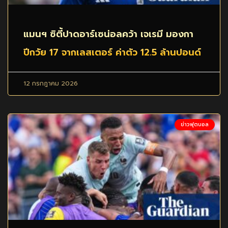
แมนฯ ซิตี้ปาดอาร์เซน่อลคว้า เจเรมี มองกา
ปีกวัย 17 จากเลสเตอร์ ค่าตัว 12.5 ล้านปอนด์
12 กรกฎาคม 2026
ข่าวฟุตบอล