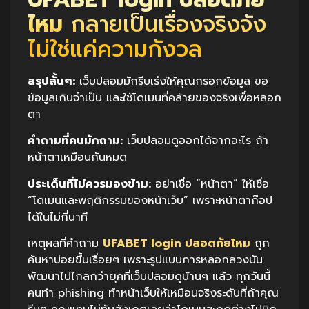
ไหม
กลายเป็นเรื่องจริงจัง
ไม่ใช่แค่ความกังวล
สรุปสั้นๆ:
เว็บปลอมมักรีบเร่งให้คุณกรอกข้อมูล ขอ
ข้อมูลเกินจำเป็น และใช้โดเมนที่คล้ายของจริงเพื่อหลอก
ตา
คำถามที่คนมักถาม:
เว็บปลอมดูออกได้จากอะไร ถ้า
หน้าตาเหมือนกันหมด
ประเด็นที่ไม่ควรมองข้าม:
อย่าเชื่อ “หน้าตา” ให้เชื่อ
“โดเมนและพฤติกรรมของหน้าเว็บ” เพราะหน้าตาก๊อป
ได้ในไม่กี่นาที
เหตุผลที่คำถาม
UFABET login ปลอดภัยไหม
ถูก
ค้นหาบ่อยขึ้นเรื่อยๆ เพราะรูปแบบการหลอกลวงมัน
พัฒนาไปไกลกว่ายุคที่เว็บปลอมดูบ้านๆ แล้ว ทุกวันนี้
คนทำ phishing ทำหน้าเว็บให้เหมือนจริงระดับที่ถ้าคุณ