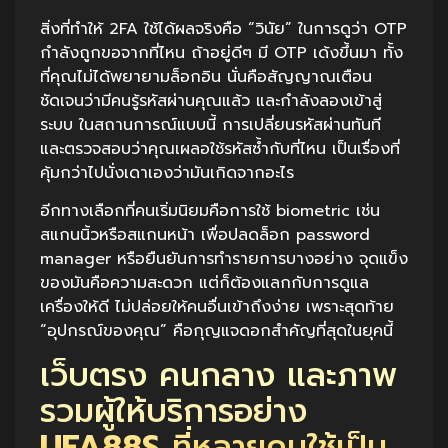
สิ่งที่ทำให้ 2FA ใช้ได้ผลจริงคือ “วินัย” ในการดูว่า OTP
กำลังถูกขอจากที่ไหน ถ้าอยู่ดีๆ มี OTP เด้งขึ้นมา ทั้ง
ที่คุณไม่ได้พยายามล็อกอิน นั่นคือสัญญาณเตือน
ชัดเจนว่ามีคนรู้รหัสผ่านคุณแล้ว และกำลังลองเข้าสู่
ระบบ ในสถานการณ์แบบนี้ การเปลี่ยนรหัสผ่านทันที
และตรวจสอบว่าคุณเผลอใช้รหัสซ้ำกับที่ไหน เป็นเรื่องที่
คุ้มกว่าไปนั่งเดาเองว่ามันเกิดจากอะไร
อีกทางเลือกที่คนเริ่มนิยมคือการใช้ biometric เช่น
สแกนนิ้วหรือสแกนหน้า เพื่อปลดล็อก password
manager หรือยืนยันการทำรายการบางอย่าง จุดแข็ง
ของมันคือความสะดวก แต่ก็ต้องแลกกับการดูแล
เครื่องให้ดี ไม่ปล่อยให้คนอื่นเข้าถึงง่าย เพราะสุดท้าย
“อุปกรณ์ของคุณ” คือกุญแจดอกสำคัญที่สุดในยุคนี้
เว็บตรง คนกลาง และภาพ
รวมผู้ให้บริการอย่าง
UFA88S
ที่หลายคนใช้เป็น