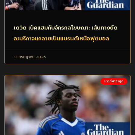
เดวิด เบ็คแฮมกับจักรกลโฆษณา: เส้นทางยึด
อเมริกาจนกลายเป็นแบรนด์เหนือฟุตบอล
13 กรกฎาคม 2026
ข่าวกีฬาล่าสุด