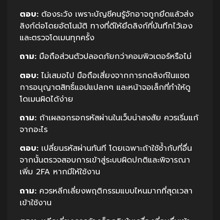
ตอบ:
ต้องระวัง เพราะบัญชีคนรู้จักอาจถูกยึดแล้วส่ง
ลิงก์ต่อโดยอัตโนมัติ ทางที่ดีให้ยึดลิงก์ที่บันทึกไว้เอง
และตรวจโดเมนทุกครั้ง
ถาม:
มือถือส่วนตัวปลอดภัยกว่าคอมพิวเตอร์หรือไม่
ตอบ:
ไม่เสมอไป มือถือเสี่ยงจากการกดลิงก์ในแชต
การอนุญาตสิทธิ์แอปแปลกๆ และหน้าจอเล็กที่ทำให้ดู
โดเมนผิดได้ง่าย
ถาม:
ถ้าเผลอกรอกรหัสผ่านในเว็บน่าสงสัย ควรเริ่มแก้
จากอะไร
ตอบ:
เปลี่ยนรหัสผ่านทันที โดยเฉพาะถ้าใช้ซ้ำกับที่อื่น
จากนั้นตรวจสอบการเข้าสู่ระบบผิดปกติและพิจารณา
เพิ่ม 2FA หากมีให้ใช้งาน
ถาม:
ควรหลีกเลี่ยงพฤติกรรมแบบไหนมากที่สุดเวลา
เข้าใช้งาน