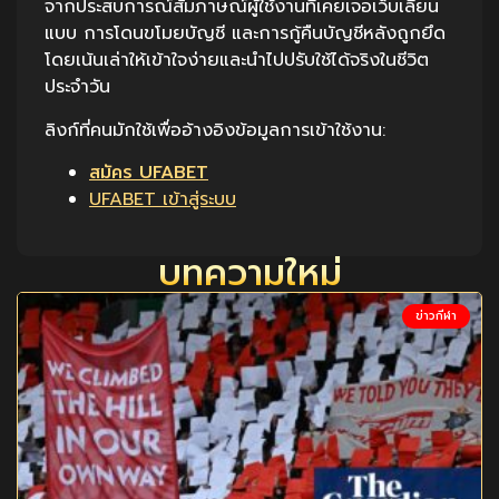
จากประสบการณ์สัมภาษณ์ผู้ใช้งานที่เคยเจอเว็บเลียน
แบบ การโดนขโมยบัญชี และการกู้คืนบัญชีหลังถูกยึด
โดยเน้นเล่าให้เข้าใจง่ายและนำไปปรับใช้ได้จริงในชีวิต
ประจำวัน
ลิงก์ที่คนมักใช้เพื่ออ้างอิงข้อมูลการเข้าใช้งาน:
สมัคร UFABET
UFABET เข้าสู่ระบบ
บทความใหม่
ข่าวกีฬา