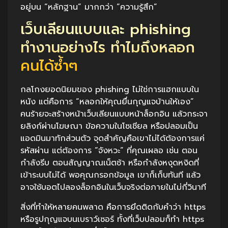
อยู่บน “หลักฐาน” มากกว่า “ความรู้สึก”
เว็บเลียนแบบและ phishing
ทำงานอย่างไร ทำไมถึงหลอก
คนได้ซ้ำๆ
กลโกงยอดนิยมของ phishing ไม่ใช่การแฮกแบบใน
หนัง แต่คือการ “หลอกให้คุณยื่นกุญแจบ้านให้เอง”
คนร้ายจะสร้างหน้าเว็บเลียนแบบหน้าล็อกอิน แล้วกระจา
ยลิงก์ผ่านโฆษณา ข้อความในโซเชียล หรือปลอมเป็น
แอดมินมาทักส่วนตัว จุดสำคัญคือเขาไม่ได้ต้องการแค่
รหัสผ่าน แต่ต้องการ “จังหวะ” ที่คุณเผลอ เช่น ตอน
กำลังรีบ ตอนสัญญาณเน็ตช้า หรือกำลังหงุดหงิดที่
เข้าระบบไม่ได้ พอคุณกรอกข้อมูล เขาก็เก็บทันที แล้ว
อาจใช้บอตไปลองล็อกอินในเว็บจริงต่อภายในไม่กี่วินาที
สิ่งที่ทำให้หลายคนพลาด คือการยึดติดกับคำว่า https
หรือรูปกุญแจบนเบราว์เซอร์ ทั้งที่เว็บปลอมก็ทำ https