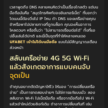
เวลาพูดถึง DNS หลายคนคิดว่าเป็นเรื่องไกลตัว แต่บน
มือถือมันคือ “สมุดโทรศัพท์ของอินเทอร์เน็ต” ที่บอกว่า
โดเมนนี้ต้องวิ่งไป IP ไหน ถ้า DNS ของเครือข่ายคุณ
ช้าหรือพาไปปลายทางที่ถูกบล็อก คุณจะเห็นอาการ
โหลดวนๆ หรือขึ้นว่า “ไม่สามารถเชื่อมต่อได้” ทั้งที่แอ
ปอื่นเล่นได้ปกติ และนี่เป็นจุดที่ทำให้หลายคนเจอ
UFABET เข้าไม่ได้บนมือถือ
แบบไม่มีสัญญาณเตือน
ล่วงหน้า
สลับเครือข่าย 4G 5G Wi‑Fi
แล้วสังเกตอาการแบบคนจับ
จุดเป็น
ถ้าคุณอยากตัดปัญหาให้ไว ให้มอง “การเปลี่ยนเครือ
ข่าย” เป็นการทดสอบง่ายๆ ไม่ใช่การแก้แบบมั่ว: ลอง
สลับจาก Wi‑Fi ไปเน็ตมือถือ หรือจากมือถือไป Wi‑Fi
แล้วเข้าใหม่ด้วยลิงก์เดิม ถ้าอาการเปลี่ยนทันที เช่น