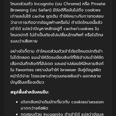
โหมดส่วนตัว Incognito (บน Chrome) หรือ Private
Browsing (บน Safari) มีข้อดีคือมันไม่ดึง cookies
เก่าและไม่ใช้ cache ชุดเดิม ทำให้เหมาะกับการทดสอบ
ว่าอาการเกิดจากข้อมูลค้างหรือไม่ ถ้าเปิดโหมดนี้แล้ว
เข้าได้ แปลว่าปัญหาหลักอยู่ที่ cache/cookies ใน
โหมดปกติ ไม่จำเป็นต้องไปเปลี่ยนโทรศัพท์ หรือไปโทษ
ระบบว่าเสียหาย
อย่างไรก็ตาม ถ้าโหมดส่วนตัวเข้าได้แต่โหมดปกติเข้า
ไม่ได้ตลอด แนะนำให้จัดระเบียบลิงก์ที่ใช้เข้าประจำให้ชัด
เลือกบันทึกลิงก์ที่อัปเดต และอย่าปล่อยให้มีหลายลิงก์
ใน Favorites เพราะมันทำให้ browser จับคู่ข้อมูลผิด
หน้าได้ง่าย โดยเฉพาะถ้าคุณเคยสลับเข้า-ออกหลาย
บัญชีในเครื่องเดียว
สรุปสั้นสำหรับคนรีบ:
เด้งกลับหน้าเดิมมักเกี่ยวกับ cookies/session
มากกว่ารหัสผิด
ทดสอบด้วย Incognito ถ้าเข้าได้ แปลว่าข้อมูล