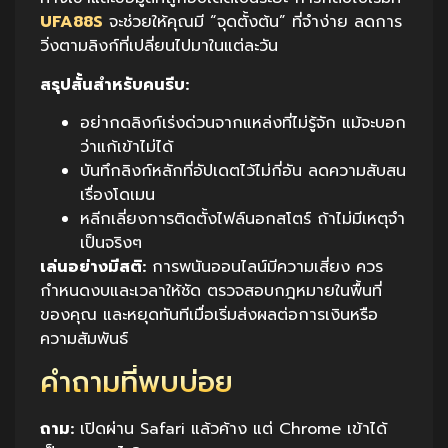
UFA88S
จะช่วยให้คุณมี “จุดตั้งต้น” ที่จำง่าย ลดการ
วิ่งตามลิงก์ที่เปลี่ยนไปมาในแต่ละวัน
สรุปสั้นสำหรับคนรีบ:
อย่ากดลิงก์เร่งด่วนจากแหล่งที่ไม่รู้จัก แม้จะบอก
ว่าแก้เข้าไม่ได้
บันทึกลิงก์หลักที่อัปเดตไว้ไม่กี่อัน ลดความสับสน
เรื่องโดเมน
หลีกเลี่ยงการติดตั้งไฟล์นอกสโตร์ ถ้าไม่มีเหตุจำ
เป็นจริงๆ
เล่นอย่างมีสติ:
การพนันออนไลน์มีความเสี่ยง ควร
กำหนดงบและเวลาให้ชัด ตรวจสอบกฎหมายในพื้นที่
ของคุณ และหยุดทันทีเมื่อเริ่มส่งผลต่อการเงินหรือ
ความสัมพันธ์
คำถามที่พบบ่อย
ถาม:
เปิดผ่าน Safari แล้วค้าง แต่ Chrome เข้าได้