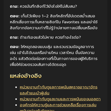
ถาม:
ควรบันทึกลิงก์ไว้ยังไงให้ไม่สับสน?
ตอบ:
เก็บไว้เพียง 1–2 ลิงก์หลักที่อัปเดตสม่ำเสมอ
หลีกเลี่ยงการเก็บหลายลิงก์ใน Favorites และอย่าใช้
ลิงก์จากข้อความเก่าที่ไม่รู้ว่าปลายทางเปลี่ยนหรือยัง
ถาม:
ถ้าแก้เองแล้วไม่หาย ควรทำอะไรต่อ?
ตอบ:
ให้หยุดลองแบบสุ่ม และรวบรวมข้อมูลอาการ
เช่น เข้าไม่ได้บนเครือข่ายไหน เวลาไหน ขึ้นข้อความ
อะไร แล้วติดต่อช่องทางที่เป็นทางการของผู้ให้บริการ
เพื่อให้ช่วยตรวจเส้นทางได้ตรงจุด
แหล่งอ้างอิง
หน่วยงานกำกับดูแลการพนันสหราชอาณาจักร
และคำแนะนำผู้เล่น
หน่วยงานกำกับดูแลเกมและการพนันของมอลตา
องค์กรให้ความรู้และการช่วยเหลือเรื่องการเล่น
พนันอย่างรับผิดชอบ