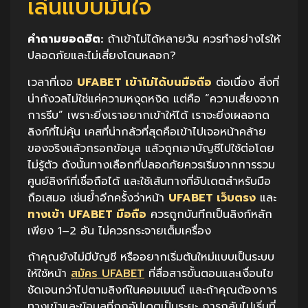
เล่นแบบมั่นใจ
คำถามยอดฮิต:
ถ้าเข้าไม่ได้หลายวัน ควรทำอย่างไรให้
ปลอดภัยและไม่เสี่ยงโดนหลอก?
เวลาที่เจอ
UFABET เข้าไม่ได้บนมือถือ
ต่อเนื่อง สิ่งที่
น่ากังวลไม่ใช่แค่ความหงุดหงิด แต่คือ “ความเสี่ยงจาก
การรีบ” เพราะยิ่งเราอยากเข้าให้ได้ เราจะยิ่งเผลอกด
ลิงก์ที่ไม่คุ้น เคสที่น่ากลัวที่สุดคือเข้าไปเจอหน้าคล้าย
ของจริงแล้วกรอกข้อมูล แล้วถูกเอาบัญชีไปใช้ต่อโดย
ไม่รู้ตัว ดังนั้นทางเลือกที่ปลอดภัยควรเริ่มจากการรวม
ศูนย์ลิงก์ที่เชื่อถือได้ และใช้เส้นทางที่อัปเดตสำหรับมือ
ถือเสมอ เช่นย้ำอีกครั้งว่าหน้า
UFABET เว็บตรง
และ
ทางเข้า UFABET มือถือ
ควรถูกบันทึกเป็นลิงก์หลัก
เพียง 1–2 อัน ไม่ควรกระจายเต็มเครื่อง
ถ้าคุณยังไม่มีบัญชี หรืออยากเริ่มต้นใหม่แบบเป็นระบบ
ให้ใช้หน้า
สมัคร UFABET
ที่สื่อสารขั้นตอนและเงื่อนไข
ชัดเจนกว่าไปตามลิงก์ในคอมเมนต์ และถ้าคุณต้องการ
ทางเข้าและข้อมูลที่ถูกอัปเดตเป็นระยะ การกลับไปเริ่มที่