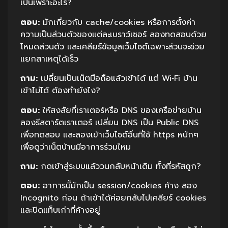
เป็นเพราะอะไร?
ตอบ:
มักเกี่ยวกับ cache/cookies หรือการตั้งค่า
ความเป็นส่วนตัวของแต่ละเบราว์เซอร์ ลองทดสอบด้วย
โหมดส่วนตัว และเคลียร์ข้อมูลเว็บไซต์เฉพาะส่วนจะช่วย
แยกสาเหตุได้เร็ว
ถาม:
เปลี่ยนเป็นเน็ตมือถือแล้วเข้าได้ แต่ Wi‑Fi บ้าน
เข้าไม่ได้ ต้องทำยังไง?
ตอบ:
ให้สงสัยที่เราเตอร์หรือ DNS ของเครือข่ายบ้าน
ลองรีสตาร์ตเราเตอร์ เปลี่ยน DNS เป็น Public DNS
เพื่อทดสอบ และลองเข้าเว็บไซต์อื่นที่ใช้ https หนักๆ
เพื่อดูว่าเน็ตบ้านมีอาการร่วมไหม
ถาม:
กดเข้าสู่ระบบแล้ววนกลับหน้าเดิม ทั้งที่รหัสถูก?
ตอบ:
อาการนี้มักเป็น session/cookies ค้าง ลอง
Incognito ก่อน ถ้าเข้าได้ค่อยกลับไปเคลียร์ cookies
และปิดแท็บเก่าที่ค้างอยู่