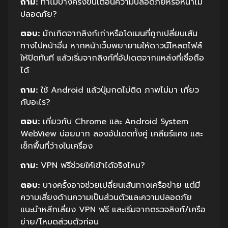
ถาม:
ทำไมบางครั้งขึ้นเตือนความปลอดภัยหรือหน้าไม่
ปลอดภัย?
ตอบ:
มักเกิดจากลิงก์เก่าหรือโดเมนที่ถูกเปลี่ยนเส้น
ทางไปหน้าอื่น หากหน้าเว็บพยายามให้ดาวน์โหลดไฟล์
ให้ปิดทันที แล้วเริ่มจากลิงก์ที่อัปเดตจากแหล่งที่เชื่อถือ
ได้
ถาม:
ใช้ Android แล้วปุ่มกดไม่ติด ภาพไม่มา เกี่ยว
กับอะไร?
ตอบ:
เกี่ยวกับ Chrome และ Android System
WebView บ่อยมาก ลองอัปเดตทั้งคู่ เคลียร์แคช และ
เช็กพื้นที่ว่างในเครื่อง
ถาม:
VPN ฟรีช่วยให้เข้าได้จริงไหม?
ตอบ:
บางครั้งอาจช่วยเปลี่ยนเส้นทางเครือข่าย แต่มี
ความเสี่ยงด้านความเป็นส่วนตัวและความปลอดภัย
แนะนำหลีกเลี่ยง VPN ฟรี และเริ่มจากตรวจลิงก์/เครือ
ข่าย/โหมดส่วนตัวก่อน