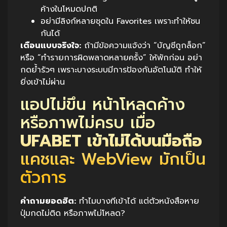
ค้างในโหมดปกติ
อย่ามีลิงก์หลายชุดใน Favorites เพราะทำให้ชน
กันได้
เตือนแบบจริงใจ:
ถ้ามีข้อความแจ้งว่า “บัญชีถูกล็อก”
หรือ “ทำรายการผิดพลาดหลายครั้ง” ให้พักก่อน อย่า
กดย้ำรัวๆ เพราะบางระบบมีการป้องกันอัตโนมัติ ทำให้
ยิ่งเข้าไม่ผ่าน
แอปไม่ขึ้น หน้าโหลดค้าง
หรือภาพไม่ครบ เมื่อ
UFABET เข้าไม่ได้บนมือถือ
แคชและ WebView มักเป็น
ตัวการ
คำถามยอดฮิต:
ทำไมบางทีเข้าได้ แต่ตัวหนังสือหาย
ปุ่มกดไม่ติด หรือภาพไม่โหลด?