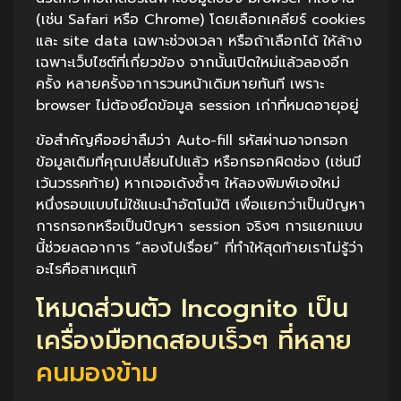
(เช่น Safari หรือ Chrome) โดยเลือกเคลียร์ cookies
และ site data เฉพาะช่วงเวลา หรือถ้าเลือกได้ ให้ล้าง
เฉพาะเว็บไซต์ที่เกี่ยวข้อง จากนั้นเปิดใหม่แล้วลองอีก
ครั้ง หลายครั้งอาการวนหน้าเดิมหายทันที เพราะ
browser ไม่ต้องยึดข้อมูล session เก่าที่หมดอายุอยู่
ข้อสำคัญคืออย่าลืมว่า Auto-fill รหัสผ่านอาจกรอก
ข้อมูลเดิมที่คุณเปลี่ยนไปแล้ว หรือกรอกผิดช่อง (เช่นมี
เว้นวรรคท้าย) หากเจอเด้งซ้ำๆ ให้ลองพิมพ์เองใหม่
หนึ่งรอบแบบไม่ใช้แนะนำอัตโนมัติ เพื่อแยกว่าเป็นปัญหา
การกรอกหรือเป็นปัญหา session จริงๆ การแยกแบบ
นี้ช่วยลดอาการ “ลองไปเรื่อย” ที่ทำให้สุดท้ายเราไม่รู้ว่า
อะไรคือสาเหตุแท้
โหมดส่วนตัว Incognito เป็น
เครื่องมือทดสอบเร็วๆ ที่หลาย
คนมองข้าม