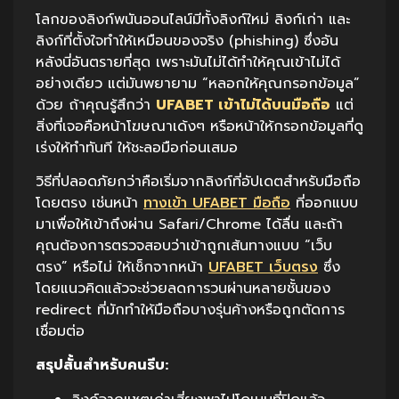
โลกของลิงก์พนันออนไลน์มีทั้งลิงก์ใหม่ ลิงก์เก่า และ
ลิงก์ที่ตั้งใจทำให้เหมือนของจริง (phishing) ซึ่งอัน
หลังนี่อันตรายที่สุด เพราะมันไม่ได้ทำให้คุณเข้าไม่ได้
อย่างเดียว แต่มันพยายาม “หลอกให้คุณกรอกข้อมูล”
ด้วย ถ้าคุณรู้สึกว่า
UFABET เข้าไม่ได้บนมือถือ
แต่
สิ่งที่เจอคือหน้าโฆษณาเด้งๆ หรือหน้าให้กรอกข้อมูลที่ดู
เร่งให้ทำทันที ให้ชะลอมือก่อนเสมอ
วิธีที่ปลอดภัยกว่าคือเริ่มจากลิงก์ที่อัปเดตสำหรับมือถือ
โดยตรง เช่นหน้า
ทางเข้า UFABET มือถือ
ที่ออกแบบ
มาเพื่อให้เข้าถึงผ่าน Safari/Chrome ได้ลื่น และถ้า
คุณต้องการตรวจสอบว่าเข้าถูกเส้นทางแบบ “เว็บ
ตรง” หรือไม่ ให้เช็กจากหน้า
UFABET เว็บตรง
ซึ่ง
โดยแนวคิดแล้วจะช่วยลดการวนผ่านหลายชั้นของ
redirect ที่มักทำให้มือถือบางรุ่นค้างหรือถูกตัดการ
เชื่อมต่อ
สรุปสั้นสำหรับคนรีบ: