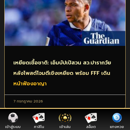
เหยียดเชื้อชาติ: เอ็มบัปเป้สวน สว.ปารากวัย
หลังโพสต์โจมตีเชิงเหยียด พร้อม FFF เดิน
หน้าฟ้องอาญา
7 กรกฎาคม 2026
เข้าสู่ระบบ
คาสิโน
เข้าเล่น
สล็อต
แทงหวย