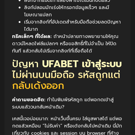
ลิงก์จากแชตเก่าเสี่ยงพาไปโดเมนที่ปิดแล้ว
ลิงก์ปลอมมักเร่งให้กรอกข้อมูลเร็วๆ และมี
โฆษณาแปลก
เริ่มจากลิงก์ที่อัปเดตสำหรับมือถือช่วยลดปัญหา
ได้มาก
ทริคเล็กๆ ที่ได้ผล:
ถ้าหน้าปลายทางพยายามให้คุณ
ดาวน์โหลดไฟล์แปลกๆ หรือขอสิทธิ์ที่ไม่จำเป็น ให้ปิด
ทันที แล้วกลับไปเริ่มจากลิงก์ที่เชื่อถือได้
ปัญหา
UFABET เข้าสู่ระบบ
ไม่ผ่านบนมือถือ รหัสถูกแต่
กลับเด้งออก
คำถามยอดฮิต:
ทำไมพิมพ์รหัสถูก แต่พอกดเข้าสู่
ระบบแล้ววนกลับหน้าเดิม?
เคสนี้เจอบ่อยมาก: หน้าเว็บขึ้นครบ ใส่ยูสพาสได้ แต่พอ
กดแล้วเหมือน “ไม่รับค่า” หรือเด้งกลับไปหน้าเดิม นี่มัก
เกี่ยวกับ cookies และ session บน browser ที่ค้าง