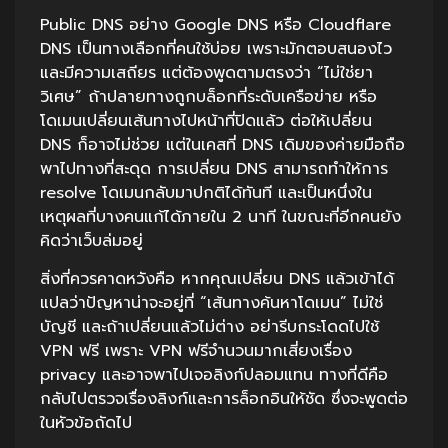
Public DNS อย่าง Google DNS หรือ Cloudflare
DNS เป็นทางเลือกที่คนใช้บ่อย เพราะมักตอบสนองไว
และมีความเสถียร แต่ต้องพูดตามตรงว่า “ไม่ใช่ยา
วิเศษ” ถ้าปลายทางถูกบล็อกที่ระดับเครือข่าย หรือ
โดเมนเปลี่ยนเส้นทางไปหน้าที่ปิดแล้ว ต่อให้เปลี่ยน
DNS ก็อาจไม่ช่วย แต่ในเคสที่ DNS เดิมของค่ายมือถือ
พาไปทางที่สะดุด การเปลี่ยน DNS สามารถทำให้การ
resolve โดเมนกลับมาปกติได้ทันที และเป็นหนึ่งใน
เหตุผลที่บางคนแก้ได้ภายใน 2 นาที ในขณะที่อีกคนยัง
คิดว่าเว็บล่มอยู่
สิ่งที่ควรคาดหวังคือ หากคุณเปลี่ยน DNS แล้วเข้าได้
แปลว่าปัญหาน่าจะอยู่ที่ “เส้นทางค้นหาโดเมน” ไม่ใช่
บัญชี และถ้าเปลี่ยนแล้วไม่ต่าง อย่ารีบกระโดดไปใช้
VPN ฟรี เพราะ VPN ฟรีจำนวนมากเสี่ยงเรื่อง
privacy และอาจพาไปเจอลิงก์ปลอมแทน ทางที่ดีคือ
กลับไปตรวจเรื่องลิงก์และการล็อกอินให้ชัด ซึ่งจะพูดต่อ
ในหัวข้อถัดไป