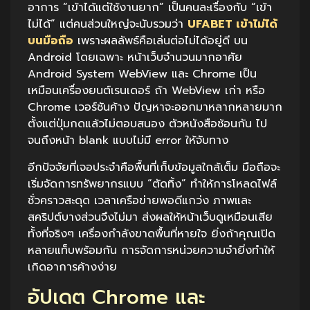
อาการ “เข้าได้แต่ใช้งานยาก” เป็นคนละเรื่องกับ “เข้า
ไม่ได้” แต่คนส่วนใหญ่จะนับรวมว่า
UFABET เข้าไม่ได้
บนมือถือ
เพราะผลลัพธ์คือเล่นต่อไม่ได้อยู่ดี บน
Android โดยเฉพาะ หน้าเว็บจำนวนมากอาศัย
Android System WebView และ Chrome เป็น
เหมือนเครื่องยนต์เรนเดอร์ ถ้า WebView เก่า หรือ
Chrome เวอร์ชันค้าง ปัญหาจะออกมาหลากหลายมาก
ตั้งแต่ปุ่มกดแล้วไม่ตอบสนอง ตัวหนังสือซ้อนกัน ไป
จนถึงหน้า blank แบบไม่มี error ให้จับทาง
อีกปัจจัยที่เจอประจำคือพื้นที่เก็บข้อมูลใกล้เต็ม มือถือจะ
เริ่มจัดการทรัพยากรแบบ “ตัดทิ้ง” ทำให้การโหลดไฟล์
ชั่วคราวสะดุด เวลาเครือข่ายพอดีแกว่ง ภาพและ
สคริปต์บางส่วนจึงไม่มา ส่งผลให้หน้าเว็บดูเหมือนเสีย
ทั้งที่จริงๆ เครื่องกำลังขาดพื้นที่หายใจ ยิ่งถ้าคุณเปิด
หลายแท็บพร้อมกัน การจัดการหน่วยความจำยิ่งทำให้
เกิดอาการค้างง่าย
อัปเดต Chrome และ