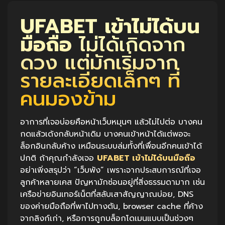
UFABET เข้าไม่ได้บน
มือถือ
ไม่ได้เกิดจาก
ดวง แต่มักเริ่มจาก
รายละเอียดเล็กๆ ที่
คนมองข้าม
อาการที่เจอบ่อยคือหน้าเว็บหมุนๆ แล้วไม่ไปต่อ บางคน
กดแล้วเด้งกลับหน้าเดิม บางคนเข้าหน้าได้แต่พอจะ
ล็อกอินกลับค้าง เหมือนระบบล่มทั้งที่เพื่อนอีกคนเข้าได้
ปกติ ถ้าคุณกำลังเจอ
UFABET เข้าไม่ได้บนมือถือ
อย่าเพิ่งสรุปว่า “เว็บพัง” เพราะจากประสบการณ์ที่เจอ
ลูกค้าหลายเคส ปัญหามักซ่อนอยู่ที่สิ่งธรรมดามาก เช่น
เครือข่ายอินเทอร์เน็ตที่สลับเสาสัญญาณบ่อย, DNS
ของค่ายมือถือที่พาไปทางตัน, browser cache ที่ค้าง
จากลิงก์เก่า, หรือการถูกบล็อกโดเมนแบบเป็นช่วงๆ