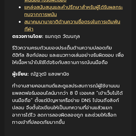
แหล่งสนับสนุนและคำปรึกษาสำหรับผู้ได้รับผลกระ
ทบจากการพนัน
สมาคมนานาชาติด้านความซื่อตรงในการเดิมพัน
กีฬา
ตรวจทานโดย:
ธนกฤต วัฒนกุล
รีวิวความครบถ้วนของประเด็นด้านความปลอดภัย
ดิจิทัล ลิงก์ปลอม และแนวทางเล่นอย่างรับผิดชอบ เพื่อ
ให้เนื้อหานำไปใช้ได้จริงกับสถานการณ์บนมือถือ
ผู้เขียน:
ณัฐวุฒิ แสงพานิช
ทำงานสายคอนเทนต์และดูแลประสบการณ์ผู้ใช้งานบน
แพลตฟอร์มออนไลน์มากว่า 8 ปี เจอเคส “เข้าเว็บไม่ได้
บนมือถือ” ตั้งแต่ปัญหาเครือข่าย DNS ไปจนถึงลิงก์
ปลอม จึงตั้งใจเขียนให้เป็นบทความที่อ่านแล้วแยก
อาการได้ไว ลดการลองผิดลองถูก และช่วยให้เลือก
ทางเข้าที่ปลอดภัยมากขึ้น