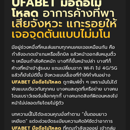
UFABET มือถือไม่
โหลด
อาการค้างที่พา
เสียจังหวะ แกะรอยให้
เจอจุดตันแบบไม่มโน
มีอยู่ช่วงหนึ่งที่คนเล่นแทบทุกคนเคยเจอเหมือนกัน คือ
กำลังจะกดเข้าเกมหรือเช็กบิล แล้วหน้าจอกลับหมุนติ้ว
ๆ เหมือนกำลังคิดหนัก บางทีก็ขึ้นหน้าเปล่า บางทีก็
ค้างที่หน้าเข้าสู่ระบบ แถมเปลี่ยนจาก Wi‑Fi ไป 4G/5G
แล้วก็ยังไม่ดีขึ้น จังหวะแบบนี้เองที่ทำให้คำค้นอย่าง
UFABET มือถือไม่โหลด
ถูกพิมพ์ซ้ำ ๆ เพราะมันไม่ได้
พังแบบเดียวกันทุกคน บางคนสะดุดที่เครือข่าย บางคน
โดนเบราว์เซอร์บล็อกคุกกี้ บางคนกดลิงก์ผิดจนหลงไป
หน้าไม่ปลอดภัยโดยไม่รู้ตัว
บทความนี้ไม่ได้จะชวนคุณนั่งทำตาม “ขั้นตอนยาว
เหยียด” แต่จะช่วยจัดระเบียบความคิดให้ชัดว่าอาการ
UFABET มือถือไม่โหลด
ที่คุณกำลังเจออยู่ เข้ากลุ่ม