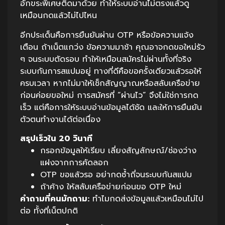
อักขระพิเศษติดมาด้วย ทำให้ระบบอ่านไม่ตรงแล้วดู
เหมือนกดแล้วไม่ไปไหน
อีกประเด็นคือการยืนยันผ่าน OTP หรือข้อความแจ้ง
เตือน ถ้าเน็ตแกว่ง ข้อความมาช้า คุณอาจกดขอใหม่รัว
ๆ จนระบบตัดรอบ ทำให้เหมือนสมัครไม่ผ่านทั้งที่จริง
ระบบกันการสแปมอยู่ ทางที่ดีคือขอครั้งเดียวแล้วรอให้
ครบเวลา หากไม่มาให้เช็กสัญญาณหรือสลับเครือข่าย
ก่อนค่อยขอใหม่ การสมัครที่ “ผ่านไว” จึงไม่ใช่การกด
เร็ว แต่คือการให้ระบบอ่านข้อมูลได้ชัด และให้การยืนยัน
ตัวตนทำงานได้ต่อเนื่อง
สรุปเร็วใน 20 วินาที
กรอกข้อมูลให้เรียบ เลี่ยงสัญลักษณ์/ช่องว่าง
แฝงจากการคัดลอก
OTP ขอแล้วรอ อย่ากดซ้ำถี่จนระบบกันสแปม
ถ้าค้าง ให้สลับเครือข่ายก่อนขอ OTP ใหม่
คำถามที่คนมักถาม:
ทำไมกดส่งข้อมูลแล้วเหมือนไม่ไป
ต่อ ทั้งที่เน็ตปกติ