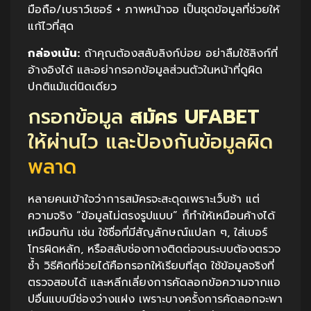
มือถือ/เบราว์เซอร์ + ภาพหน้าจอ เป็นชุดข้อมูลที่ช่วยให้
แก้ไวที่สุด
กล่องเน้น:
ถ้าคุณต้องสลับลิงก์บ่อย อย่าลืมใช้ลิงก์ที่
อ้างอิงได้ และอย่ากรอกข้อมูลส่วนตัวในหน้าที่ดูผิด
ปกติแม้แต่นิดเดียว
กรอกข้อมูล
สมัคร UFABET
ให้ผ่านไว และป้องกันข้อมูลผิด
พลาด
หลายคนเข้าใจว่าการสมัครจะสะดุดเพราะเว็บช้า แต่
ความจริง “ข้อมูลไม่ตรงรูปแบบ” ก็ทำให้เหมือนค้างได้
เหมือนกัน เช่น ใช้ชื่อที่มีสัญลักษณ์แปลก ๆ, ใส่เบอร์
โทรผิดหลัก, หรือสลับช่องทางติดต่อจนระบบต้องตรวจ
ซ้ำ วิธีคิดที่ช่วยได้คือกรอกให้เรียบที่สุด ใช้ข้อมูลจริงที่
ตรวจสอบได้ และหลีกเลี่ยงการคัดลอกข้อความจากแอ
ปอื่นแบบมีช่องว่างแฝง เพราะบางครั้งการคัดลอกจะพา