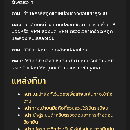
รีเฟรชรัว ๆ
ถาม:
ทำไมใส่รหัสถูกแต่เหมือนค้างตอนเข้าสู่ระบบ
ตอบ:
อาจโดนหน่วงความปลอดภัยจากการเปลี่ยน IP
บ่อยหรือ VPN ลองปิด VPN ตรวจเวลาเครื่องให้ถูก
และลองใหม่แบบใจเย็น
ถาม:
มีวิธีลดโอกาสหลงลิงก์ปลอมไหม
ตอบ:
ใช้ลิงก์อ้างอิงที่เชื่อถือได้ ทำบุ๊กมาร์กไว้ และถ้า
เจอหน้าแปลกให้หยุดทันที อย่ากรอกข้อมูลต่อ
แหล่งที่มา
หน้าแนะนำลิงก์เว็บตรงเพื่อเทียบเส้นทางเข้าใช้
งาน
หน้าทางเข้าบนมือถือที่รวบรวมไว้เป็นระเบียบ
หน้าเข้าสู่ระบบสำหรับตรวจสอบอาการค้างตอน
ล็อกอิน
หน้าสมัครสมาชิกสำหรับผู้เล่นใหม่และการยืนยัน