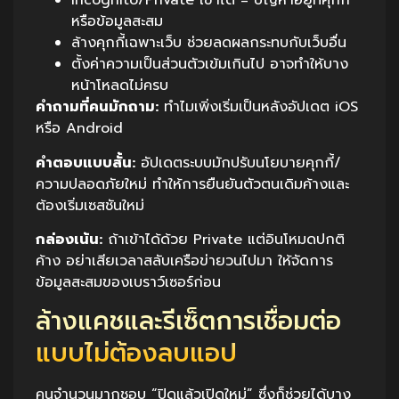
Incognito/Private เข้าได้ = ปัญหาอยู่ที่คุกกี้
หรือข้อมูลสะสม
ล้างคุกกี้เฉพาะเว็บ ช่วยลดผลกระทบกับเว็บอื่น
ตั้งค่าความเป็นส่วนตัวเข้มเกินไป อาจทำให้บาง
หน้าโหลดไม่ครบ
คำถามที่คนมักถาม:
ทำไมเพิ่งเริ่มเป็นหลังอัปเดต iOS
หรือ Android
คำตอบแบบสั้น:
อัปเดตระบบมักปรับนโยบายคุกกี้/
ความปลอดภัยใหม่ ทำให้การยืนยันตัวตนเดิมค้างและ
ต้องเริ่มเซสชันใหม่
กล่องเน้น:
ถ้าเข้าได้ด้วย Private แต่อินโหมดปกติ
ค้าง อย่าเสียเวลาสลับเครือข่ายวนไปมา ให้จัดการ
ข้อมูลสะสมของเบราว์เซอร์ก่อน
ล้างแคชและรีเซ็ตการเชื่อมต่อ
แบบไม่ต้องลบแอป
คนจำนวนมากชอบ “ปิดแล้วเปิดใหม่” ซึ่งก็ช่วยได้บาง