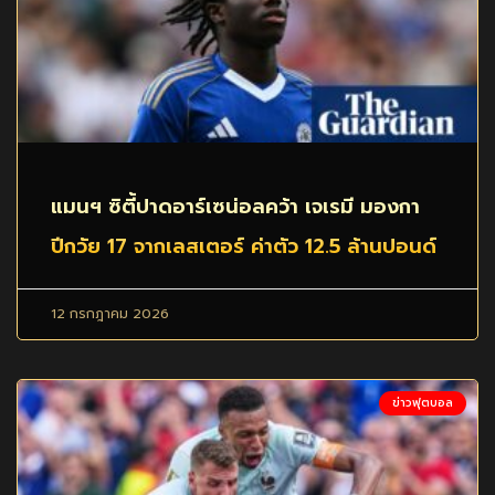
แมนฯ ซิตี้ปาดอาร์เซน่อลคว้า เจเรมี มองกา
ปีกวัย 17 จากเลสเตอร์ ค่าตัว 12.5 ล้านปอนด์
12 กรกฎาคม 2026
ข่าวฟุตบอล