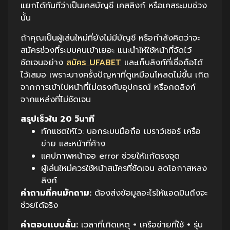
แยกได้ทันทีว่าเป็นเคสบัญชี เคสลิงก์ หรือเคสระบบช่วง
นั้น
ถ้าคุณเป็นผู้เล่นใหม่ที่ยังไม่มีบัญชี หรือกำลังคิดว่าจะ
สมัครช่วงที่ระบบคนเข้าเยอะ แนะนำให้ใช้หน้าที่จัดไว้
ชัดเจนอย่าง
สมัคร UFABET
และเก็บลิงก์ที่เชื่อถือได้
ไว้เสมอ เพราะบางครั้งปัญหาที่ดูเหมือนโหลดไม่ขึ้น เกิด
จากการเข้าไปหน้าที่ไม่ตรงกับอุปกรณ์ หรือกดลิงก์
จากแหล่งที่ไม่ชัดเจน
สรุปเร็วใน 20 วินาที
ทักแชตให้ไว: บอกระบบมือถือ เบราว์เซอร์ เครือ
ข่าย และหน้าที่ค้าง
แคปภาพหน้าจอ error ช่วยให้แก้ตรงจุด
ผู้เล่นใหม่ควรใช้หน้าสมัครที่ชัดเจน ลดโอกาสหลง
ลิงก์
คำถามที่คนมักถาม:
ต้องส่งข้อมูลอะไรให้แอดมินถึงจะ
ช่วยได้จริง
คำตอบแบบสั้น:
เวลาที่เกิดเหตุ + เครือข่ายที่ใช้ + รุ่น