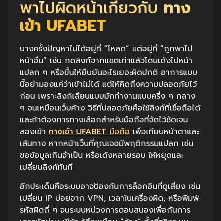
พาไปผิดหน้าเกี่ยวกับ
ทาง
เข้า UFABET
บางครั้งปัญหาไม่ได้อยู่ที่ “โหลด” แต่อยู่ที่ “ถูกพาไป
หน้าอื่น” เช่น กดลิงก์จากแชตเก่าแล้วโดนเด้งไปหน้า
แปลก ๆ หรือขึ้นให้ยืนยันอะไรเยอะผิดปกติ อาการแบบ
นี้อย่ามองแค่ว่าเข้าไม่ได้ แต่ให้คิดถึงความปลอดภัยไว้
ก่อน เพราะลิงก์เลียนแบบมักทำงานแบบครึ่ง ๆ กลาง
ๆ จนเหมือนเว็บค้าง วิธีที่ปลอดภัยคือใช้ลิงก์ที่เชื่อถือได้
และถ้าต้องการทางเลือกสำหรับมือถือที่จัดไว้ชัดเจน
ลองเข้า
ทางเข้า UFABET
มือถือ
เพื่อเทียบหน้าตาและ
เส้นทาง หากหน้าเว็บที่คุณเจอมีพฤติกรรมแปลก เช่น
ขอข้อมูลเกินจำเป็น หรือเด้งหลายรอบ ให้หยุดและ
เปลี่ยนลิงก์ทันที
อีกประเด็นคือระบบอาจป้องกันการล็อกอินที่ดูเสี่ยง เช่น
เปลี่ยน IP บ่อยจาก VPN, เวลาในเครื่องผิด, หรือพิมพ์
รหัสผิดถี่ ๆ จนระบบหน่วงการตอบสนองเพื่อกันการ