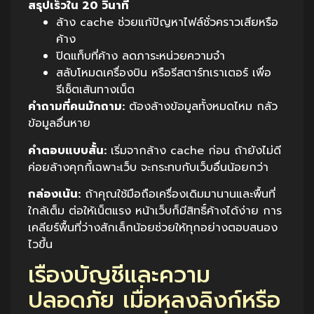
สรุปเร็วใน 20 วินาที
ล้าง cache ช่วยแก้ปัญหาไฟล์ชั่วคราวเสียหรือ
ค้าง
ปิดแท็บที่ค้าง ลดภาระหน่วยความจำ
สลับโหมดเครื่องบิน หรือรีสตาร์ทเราเตอร์ เพื่อ
รีเซ็ตเส้นทางเน็ต
คำถามที่คนมักถาม:
ต้องล้างข้อมูลทั้งหมดไหม กลัว
ข้อมูลอื่นหาย
คำตอบแบบสั้น:
เริ่มจากล้าง cache ก่อน ถ้ายังไม่ดี
ค่อยล้างคุกกี้เฉพาะเว็บ จะกระทบกับเว็บอื่นน้อยกว่า
กล่องเน้น:
ถ้าคุณใช้มือถือเครื่องเดิมมานานและพื้นที่
ใกล้เต็ม ต่อให้เน็ตแรง หน้าเว็บก็มีสิทธิ์ค้างได้ง่าย การ
เคลียร์พื้นที่ว่างสักเล็กน้อยช่วยให้ทุกอย่างตอบสนอง
ไวขึ้น
เรื่องบัญชีและความ
ปลอดภัย เมื่อหลงลิงก์หรือ