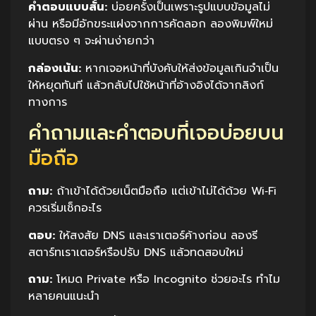
คำตอบแบบสั้น:
บ่อยครั้งเป็นเพราะรูปแบบข้อมูลไม่
ผ่าน หรือมีอักขระแฝงจากการคัดลอก ลองพิมพ์ใหม่
แบบตรง ๆ จะผ่านง่ายกว่า
กล่องเน้น:
หากเจอหน้าที่บังคับให้ส่งข้อมูลเกินจำเป็น
ให้หยุดทันที แล้วกลับไปใช้หน้าที่อ้างอิงได้จากลิงก์
ทางการ
คำถามและคำตอบที่เจอบ่อยบน
มือถือ
ถาม:
ถ้าเข้าได้ด้วยเน็ตมือถือ แต่เข้าไม่ได้ด้วย Wi‑Fi
ควรเริ่มเช็กอะไร
ตอบ:
ให้สงสัย DNS และเราเตอร์ค้างก่อน ลองรี
สตาร์ทเราเตอร์หรือปรับ DNS แล้วทดสอบใหม่
ถาม:
โหมด Private หรือ Incognito ช่วยอะไร ทำไม
หลายคนแนะนำ