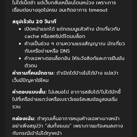
ไม่ได้เน็ตช้า แต่เว็บกลับเหมือนโดนหน่วง เพราะการ
เชื่อมต่อบางจุดไม่ครบ จนเกิดอาการ timeout
สรุปเร็วใน 20 วินาที
เปิดหน้าแรกได้ แต่กดเมนูแล้วค้าง มักเกี่ยวกับ
cache หรือสคริปต์โดนบล็อก
ค้างเป็นช่วง ๆ ตามความแรงสัญญาณ มักเกี่ยว
กับเครือข่ายหรือ DNS
ค้างเฉพาะตอนล็อกอิน ให้ระวังลิงก์และการยืนยัน
ตัวตน
คำถามที่คนมักถาม:
ถ้าเปิดได้บ้างไม่ได้บ้าง แปลว่า
เว็บมีปัญหาใช่ไหม
คำตอบแบบสั้น:
ไม่เสมอไป อาการสลับได้/ไม่ได้มักชี้
ไปที่เครือข่ายแกว่งหรือเบราว์เซอร์สะสมข้อมูลจนเริ่ม
รวน
กล่องเน้น:
ถ้าคุณเห็นอาการหมุนค้างเฉพาะบางหน้า
อย่าเพิ่งสรุปว่า “ล่มทั้งระบบ” เพราะการแก้จะคนละทาง
กับกรณีเข้าไม่ได้ทุกหน้า