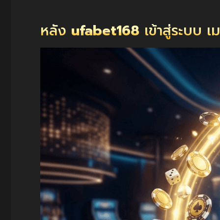
หลัง
ufabet168
เข้าสู่ระบบ
เม