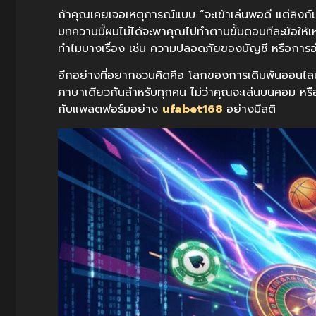
ถ้าคุณเคยเจอเหตุการณ์แบบ “จะเข้าเล่นพอดี แต่ลิงก์เด้
บทความนี้ผมไม่ได้จะพาคุณไปทำตามขั้นตอนทีละข้อให้เห
ทำไมบางเรื่อง เช่น ความปลอดภัยของบัญชี หรือการอ่
อีกอย่างที่อยากชวนคิดคือ โลกของการเดิมพันออนไลน์ม
ภาษาเดียวกันสำหรับทุกคน ไม่ว่าคุณจะเล่นบนคอม หรือหย
กับแพลตฟอร์มอย่าง
ufabet168
อย่างมีสติ