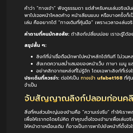
คำว่า “ทางเข้า” ฟังดูธรรมดา แต่สำหรับคนเล่นจริงมันคือ
พาไปเจอหน้าโหลดค้าง หน้าเลียนแบบ หรือบางครั้งก็เ
เล่น คืออยากได้ “ทางเดิมที่คุ้นมือ” เพราะเวลาจะเล่นจร
คำถามที่คนมักสงสัย:
ถ้าลิงก์เปลี่ยนบ่อย เราจะรู้ได้อย
สรุปสั้น ๆ:
ลิงก์ที่น่าเชื่อถือมักพาไปหน้าหลักได้ทันที ไม่วนห
สังเกตความสม่ำเสมอของหน้าเว็บ ภาษา เมนู แ
อย่าคลิกจากแหล่งที่ไม่รู้จัก โดยเฉพาะลิงก์ที่เร่ง
ประเด็นที่ควรจำ:
ต่อให้เป็น
ทางเข้า
ufabet168
ที่ค
จำเป็น
จับสัญญาณลิงก์ปลอมก่อนคล
สิ่งที่คนส่วนใหญ่มองข้ามคือ “ความเร่งรีบ” ทำให้เรา
เพื่อให้เรากดโดยไม่คิด ถ้าคุณตั้งใจจะเข้ามาเพื่อเล่น
ให้หน้าตาเหมือนเดิม ก็อาจเป็นการพาไปยังหน้าที่ตั้งใจ