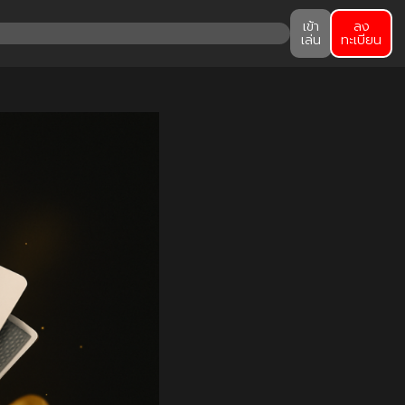
เข้า
ลง
เล่น
ทะเบียน