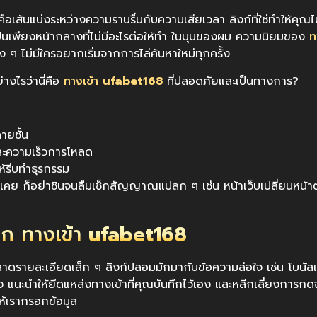
เส้นแบ่งระหว่างความราบรื่นกับความเสียเวลา ลิงก์ที่ใช่ทำให้คุณไปถึง
ป็นเพียงหน้ากลางที่ไม่มีอะไรต่อให้ทำ ในมุมของผม ความนิยมของ
ท
ิง ๆ ไม่มีใครอยากเริ่มจากการไล่ค้นหาใหม่ทุกครั้ง
่างไรว่านี่คือ
ทางเข้า
ufabet168
ที่ปลอดภัยและเป็นทางการ?
ลายชั้น
ละความเร็วการโหลด
ให้รีบทำธุรกรรม
ุ้นเคย ก็อย่าชินจนลืมเช็กสัญญาณแปลก ๆ เช่น หน้าเว็บเปลี่ยนหน้
ิก
ทางเข้า
ufabet168
พลาดรายละเอียดเล็ก ๆ ลิงก์ปลอมมักมากับข้อความล่อใจ เช่น โบนัสแ
จริง แนะนำให้ยึดแหล่งทางเข้าที่คุณบันทึกไว้เอง และหลีกเลี่ยงการกด
ให้เรากรอกข้อมูล