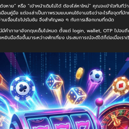
งหาย” หรือ “เข้าหน้าเดิมไม่ได้ ต้องไล่หาใหม่” คุณจะเข้าใจทันทีว่
มือนคู่มือ แต่จะเล่าเป็นภาพรวมแบบคนใช้งานจริงว่าอะไรคือจุดที่มั
านเงื่อนไขโปรโมชัน จึงสำคัญพอ ๆ กับการเลือกเกมที่ถนัด
ีคำภาษาอังกฤษเต็มไปหมด ตั้งแต่ login, wallet, OTP ไปจนถึง li
ิบมือถือขึ้นมาระหว่างพักเที่ยง ประสบการณ์จะดีได้ก็ต่อเมื่อเราเร