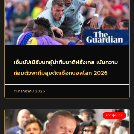
เอ็มบัปเป้รับบทผู้นำทีมชาติฝรั่งเศส เน้นความ
ถ่อมตัวพาทีมลุยตัดเชือกบอลโลก 2026
11 กรกฎาคม 2026
ข่าวฟุตบอล