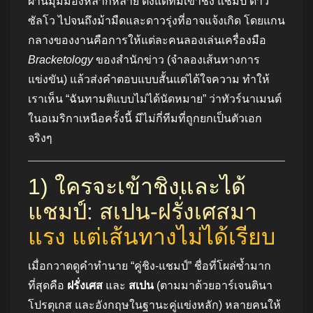
ผ่านมุมมองหลากหลาย ตั้งแต่ทีมเข้าชิง แชมป์ ดาว
ซัลโว ไปจนถึงม้ามืดและดาวรุ่งที่อาจแจ้งเกิด โดยแกน
กลางของงานคือการให้แต่ละคนลองเล่นเครื่องมือ
Bracketology
ของสำนักข่าว (จำลองเส้นทางการ
แข่งขัน) แล้วส่งคำตอบแบบสั้นแต่ได้ใจความ ทำให้
เราเห็น “ฉันทามติแบบไม่ได้นัดหมาย” ว่าทัวร์นาเมนต์
ในอเมริกาเหนือครั้งนี้ มีไม่กี่ทีมที่ถูกยกเป็นตัวเอก
จริงๆ
1) ใครจะเข้าชิงและได้
แชมป์: สเปน-ฝรั่งเศสมา
แรง แต่เส้นทางไม่ได้เรียบ
เมื่อกวาดดูคำทำนาย “คู่ชิง-แชมป์” ชื่อที่โผล่ซ้ำมาก
ที่สุดคือ
ฝรั่งเศส
และ
สเปน
(ตามมาด้วยอาร์เจนตินา
โปรตุเกส และอังกฤษในฐานะคู่แข่งหลัก) หลายคนให้