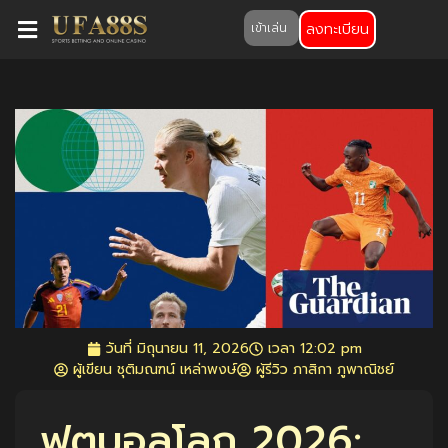
ลงทะเบียน
เข้าเล่น
วันที่
มิถุนายน 11, 2026
เวลา
12:02 pm
ผู้เขียน ชุติมณฑน์ เหล่าพงษ์
ผู้รีวิว ภาสิกา ภูพาณิชย์
ฟุตบอลโลก 2026: