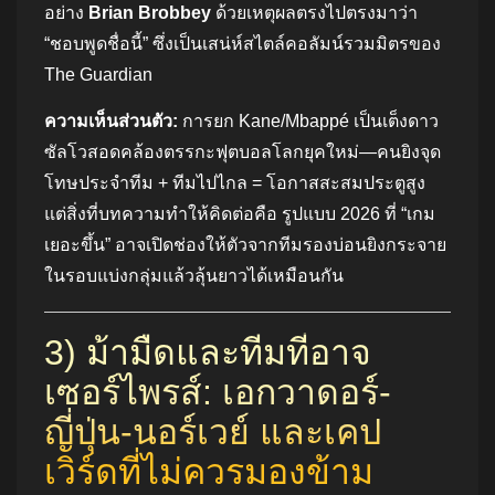
อย่าง
Brian Brobbey
ด้วยเหตุผลตรงไปตรงมาว่า
“ชอบพูดชื่อนี้” ซึ่งเป็นเสน่ห์สไตล์คอลัมน์รวมมิตรของ
The Guardian
ความเห็นส่วนตัว:
การยก Kane/Mbappé เป็นเต็งดาว
ซัลโวสอดคล้องตรรกะฟุตบอลโลกยุคใหม่—คนยิงจุด
โทษประจำทีม + ทีมไปไกล = โอกาสสะสมประตูสูง
แต่สิ่งที่บทความทำให้คิดต่อคือ รูปแบบ 2026 ที่ “เกม
เยอะขึ้น” อาจเปิดช่องให้ตัวจากทีมรองบ่อนยิงกระจาย
ในรอบแบ่งกลุ่มแล้วลุ้นยาวได้เหมือนกัน
3) ม้ามืดและทีมที่อาจ
เซอร์ไพรส์: เอกวาดอร์-
ญี่ปุ่น-นอร์เวย์ และเคป
เวิร์ดที่ไม่ควรมองข้าม