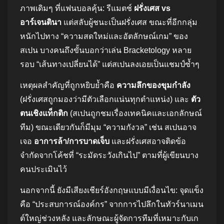
ภาพเดิมๆ ที่แฟนบอลคุ้น: รีแมตช์
ฝรั่งเศส vs
อาร์เจนตินา
แต่สลับผู้ชนะเป็นฝรั่งเศส ขณะที่อีกกลุ่ม
หนักไปทาง “ความสดใหม่และอัตลักษณ์เกม” ของ
สเปน บางคนถึงขั้นบอกว่าเล่น Bracketology หลาย
รอบ “เส้นทางเปลี่ยนได้” แต่สเปนลงเอยเป็นแชมป์ซ้ำๆ
เหตุผลสำคัญที่ถูกหยิบย้ำคือ
ความลึกของขุมกำลัง
(ฝรั่งเศสถูกมองว่ามีตัวเลือกแน่นทุกตำแหน่ง) และ
ตัว
ตนเชิงแท็กติก
(สเปนถูกชมเรื่องเทคนิคและเอกลักษณ์
ทีม) ขณะเดียวกันก็มีมุม “ความกังวล” เช่น สเปนอาจ
เจอ
อาการล้า/การบาดเจ็บ
และฝรั่งเศสอาจติดข้อ
จำกัดจากโค้ชที่ “ระมัดระวังเกินไป” ตามที่ผู้เขียนบาง
คนประเมินไว้
นอกจากนี้ ยังมีเสียงเชียร์อังกฤษแบบมีเงื่อนไข: จุดแข็ง
คือ “ประสบการณ์องค์กร” จากการไปลึกในทัวร์นาเมน
ต์ใหญ่ช่วงหลัง และลักษณะผู้จัดการทีมที่เหมาะกับเก