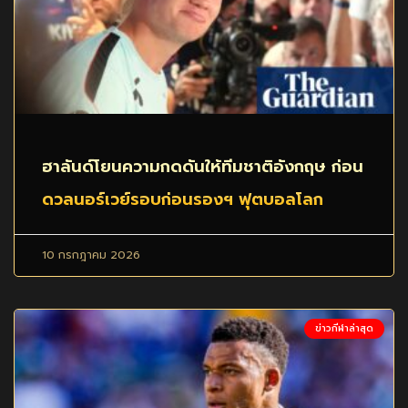
ฮาลันด์โยนความกดดันให้ทีมชาติอังกฤษ ก่อน
ดวลนอร์เวย์รอบก่อนรองฯ ฟุตบอลโลก
10 กรกฎาคม 2026
ข่าวกีฬาล่าสุด