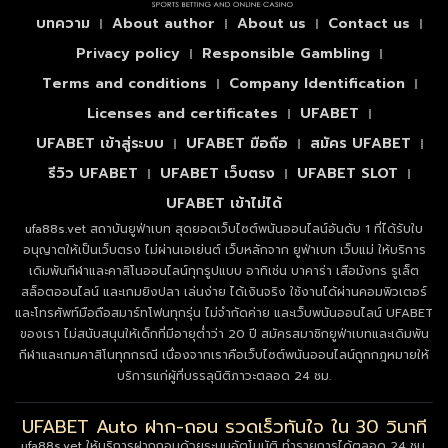
บทความ
About author
About us
Contact us
Privacy policy
Responsible Gambling
Terms and conditions
Company Identification
Licenses and certificates
UFABET
UFABET เข้าสู่ระบบ
UFABET มือถือ
สมัคร UFABET
รีวิว UFABET
UFABET เว็บตรง
UFABET SLOT
UFABET เข้าไม่ได้
ufa88s.vet สถาบันยูฟ่าเบท สุดยอดเว็บไซต์พนันออนไลน์อันดับ 1 ที่ได้รับใบ
อนุญาตให้เป็นเว็บตรง ไม่ผ่านเอเย่นต์ เว็บหลักจาก ยูฟ่าเบท เว็บแม่ ให้บริการ
เดิมพันกีฬาและคาสิโนออนไลน์ทุกรูปแบบ อาทิเช่น บาคาร่า เสือมังกร รูเล็ต
สล็อตออนไลน์ และเกมยิงปลา เล่นง่าย ได้เงินจริง ใช้งานได้ผ่านคอมพิวเตอร์
และโทรศัพท์มือถือสมาร์ทโฟนทุกรุ่น ไม่จำกัดค่าย และเว็บพนันออนไลน์ UFABET
ของเรา ไม่สนับสนุนให้เด็กที่มีอายุต่ำว่า 20 ปี สมัครสมาชิกยูฟ่าเบทและเดิมพัน
กีฬาและเกมคาสิโนทุกกรณี เนื่องจากเราคือเว็บไซต์พนันออนไลน์ถูกกฎหมายให้
บริการแก่ผู้ที่บรรลุนิติภาวะตลอด 24 ชม.
UFABET Auto ฝาก-ถอน รวดเร็วทันใจ ใน 30 วินาที
ufa88s.vet ให้บริการฝากถอนด้วยระบบอัตโนมัติ ทำรายการได้ตลอด 24 ชม.