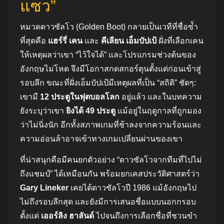
แซว”
หมวดดาวซัลโว (Golden Boot) กลายเป็นเวทีที่ชื่อซ้ำ
ที่สุดคือ
แฮร์รี่ เคน
และ
คีเลียน เอ็มบัปเป้
ฝั่งที่เลือกเคน
ให้เหตุผลว่าเขา “ไว้ใจได้” และโปรแกรมช่วงต้นของ
อังกฤษไม่โหด จึงมีโอกาสกดสกอร์ตุนตั้งแต่ก่อนเข้าสู่
รอบลึก ขณะที่ฝั่งเอ็มบัปเป้มีเหตุผลที่เป็น “สถิติ” ชัดๆ:
เขามี
12 ประตูในฟุตบอลโลก
อยู่แล้ว และในบทความ
ยังระบุว่าเขา
ยิงได้ 49 ประตู
แม้อยู่ในฤดูกาลที่ถูกมอง
ว่าไม่นิ่งนัก อีกทั้งสภาพเกมที่ช้าลงจากความร้อนและ
ความอ่อนล้าอาจเข้าทางเกมเปลี่ยนผ่านของเขา
ที่น่าสนุกคือมีคนยกตัวอย่าง “ดาวซัลโวจากทีมที่ไปไม่
ถึงแชมป์” ได้เหมือนกัน พร้อมยกเคสประวัติศาสตร์ว่า
Gary Lineker
เคยได้ดาวซัลโวปี 1986 แม้อังกฤษไป
ไม่ถึงรอบลึกสุด และยังมีการเสนอชื่อแบบนอกกรอบ
ตั้งแต่
เออร์ลิง ฮาลันด์
ไปจนถึงการเลือกชื่อที่ชวนขำ