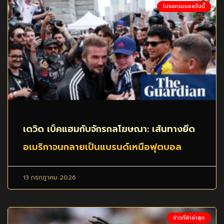
โปรแกรมบอลวันนี้
เดวิด เบ็คแฮมกับจักรกลโฆษณา: เส้นทางยึด
อเมริกาจนกลายเป็นแบรนด์เหนือฟุตบอล
13 กรกฎาคม 2026
ข่าวกีฬาล่าสุด