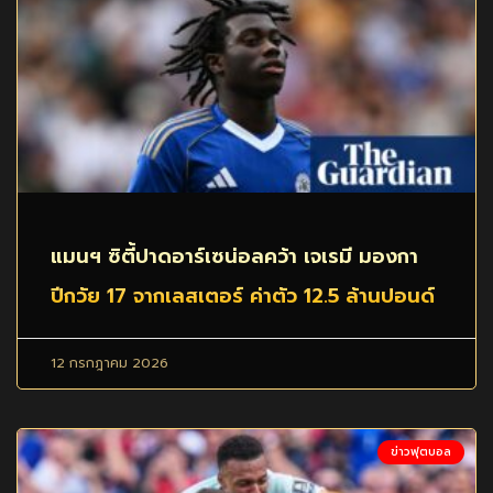
แมนฯ ซิตี้ปาดอาร์เซน่อลคว้า เจเรมี มองกา
ปีกวัย 17 จากเลสเตอร์ ค่าตัว 12.5 ล้านปอนด์
12 กรกฎาคม 2026
ข่าวฟุตบอล